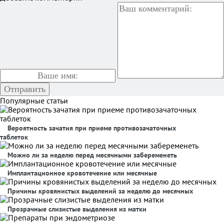
Популярные статьи
Вероятность зачатия при приеме противозачаточных
таблеток
Можно ли за неделю перед месячными забеременеть
Имплантационное кровотечение или месячные
Причины кровянистых выделений за неделю до месячных
Прозрачные слизистые выделения из матки