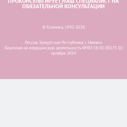
ПРОКОНСУЛЬТИРУЕТ НАШ СПЕЦИАЛИСТ НА
ОБЯЗАТЕЛЬНОЙ КОНСУЛЬТАЦИИ
© Клиника, 1992-2020
Россия, Удмуртская Республика, г. Ижевск
Лицензия на медицинскую деятельность №ЛО-18-01-00275 02
октября 2019