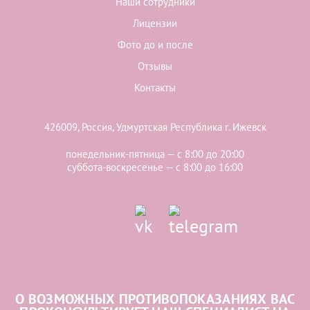
Наши сотрудники
Лицензии
Фото до и после
Отзывы
Контакты
426009, Россия, Удмуртская Республика г. Ижевск
понедельник-пятница — с 8:00 до 20:00
суббота-воскресенье — с 8:00 до 16:00
О ВОЗМОЖНЫХ ПРОТИВОПОКАЗАНИЯХ ВАС