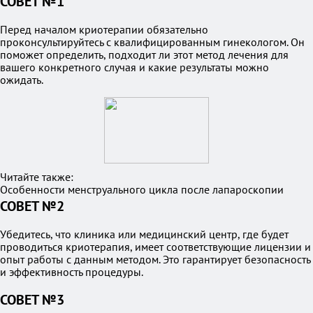
СОВЕТ №1
Перед началом криотерапии обязательно
проконсультируйтесь с квалифицированным гинекологом. Он
поможет определить, подходит ли этот метод лечения для
вашего конкретного случая и какие результаты можно
ожидать.
Читайте также:
Особенности менструального цикла после лапароскопии
СОВЕТ №2
Убедитесь, что клиника или медицинский центр, где будет
проводиться криотерапия, имеет соответствующие лицензии и
опыт работы с данным методом. Это гарантирует безопасность
и эффективность процедуры.
СОВЕТ №3