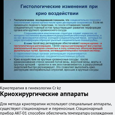
Криотерапия в гинекологии Сr kz
Криохирургические аппараты
Для метода криотерапии используют специальные аппараты,
существуют стационарные и переносные. Стационарный
прибор АКГ-01 способен обеспечить температуру охлаждения