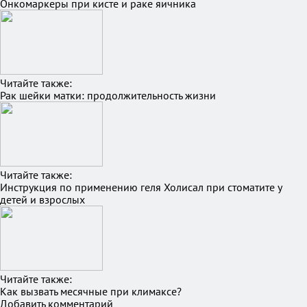
Онкомаркеры при кисте и раке яичника
Читайте также:
Рак шейки матки: продолжительность жизни
Читайте также:
Инструкция по применению геля Холисал при стоматите у
детей и взрослых
Читайте также:
Как вызвать месячные при климаксе?
Добавить комментарий