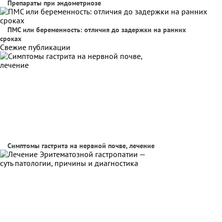
Препараты при эндометриозе
ПМС или беременность: отличия до задержки на ранних
сроках
Свежие публикации
Симптомы гастрита на нервной почве, лечение