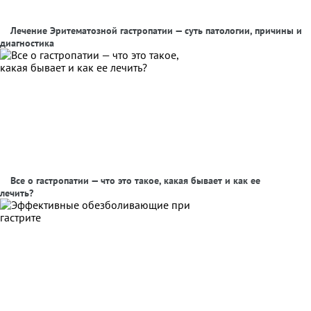
Лечение Эритематозной гастропатии — суть патологии, причины и
диагностика
Все о гастропатии — что это такое, какая бывает и как ее
лечить?