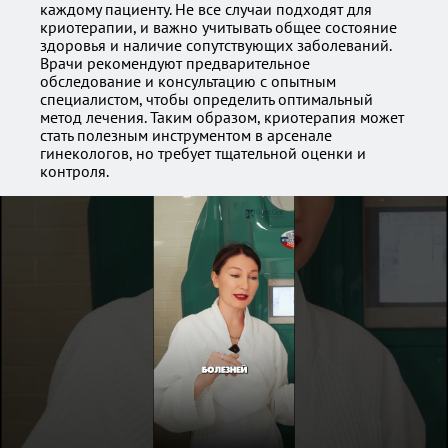
каждому пациенту. Не все случаи подходят для
криотерапии, и важно учитывать общее состояние
здоровья и наличие сопутствующих заболеваний.
Врачи рекомендуют предварительное
обследование и консультацию с опытным
специалистом, чтобы определить оптимальный
метод лечения. Таким образом, криотерапия может
стать полезным инструментом в арсенале
гинекологов, но требует тщательной оценки и
контроля.