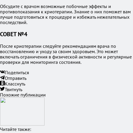
Обсудите с врачом возможные побочные эффекты и
противопоказания к криотерапии. Знание о них поможет вам
лучше подготовиться к процедуре и избежать нежелательных
последствий.
СОВЕТ №4
После криотерапии следуйте рекомендациям врача по
восстановлению и уходу за своим здоровьем. Это может
включать ограничения в физической активности и регулярные
проверки для мониторинга состояния.
Поделиться
Отправить
Класснуть
Твитнуть
Похожие публикации
Читайте также: