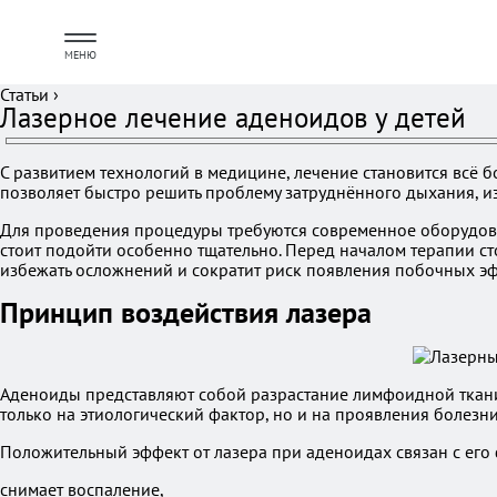
МЕНЮ
Статьи
›
Лазерное лечение аденоидов у детей
С развитием технологий в медицине, лечение становится всё 
позволяет быстро решить проблему затруднённого дыхания, 
Для проведения процедуры требуются современное оборудова
стоит подойти особенно тщательно. Перед началом терапии с
избежать осложнений и сократит риск появления побочных эф
Принцип воздействия лазера
Аденоиды представляют собой разрастание лимфоидной ткани.
только на этиологический фактор, но и на проявления болезни
Положительный эффект от лазера при аденоидах связан с его 
снимает воспаление,