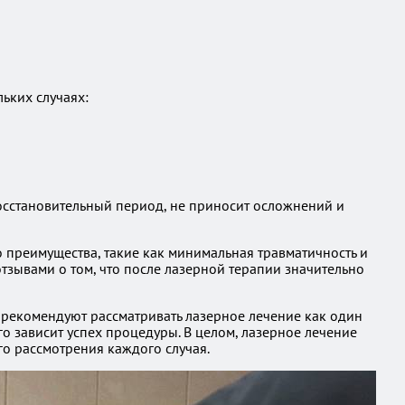
ьких случаях:
восстановительный период, не приносит осложнений и
 преимущества, такие как минимальная травматичность и
тзывами о том, что после лазерной терапии значительно
 рекомендуют рассматривать лазерное лечение как один
го зависит успех процедуры. В целом, лазерное лечение
о рассмотрения каждого случая.