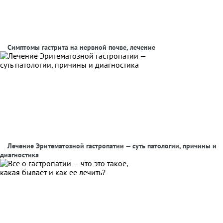
Симптомы гастрита на нервной почве, лечение
Лечение Эритематозной гастропатии — суть патологии, причины и
диагностика