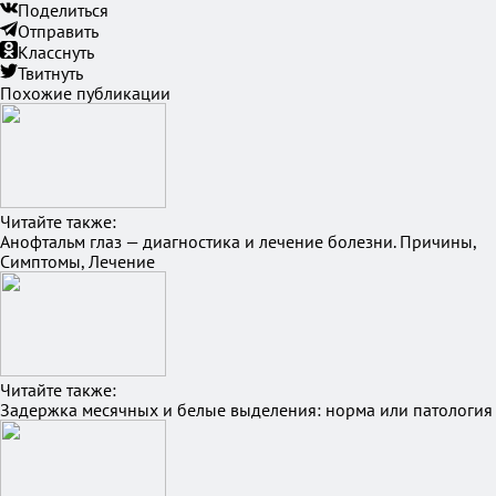
Поделиться
Отправить
Класснуть
Твитнуть
Похожие публикации
Читайте также:
Анофтальм глаз — диагностика и лечение болезни. Причины,
Симптомы, Лечение
Читайте также:
Задержка месячных и белые выделения: норма или патология