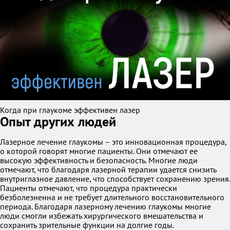
Когда при глаукоме эффективен лазер
Опыт других людей
Лазерное лечение глаукомы – это инновационная процедура,
о которой говорят многие пациенты. Они отмечают ее
высокую эффективность и безопасность. Многие люди
отмечают, что благодаря лазерной терапии удается снизить
внутриглазное давление, что способствует сохранению зрения.
Пациенты отмечают, что процедура практически
безболезненна и не требует длительного восстановительного
периода. Благодаря лазерному лечению глаукомы многие
люди смогли избежать хирургического вмешательства и
сохранить зрительные функции на долгие годы.