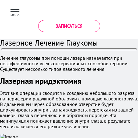
МЕНЮ
ЗАПИСАТЬСЯ
Лазерное Лечение Глаукомы
Лечение глаукомы при помощи лазера назначается при
неэффективности всех консервативных способов терапии.
Существует несколько типов лазерного лечения.
Лазерная иридэктомия
Этот вид операции сводится к созданию небольшого разреза
на периферии радужной оболочки с помощью лазерного луча.
В дальнейшем через образованное отверстие будет
циркулировать внутриглазная жидкость, перетекая из задней
камеры глаза в переднюю и в обратном порядке. Эта
манипуляция понижает давление внутри глаза, в результате
чего исключается его резкое увеличение.