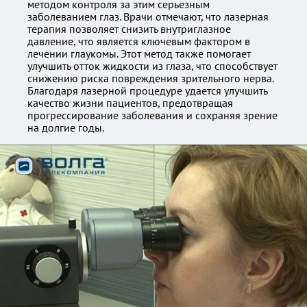
методом контроля за этим серьезным
заболеванием глаз. Врачи отмечают, что лазерная
терапия позволяет снизить внутриглазное
давление, что является ключевым фактором в
лечении глаукомы. Этот метод также помогает
улучшить отток жидкости из глаза, что способствует
снижению риска повреждения зрительного нерва.
Благодаря лазерной процедуре удается улучшить
качество жизни пациентов, предотвращая
прогрессирование заболевания и сохраняя зрение
на долгие годы.