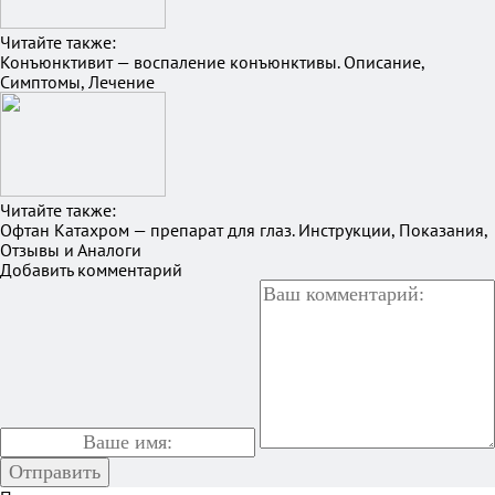
Читайте также:
Конъюнктивит — воспаление конъюнктивы. Описание,
Симптомы, Лечение
Читайте также:
Офтан Катахром — препарат для глаз. Инструкции, Показания,
Отзывы и Аналоги
Добавить комментарий