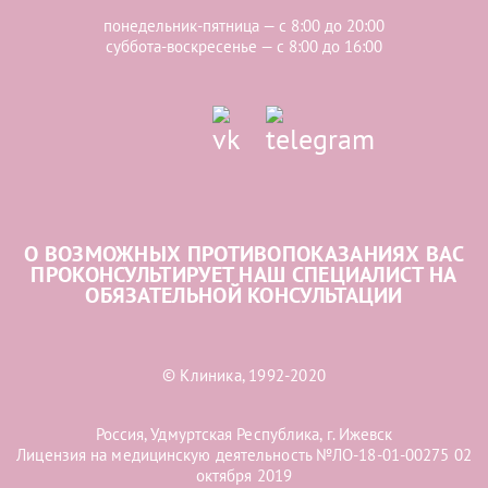
понедельник-пятница — с 8:00 до 20:00
суббота-воскресенье — с 8:00 до 16:00
О ВОЗМОЖНЫХ ПРОТИВОПОКАЗАНИЯХ ВАС
ПРОКОНСУЛЬТИРУЕТ НАШ СПЕЦИАЛИСТ НА
ОБЯЗАТЕЛЬНОЙ КОНСУЛЬТАЦИИ
© Клиника, 1992-2020
Россия, Удмуртская Республика, г. Ижевск
Лицензия на медицинскую деятельность №ЛО-18-01-00275 02
октября 2019