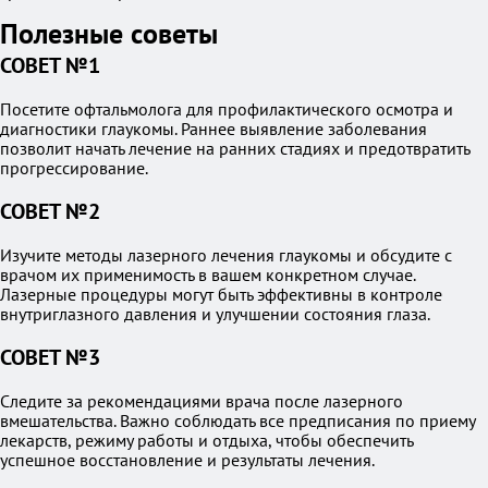
Полезные советы
СОВЕТ №1
Посетите офтальмолога для профилактического осмотра и
диагностики глаукомы. Раннее выявление заболевания
позволит начать лечение на ранних стадиях и предотвратить
прогрессирование.
СОВЕТ №2
Изучите методы лазерного лечения глаукомы и обсудите с
врачом их применимость в вашем конкретном случае.
Лазерные процедуры могут быть эффективны в контроле
внутриглазного давления и улучшении состояния глаза.
СОВЕТ №3
Следите за рекомендациями врача после лазерного
вмешательства. Важно соблюдать все предписания по приему
лекарств, режиму работы и отдыха, чтобы обеспечить
успешное восстановление и результаты лечения.