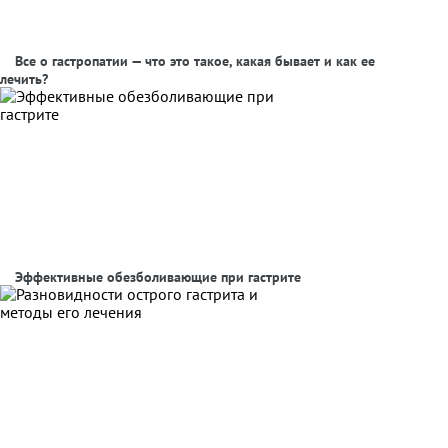
Все о гастропатии — что это такое, какая бывает и как ее
лечить?
Эффективные обезболивающие при гастрите