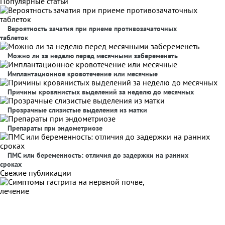
Популярные статьи
Вероятность зачатия при приеме противозачаточных
таблеток
Можно ли за неделю перед месячными забеременеть
Имплантационное кровотечение или месячные
Причины кровянистых выделений за неделю до месячных
Прозрачные слизистые выделения из матки
Препараты при эндометриозе
ПМС или беременность: отличия до задержки на ранних
сроках
Свежие публикации