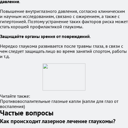
давление
.
Повышение внутриглазного давления, согласно клиническим
и научным исследованиям, связано с ожирением, а также с
гипертонией. Поэтому устранение таких факторов риска может
стать хорошей профилактикой глаукомы.
Защищайте органы зрения от повреждений
.
Нередко глаукома развивается после травмы глаза, в связи с
чем следует защищать лицо во время занятий спортом, работы
и т.д.
Читайте также:
Противовоспалительные глазные капли (капли для глаз от
воспаления)
Частые вопросы
Как происходит лазерное лечение глаукомы?