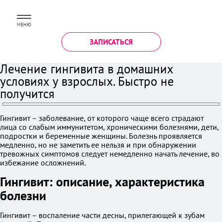
МЕНЮ
ЗАПИСАТЬСЯ
Лечение гингивита в домашних
условиях у взрослых. Быстро не
получится
Гингивит – заболевание, от которого чаще всего страдают
лица со слабым иммунитетом, хроническими болезнями, дети,
подростки и беременные женщины. Болезнь проявляется
медленно, но не заметить ее нельзя и при обнаружении
тревожных симптомов следует немедленно начать лечение, во
избежание осложнений.
Гингивит: описание, характеристика
болезни
Гингивит – воспаление части десны, прилегающей к зубам