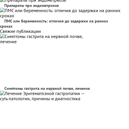
Препараты при эндометриозе
ПМС или беременность: отличия до задержки на ранних
сроках
Свежие публикации
Симптомы гастрита на нервной почве, лечение