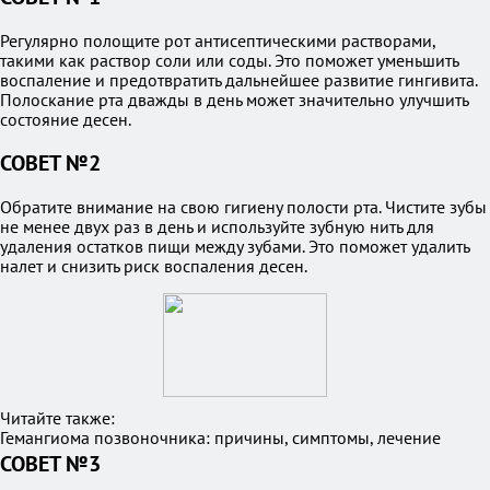
Регулярно полощите рот антисептическими растворами,
такими как раствор соли или соды. Это поможет уменьшить
воспаление и предотвратить дальнейшее развитие гингивита.
Полоскание рта дважды в день может значительно улучшить
состояние десен.
СОВЕТ №2
Обратите внимание на свою гигиену полости рта. Чистите зубы
не менее двух раз в день и используйте зубную нить для
удаления остатков пищи между зубами. Это поможет удалить
налет и снизить риск воспаления десен.
Читайте также:
Гемангиома позвоночника: причины, симптомы, лечение
СОВЕТ №3