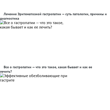
Лечение Эритематозной гастропатии — суть патологии, причины и
диагностика
Все о гастропатии — что это такое, какая бывает и как ее
лечить?