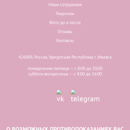
Наши сотрудники
Лицензии
Фото до и после
Отзывы
Контакты
426009, Россия, Удмуртская Республика г. Ижевск
понедельник-пятница — с 8:00 до 20:00
суббота-воскресенье — с 8:00 до 16:00
О ВОЗМОЖНЫХ ПРОТИВОПОКАЗАНИЯХ ВАС