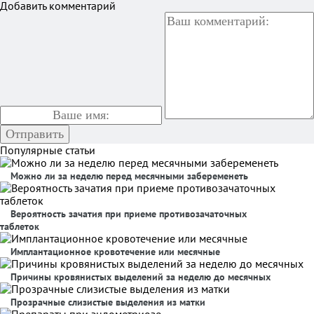
Добавить комментарий
Популярные статьи
Можно ли за неделю перед месячными забеременеть
Вероятность зачатия при приеме противозачаточных
таблеток
Имплантационное кровотечение или месячные
Причины кровянистых выделений за неделю до месячных
Прозрачные слизистые выделения из матки