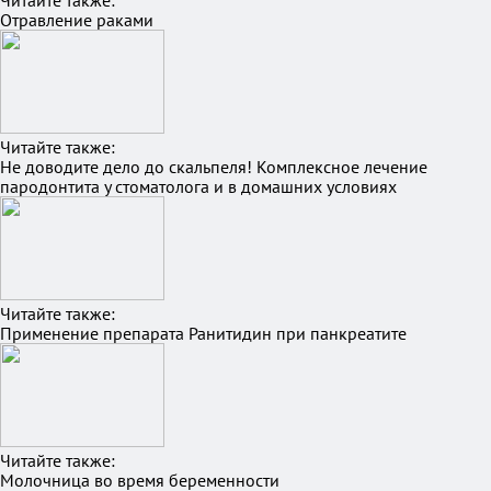
Читайте также:
Отравление раками
Читайте также:
Не доводите дело до скальпеля! Комплексное лечение
пародонтита у стоматолога и в домашних условиях
Читайте также:
Применение препарата Ранитидин при панкреатите
Читайте также:
Молочница во время беременности