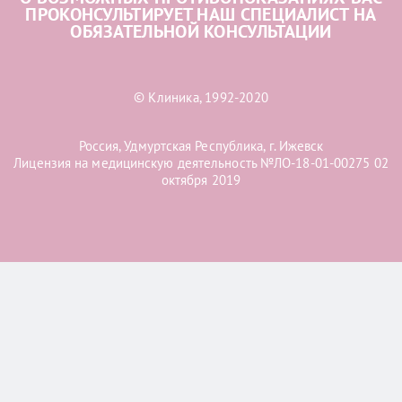
ПРОКОНСУЛЬТИРУЕТ НАШ СПЕЦИАЛИСТ НА
ОБЯЗАТЕЛЬНОЙ КОНСУЛЬТАЦИИ
© Клиника, 1992-2020
Россия, Удмуртская Республика, г. Ижевск
Лицензия на медицинскую деятельность №ЛО-18-01-00275 02
октября 2019