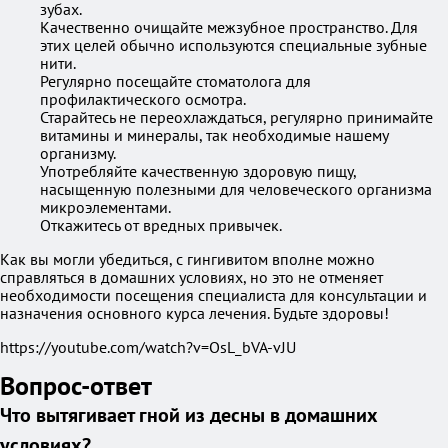
зубах.
Качественно очищайте межзубное пространство. Для
этих целей обычно используются специальные зубные
нити.
Регулярно посещайте стоматолога для
профилактического осмотра.
Старайтесь не переохлаждаться, регулярно принимайте
витамины и минералы, так необходимые нашему
организму.
Употребляйте качественную здоровую пищу,
насыщенную полезными для человеческого организма
микроэлементами.
Откажитесь от вредных привычек.
Как вы могли убедиться, с гингивитом вполне можно
справляться в домашних условиях, но это не отменяет
необходимости посещения специалиста для консультации и
назначения основного курса лечения. Будьте здоровы!
https://youtube.com/watch?v=OsL_bVA-vJU
Вопрос-ответ
Что вытягивает гной из десны в домашних
условиях?