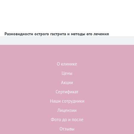
Разновидности острого гастрита и методы его лечения
О клинике
Цены
Акции
Сертификат
Наши сотрудники
Лицензии
Фото до и после
Отзывы