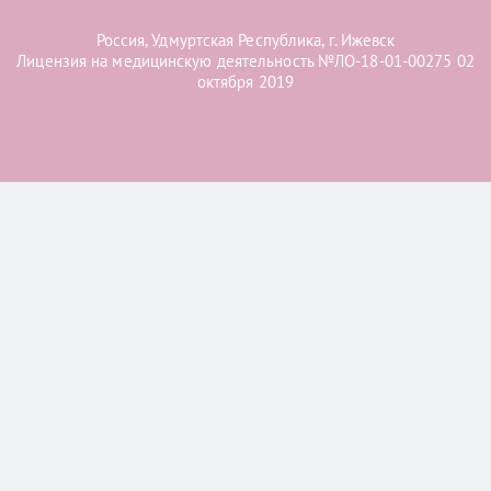
Россия, Удмуртская Республика, г. Ижевск
Лицензия на медицинскую деятельность №ЛО-18-01-00275 02
октября 2019