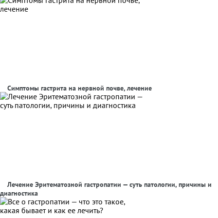
Симптомы гастрита на нервной почве, лечение
Лечение Эритематозной гастропатии — суть патологии, причины и
диагностика