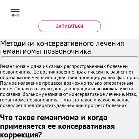
МЕНЮ
ЗАПИСАТЬСЯ
Методики консервативного лечения
гемангиомы позвоночника
Гемангиома – одна из самых распространенных болезней
позвоночника. Ее возникновение практически не зависит от
образа жизни человека и действия провоцирующих факторов.
Полное излечение процесса возможно только оперативным
путем. Однако в случаях, когда операция невозможна или не
показана, больному назначают консервативное лечение. Итак,
гемангиома позвоночника – что это такое и какое лечение
позволяет предотвратить дальнейший прогресс болезни?
Что такое гемангиома и когда
применяется ее консервативная
коррекция?