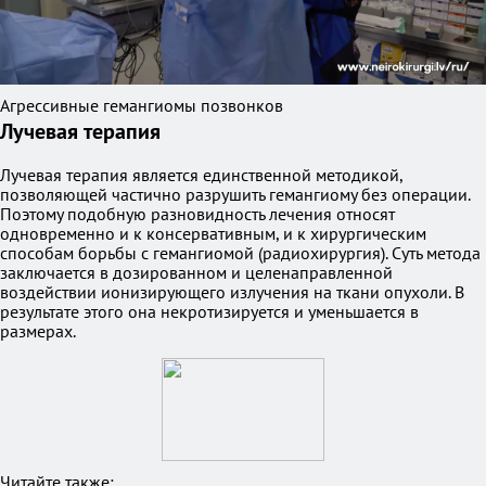
Агрессивные гемангиомы позвонков
Лучевая терапия
Лучевая терапия является единственной методикой,
позволяющей частично разрушить гемангиому без операции.
Поэтому подобную разновидность лечения относят
одновременно и к консервативным, и к хирургическим
способам борьбы с гемангиомой (радиохирургия). Суть метода
заключается в дозированном и целенаправленной
воздействии ионизирующего излучения на ткани опухоли. В
результате этого она некротизируется и уменьшается в
размерах.
Читайте также: