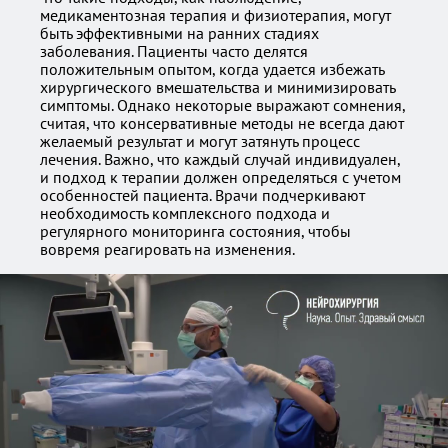
медикаментозная терапия и физиотерапия, могут
быть эффективными на ранних стадиях
заболевания. Пациенты часто делятся
положительным опытом, когда удается избежать
хирургического вмешательства и минимизировать
симптомы. Однако некоторые выражают сомнения,
считая, что консервативные методы не всегда дают
желаемый результат и могут затянуть процесс
лечения. Важно, что каждый случай индивидуален,
и подход к терапии должен определяться с учетом
особенностей пациента. Врачи подчеркивают
необходимость комплексного подхода и
регулярного мониторинга состояния, чтобы
вовремя реагировать на изменения.