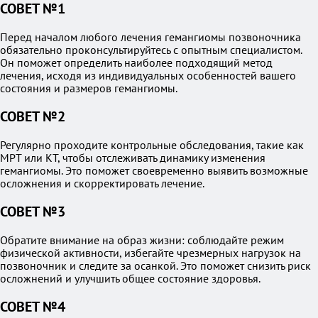
СОВЕТ №1
Перед началом любого лечения гемангиомы позвоночника
обязательно проконсультируйтесь с опытным специалистом.
Он поможет определить наиболее подходящий метод
лечения, исходя из индивидуальных особенностей вашего
состояния и размеров гемангиомы.
СОВЕТ №2
Регулярно проходите контрольные обследования, такие как
МРТ или КТ, чтобы отслеживать динамику изменения
гемангиомы. Это поможет своевременно выявить возможные
осложнения и скорректировать лечение.
СОВЕТ №3
Обратите внимание на образ жизни: соблюдайте режим
физической активности, избегайте чрезмерных нагрузок на
позвоночник и следите за осанкой. Это поможет снизить риск
осложнений и улучшить общее состояние здоровья.
СОВЕТ №4