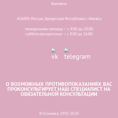
Контакты
426009, Россия, Удмуртская Республика г. Ижевск
понедельник-пятница — с 8:00 до 20:00
суббота-воскресенье — с 8:00 до 16:00
О ВОЗМОЖНЫХ ПРОТИВОПОКАЗАНИЯХ ВАС
ПРОКОНСУЛЬТИРУЕТ НАШ СПЕЦИАЛИСТ НА
ОБЯЗАТЕЛЬНОЙ КОНСУЛЬТАЦИИ
© Клиника, 1992-2020