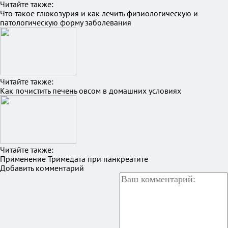
Читайте также:
Что такое глюкозурия и как лечить физиологическую и
патологическую форму заболевания
Читайте также:
Как почистить печень овсом в домашних условиях
Читайте также:
Применение Тримедата при панкреатите
Добавить комментарий