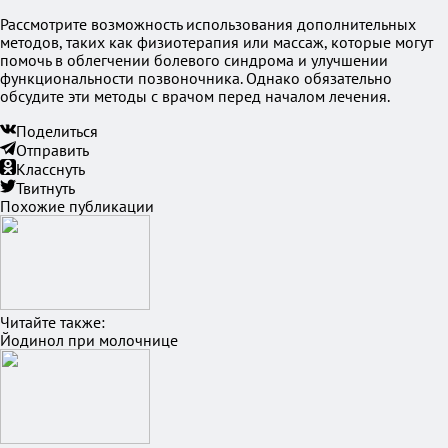
Рассмотрите возможность использования дополнительных
методов, таких как физиотерапия или массаж, которые могут
помочь в облегчении болевого синдрома и улучшении
функциональности позвоночника. Однако обязательно
обсудите эти методы с врачом перед началом лечения.
Поделиться
Отправить
Класснуть
Твитнуть
Похожие публикации
Читайте также:
Йодинол при молочнице