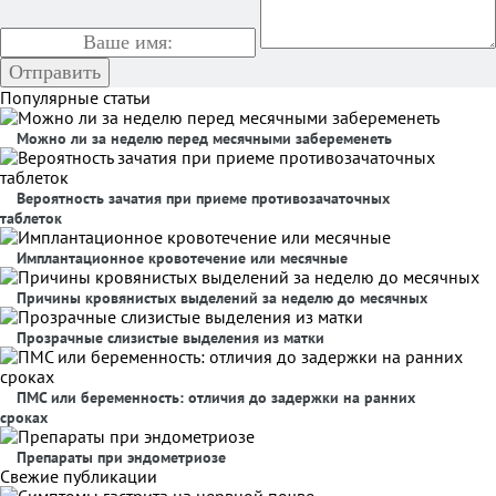
Популярные статьи
Можно ли за неделю перед месячными забеременеть
Вероятность зачатия при приеме противозачаточных
таблеток
Имплантационное кровотечение или месячные
Причины кровянистых выделений за неделю до месячных
Прозрачные слизистые выделения из матки
ПМС или беременность: отличия до задержки на ранних
сроках
Препараты при эндометриозе
Свежие публикации