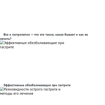
Все о гастропатии — что это такое, какая бывает и как ее
лечить?
Эффективные обезболивающие при гастрите