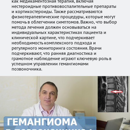
как медикаментозная терапия, включая
нестероидные противовоспалительные препараты
и кортикостероиды. Также рассматриваются
физиотерапевтические процедуры, которые могут
помочь в облегчении симптомов. Важно, что выбор
метода лечения должен основываться на
индивидуальных характеристиках пациента и
клинической картине, что подчеркивает
необходимость комплексного подхода и
регулярного мониторинга состояния. Врачи
подчеркивают, что ранняя диагностика и
грамотное наблюдение играют ключевую роль в
успешном управлении гемангиомами
позвоночника.