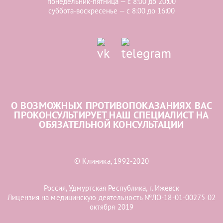
понедельник-пятница — с 8:00 до 20:00
суббота-воскресенье — с 8:00 до 16:00
О ВОЗМОЖНЫХ ПРОТИВОПОКАЗАНИЯХ ВАС
ПРОКОНСУЛЬТИРУЕТ НАШ СПЕЦИАЛИСТ НА
ОБЯЗАТЕЛЬНОЙ КОНСУЛЬТАЦИИ
© Клиника, 1992-2020
Россия, Удмуртская Республика, г. Ижевск
Лицензия на медицинскую деятельность №ЛО-18-01-00275 02
октября 2019