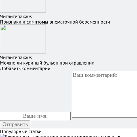
Читайте также:
Признаки и симптомы внематочной беременности
Читайте также:
Можно ли куриный бульон при отравлении
Добавить комментарий
Популярные статьи