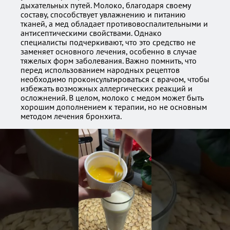
дыхательных путей. Молоко, благодаря своему
составу, способствует увлажнению и питанию
тканей, а мед обладает противовоспалительными и
антисептическими свойствами. Однако
специалисты подчеркивают, что это средство не
заменяет основного лечения, особенно в случае
тяжелых форм заболевания. Важно помнить, что
перед использованием народных рецептов
необходимо проконсультироваться с врачом, чтобы
избежать возможных аллергических реакций и
осложнений. В целом, молоко с медом может быть
хорошим дополнением к терапии, но не основным
методом лечения бронхита.