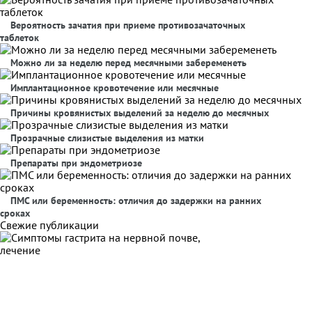
Вероятность зачатия при приеме противозачаточных
таблеток
Можно ли за неделю перед месячными забеременеть
Имплантационное кровотечение или месячные
Причины кровянистых выделений за неделю до месячных
Прозрачные слизистые выделения из матки
Препараты при эндометриозе
ПМС или беременность: отличия до задержки на ранних
сроках
Свежие публикации