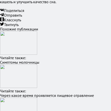
кашель и улучшить качество сна.
Поделиться
Отправить
Класснуть
Твитнуть
Похожие публикации
Читайте также:
Симптомы молочницы
Читайте также:
Через какое время проявляется пищевое отравление