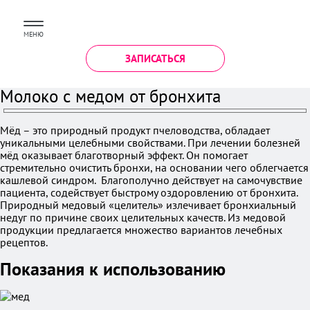
МЕНЮ
ЗАПИСАТЬСЯ
Молоко с медом от бронхита
Мёд – это природный продукт пчеловодства, обладает
уникальными целебными свойствами. При лечении болезней
мёд оказывает благотворный эффект. Он помогает
стремительно очистить бронхи, на основании чего облегчается
кашлевой синдром. Благополучно действует на самочувствие
пациента, содействует быстрому оздоровлению от бронхита.
Природный медовый «целитель» излечивает бронхиальный
недуг по причине своих целительных качеств. Из медовой
продукции предлагается множество вариантов лечебных
рецептов.
Показания к использованию