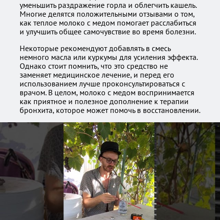
уменьшить раздражение горла и облегчить кашель.
Многие делятся положительными отзывами о том,
как теплое молоко с медом помогает расслабиться
и улучшить общее самочувствие во время болезни.
Некоторые рекомендуют добавлять в смесь
немного масла или куркумы для усиления эффекта.
Однако стоит помнить, что это средство не
заменяет медицинское лечение, и перед его
использованием лучше проконсультироваться с
врачом. В целом, молоко с медом воспринимается
как приятное и полезное дополнение к терапии
бронхита, которое может помочь в восстановлении.