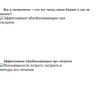
Все о гастропатии — что это такое, какая бывает и как ее
лечить?
Эффективные обезболивающие при гастрите