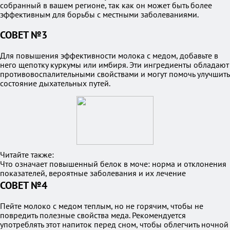
собранный в вашем регионе, так как он может быть более
эффективным для борьбы с местными заболеваниями.
СОВЕТ №3
Для повышения эффективности молока с медом, добавьте в
него щепотку куркумы или имбиря. Эти ингредиенты обладают
противовоспалительными свойствами и могут помочь улучшить
состояние дыхательных путей.
Читайте также:
Что означает повышенный белок в моче: норма и отклонения
показателей, вероятные заболевания и их лечение
СОВЕТ №4
Пейте молоко с медом теплым, но не горячим, чтобы не
повредить полезные свойства меда. Рекомендуется
употреблять этот напиток перед сном, чтобы облегчить ночной