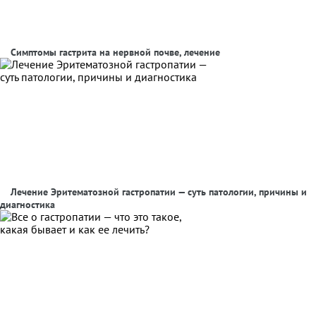
Симптомы гастрита на нервной почве, лечение
Лечение Эритематозной гастропатии — суть патологии, причины и
диагностика