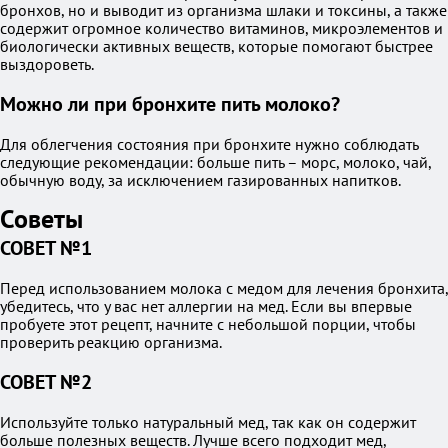
бронхов, но и выводит из организма шлаки и токсины, а также
содержит огромное количество витаминов, микроэлементов и
биологически активных веществ, которые помогают быстрее
выздороветь.
Можно ли при бронхите пить молоко?
Для облегчения состояния при бронхите нужно соблюдать
следующие рекомендации: больше пить – морс, молоко, чай,
обычную воду, за исключением газированных напитков.
Советы
СОВЕТ №1
Перед использованием молока с медом для лечения бронхита,
убедитесь, что у вас нет аллергии на мед. Если вы впервые
пробуете этот рецепт, начните с небольшой порции, чтобы
проверить реакцию организма.
СОВЕТ №2
Используйте только натуральный мед, так как он содержит
больше полезных веществ. Лучше всего подходит мед,