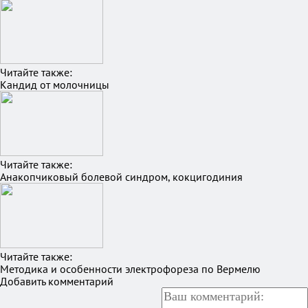
Читайте также:
Кандид от молочницы
Читайте также:
Анакопчиковый болевой синдром, кокцигодиния
Читайте также:
Методика и особенности электрофореза по Вермелю
Добавить комментарий