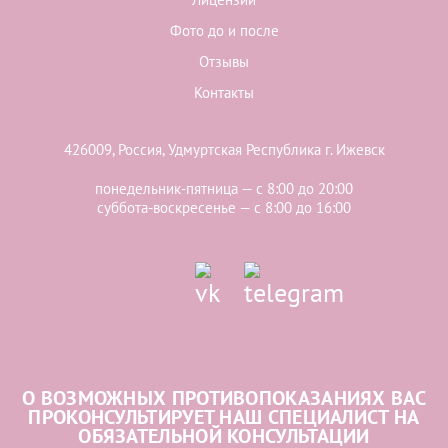
Фото до и после
Отзывы
Контакты
426009, Россия, Удмуртская Республика г. Ижевск
понедельник-пятница — с 8:00 до 20:00
суббота-воскресенье — с 8:00 до 16:00
О ВОЗМОЖНЫХ ПРОТИВОПОКАЗАНИЯХ ВАС
ПРОКОНСУЛЬТИРУЕТ НАШ СПЕЦИАЛИСТ НА
ОБЯЗАТЕЛЬНОЙ КОНСУЛЬТАЦИИ