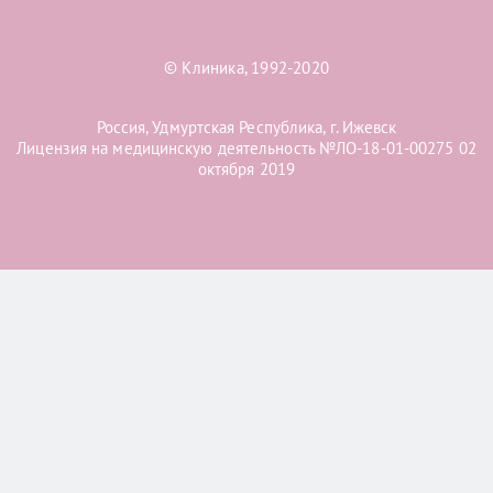
© Клиника, 1992-2020
Россия, Удмуртская Республика, г. Ижевск
Лицензия на медицинскую деятельность №ЛО-18-01-00275 02
октября 2019