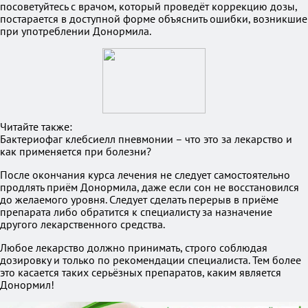
посоветуйтесь с врачом, который проведёт коррекцию дозы,
постарается в доступной форме объяснить ошибки, возникшие
при употреблении Донормила.
Читайте также:
Бактериофаг клебсиелл пневмонии – что это за лекарство и
как применяется при болезни?
После окончания курса лечения не следует самостоятельно
продлять приём Донормила, даже если сон не восстановился
до желаемого уровня. Следует сделать перерыв в приёме
препарата либо обратится к специалисту за назначение
другого лекарственного средства.
Любое лекарство должно принимать, строго соблюдая
дозировку и только по рекомендации специалиста. Тем более
это касается таких серьёзных препаратов, каким является
Донормил!