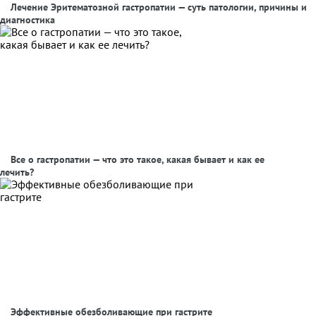
Лечение Эритематозной гастропатии — суть патологии, причины и
диагностика
Все о гастропатии — что это такое, какая бывает и как ее
лечить?
Эффективные обезболивающие при гастрите