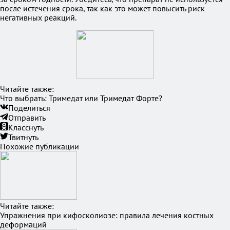
после истечения срока, так как это может повысить риск
негативных реакций.
Читайте также:
Что выбрать: Тримедат или Тримедат Форте?
Поделиться
Отправить
Класснуть
Твитнуть
Похожие публикации
Читайте также:
Упражнения при кифосколиозе: правила лечения костных
деформаций