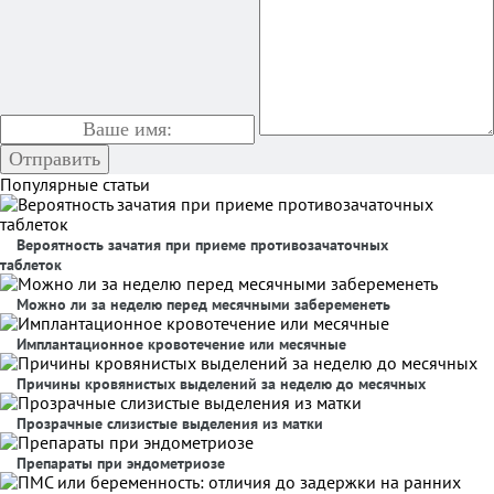
Популярные статьи
Вероятность зачатия при приеме противозачаточных
таблеток
Можно ли за неделю перед месячными забеременеть
Имплантационное кровотечение или месячные
Причины кровянистых выделений за неделю до месячных
Прозрачные слизистые выделения из матки
Препараты при эндометриозе