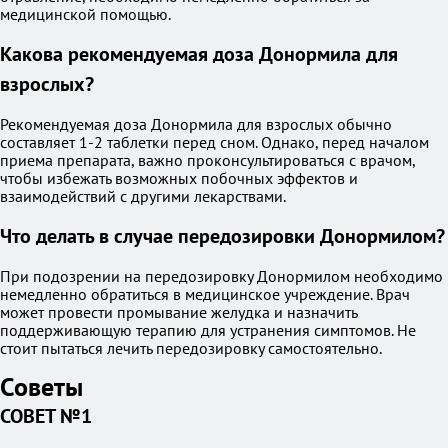
медицинской помощью.
Какова рекомендуемая доза Донормила для
взрослых?
Рекомендуемая доза Донормила для взрослых обычно
составляет 1-2 таблетки перед сном. Однако, перед началом
приема препарата, важно проконсультироваться с врачом,
чтобы избежать возможных побочных эффектов и
взаимодействий с другими лекарствами.
Что делать в случае передозировки Донормилом?
При подозрении на передозировку Донормилом необходимо
немедленно обратиться в медицинское учреждение. Врач
может провести промывание желудка и назначить
поддерживающую терапию для устранения симптомов. Не
стоит пытаться лечить передозировку самостоятельно.
Советы
СОВЕТ №1