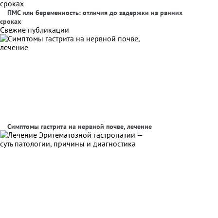
ПМС или беременность: отличия до задержки на ранних
сроках
Свежие публикации
Симптомы гастрита на нервной почве, лечение