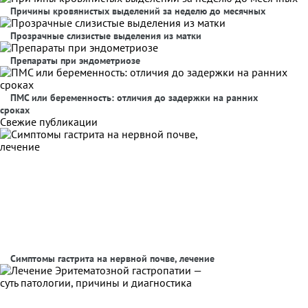
Причины кровянистых выделений за неделю до месячных
Прозрачные слизистые выделения из матки
Препараты при эндометриозе
ПМС или беременность: отличия до задержки на ранних
сроках
Свежие публикации
Симптомы гастрита на нервной почве, лечение