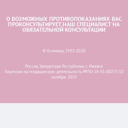
О ВОЗМОЖНЫХ ПРОТИВОПОКАЗАНИЯХ ВАС
ПРОКОНСУЛЬТИРУЕТ НАШ СПЕЦИАЛИСТ НА
ОБЯЗАТЕЛЬНОЙ КОНСУЛЬТАЦИИ
© Клиника, 1992-2020
Россия, Удмуртская Республика, г. Ижевск
Лицензия на медицинскую деятельность №ЛО-18-01-00275 02
октября 2019