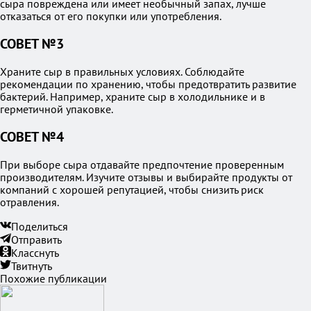
сыра повреждена или имеет необычный запах, лучше
отказаться от его покупки или употребления.
СОВЕТ №3
Храните сыр в правильных условиях. Соблюдайте
рекомендации по хранению, чтобы предотвратить развитие
бактерий. Например, храните сыр в холодильнике и в
герметичной упаковке.
СОВЕТ №4
При выборе сыра отдавайте предпочтение проверенным
производителям. Изучите отзывы и выбирайте продукты от
компаний с хорошей репутацией, чтобы снизить риск
отравления.
Поделиться
Отправить
Класснуть
Твитнуть
Похожие публикации