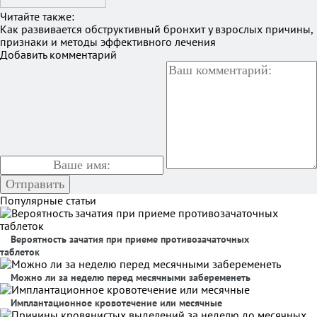
Читайте также:
Как развивается обструктивный бронхит у взрослых причины,
признаки и методы эффективного лечения
Добавить комментарий
Популярные статьи
Вероятность зачатия при приеме противозачаточных
таблеток
Можно ли за неделю перед месячными забеременеть
Имплантационное кровотечение или месячные