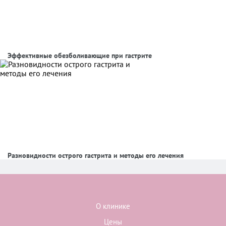
Эффективные обезболивающие при гастрите
Разновидности острого гастрита и методы его лечения
О клинике
Цены