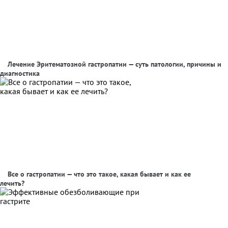
Лечение Эритематозной гастропатии — суть патологии, причины и
диагностика
Все о гастропатии — что это такое, какая бывает и как ее
лечить?