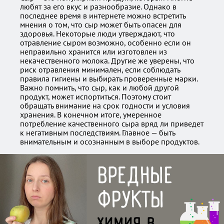
любят за его вкус и разнообразие. Однако в
последнее время в интернете можно встретить
мнения о том, что сыр может быть опасен для
здоровья. Некоторые люди утверждают, что
отравление сыром возможно, особенно если он
неправильно хранится или изготовлен из
некачественного молока. Другие же уверены, что
риск отравления минимален, если соблюдать
правила гигиены и выбирать проверенные марки.
Важно помнить, что сыр, как и любой другой
продукт, может испортиться. Поэтому стоит
обращать внимание на срок годности и условия
хранения. В конечном итоге, умеренное
потребление качественного сыра вряд ли приведет
к негативным последствиям. Главное — быть
внимательным и осознанным в выборе продуктов.