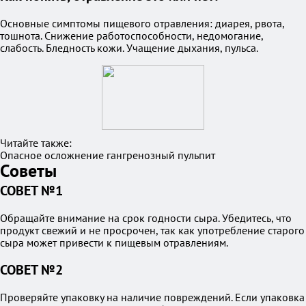
Основные симптомы пищевого отравления: диарея, рвота,
тошнота. Снижение работоспособности, недомогание,
слабость. Бледность кожи. Учащение дыхания, пульса.
Читайте также:
Опасное осложнение гангренозный пульпит
Советы
СОВЕТ №1
Обращайте внимание на срок годности сыра. Убедитесь, что
продукт свежий и не просрочен, так как употребление старого
сыра может привести к пищевым отравлениям.
СОВЕТ №2
Проверяйте упаковку на наличие повреждений. Если упаковка