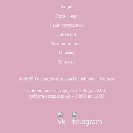
Акции
Сертификат
Наши сотрудники
Лицензии
Фото до и после
Отзывы
Контакты
426009, Россия, Удмуртская Республика г. Ижевск
понедельник-пятница — с 8:00 до 20:00
суббота-воскресенье — с 8:00 до 16:00