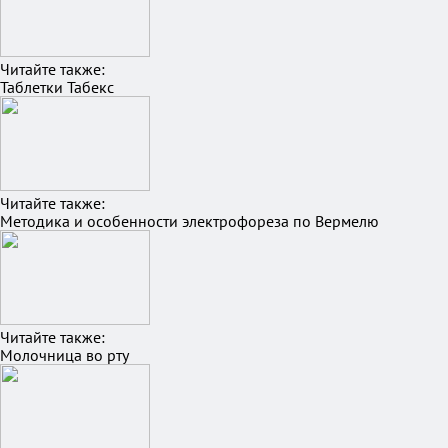
Читайте также:
Таблетки Табекс
Читайте также:
Методика и особенности электрофореза по Вермелю
Читайте также:
Молочница во рту