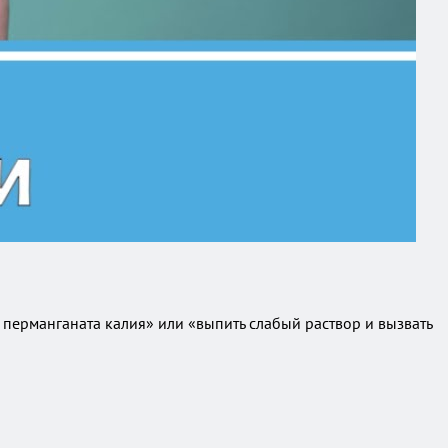
ерманганата калия» или «выпить слабый раствор и вызвать