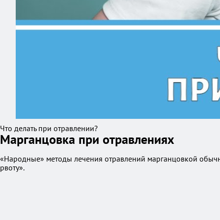
Что делать при отравлении?
Марганцовка при отравлениях
«Народные» методы лечения отравлений марганцовкой обычно
рвоту».