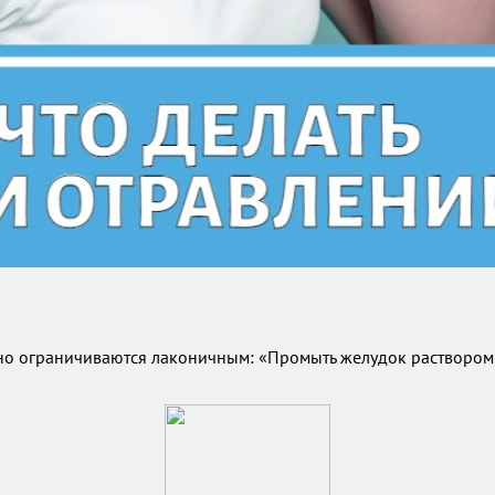
 ограничиваются лаконичным: «Промыть желудок раствором п