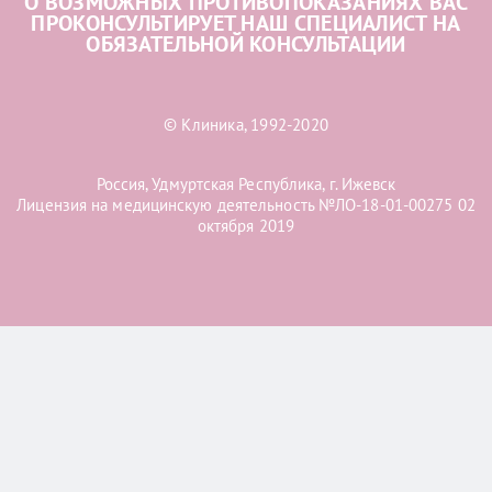
О ВОЗМОЖНЫХ ПРОТИВОПОКАЗАНИЯХ ВАС
ПРОКОНСУЛЬТИРУЕТ НАШ СПЕЦИАЛИСТ НА
ОБЯЗАТЕЛЬНОЙ КОНСУЛЬТАЦИИ
© Клиника, 1992-2020
Россия, Удмуртская Республика, г. Ижевск
Лицензия на медицинскую деятельность №ЛО-18-01-00275 02
октября 2019