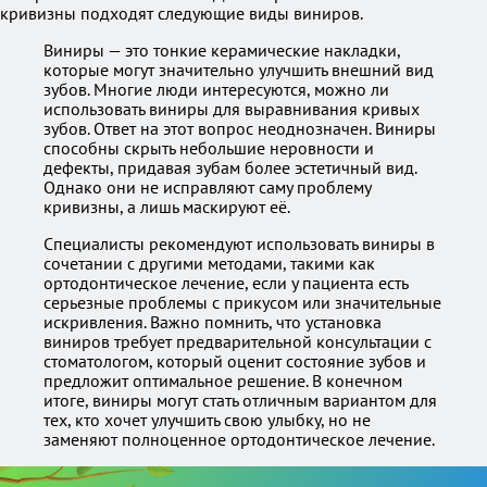
кривизны подходят следующие виды виниров.
Виниры — это тонкие керамические накладки,
которые могут значительно улучшить внешний вид
зубов. Многие люди интересуются, можно ли
использовать виниры для выравнивания кривых
зубов. Ответ на этот вопрос неоднозначен. Виниры
способны скрыть небольшие неровности и
дефекты, придавая зубам более эстетичный вид.
Однако они не исправляют саму проблему
кривизны, а лишь маскируют её.
Специалисты рекомендуют использовать виниры в
сочетании с другими методами, такими как
ортодонтическое лечение, если у пациента есть
серьезные проблемы с прикусом или значительные
искривления. Важно помнить, что установка
виниров требует предварительной консультации с
стоматологом, который оценит состояние зубов и
предложит оптимальное решение. В конечном
итоге, виниры могут стать отличным вариантом для
тех, кто хочет улучшить свою улыбку, но не
заменяют полноценное ортодонтическое лечение.