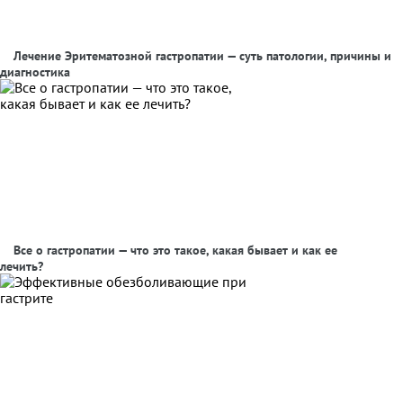
Лечение Эритематозной гастропатии — суть патологии, причины и
диагностика
Все о гастропатии — что это такое, какая бывает и как ее
лечить?