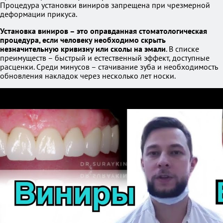
Процедура установки виниров запрещена при чрезмерной
деформации прикуса.
Установка виниров – это оправданная стоматологическая
процедура, если человеку необходимо скрыть
незначительную кривизну или сколы на эмали
. В списке
преимуществ – быстрый и естественный эффект, доступные
расценки. Среди минусов – стачивание зуба и необходимость
обновления накладок через несколько лет носки.