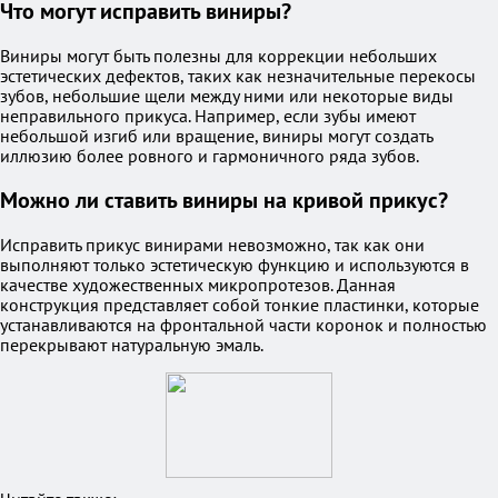
Что могут исправить виниры?
Виниры могут быть полезны для коррекции небольших
эстетических дефектов, таких как незначительные перекосы
зубов, небольшие щели между ними или некоторые виды
неправильного прикуса. Например, если зубы имеют
небольшой изгиб или вращение, виниры могут создать
иллюзию более ровного и гармоничного ряда зубов.
Можно ли ставить виниры на кривой прикус?
Исправить прикус винирами невозможно, так как они
выполняют только эстетическую функцию и используются в
качестве художественных микропротезов. Данная
конструкция представляет собой тонкие пластинки, которые
устанавливаются на фронтальной части коронок и полностью
перекрывают натуральную эмаль.