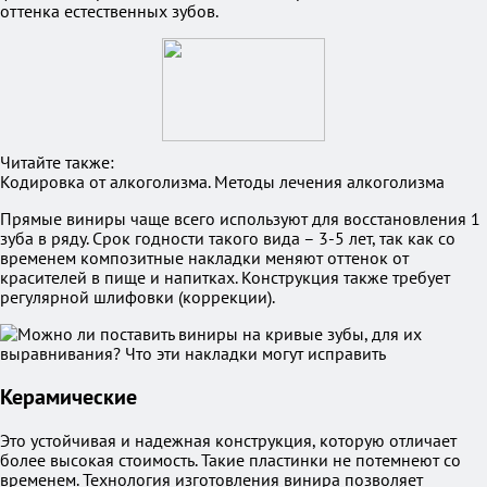
оттенка естественных зубов.
Читайте также:
Кодировка от алкоголизма. Методы лечения алкоголизма
Прямые виниры чаще всего используют для восстановления 1
зуба в ряду. Срок годности такого вида – 3-5 лет, так как со
временем композитные накладки меняют оттенок от
красителей в пище и напитках. Конструкция также требует
регулярной шлифовки (коррекции).
Керамические
Это устойчивая и надежная конструкция, которую отличает
более высокая стоимость. Такие пластинки не потемнеют со
временем. Технология изготовления винира позволяет