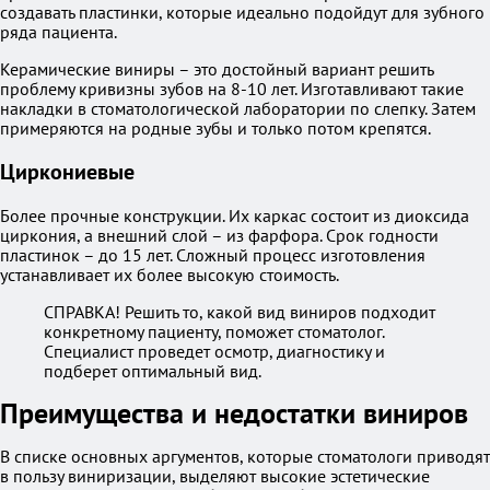
создавать пластинки, которые идеально подойдут для зубного
ряда пациента.
Керамические виниры – это достойный вариант решить
проблему кривизны зубов на 8-10 лет. Изготавливают такие
накладки в стоматологической лаборатории по слепку. Затем
примеряются на родные зубы и только потом крепятся.
Циркониевые
Более прочные конструкции. Их каркас состоит из диоксида
циркония, а внешний слой – из фарфора. Срок годности
пластинок – до 15 лет. Сложный процесс изготовления
устанавливает их более высокую стоимость.
СПРАВКА! Решить то, какой вид виниров подходит
конкретному пациенту, поможет стоматолог.
Специалист проведет осмотр, диагностику и
подберет оптимальный вид.
Преимущества и недостатки виниров
В списке основных аргументов, которые стоматологи приводят
в пользу виниризации, выделяют высокие эстетические