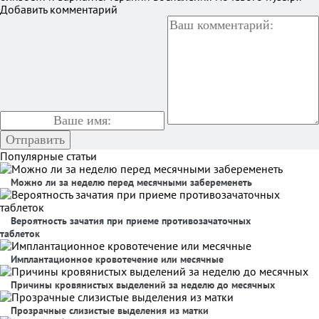
Добавить комментарий
Популярные статьи
Можно ли за неделю перед месячными забеременеть
Вероятность зачатия при приеме противозачаточных
таблеток
Имплантационное кровотечение или месячные
Причины кровянистых выделений за неделю до месячных
Прозрачные слизистые выделения из матки