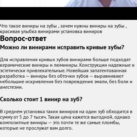
Что такое виниры на зубы , зачем нужны виниры на зубы ,
красивая улыбка винирами установка виниров
Вопрос-ответ
Можно ли винирами исправить кривые зубы?
Для исправления кривых зубов винирами больше подходят
керамические виниры и люминиры. Конструкции надежные и
эстетически привлекательные. Новейшая запатентованная
разработка — виниры без обточки зубов — выравнивают
небольшие искривления без повреждения эмали, без боли и
анестезии.
Сколько стоит 1 винир на зуб?
В среднем установка таких виниров на один зуб обходится в
сумму от 5 до 7 тысяч. Такая цена кажется выгодной, однако
композитные виниры — это почти те же самые пломбы,
которые не прослужат вам долго.