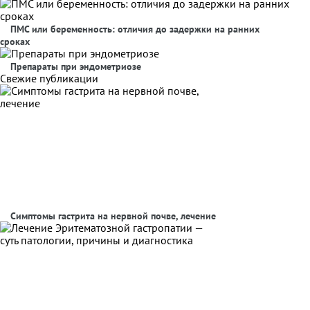
ПМС или беременность: отличия до задержки на ранних
сроках
Препараты при эндометриозе
Свежие публикации
Симптомы гастрита на нервной почве, лечение