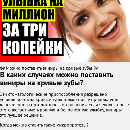
😬 Можно поставить виниры на кривые зубы 😁
В каких случаях можно поставить
виниры на кривые зубы?
Эти стоматологические приспособления разрешено
устанавливать на кривые зубы только после прохождения
качественного ортодонтического лечения. Если человек после
этого желает иметь ровную и белоснежную улыбку, виниры –
это лучшее решение.
Когда можно ставить такие микропротезы?