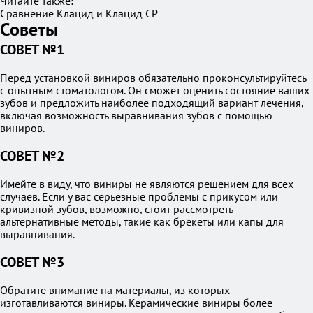
Читайте также:
Сравнение Клацид и Клацид СР
Советы
СОВЕТ №1
Перед установкой виниров обязательно проконсультируйтесь
с опытным стоматологом. Он сможет оценить состояние ваших
зубов и предложить наиболее подходящий вариант лечения,
включая возможность выравнивания зубов с помощью
виниров.
СОВЕТ №2
Имейте в виду, что виниры не являются решением для всех
случаев. Если у вас серьезные проблемы с прикусом или
кривизной зубов, возможно, стоит рассмотреть
альтернативные методы, такие как брекеты или капы для
выравнивания.
СОВЕТ №3
Обратите внимание на материалы, из которых
изготавливаются виниры. Керамические виниры более