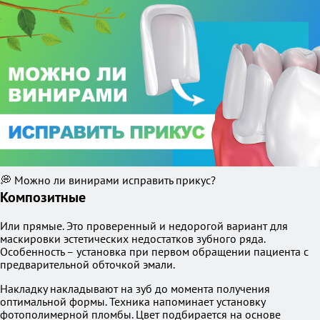
💭 Можно ли винирами исправить прикус?
Композитные
Или прямые. Это проверенный и недорогой вариант для
маскировки эстетических недостатков зубного ряда.
Особенность – установка при первом обращении пациента с
предварительной обточкой эмали.
Накладку накладывают на зуб до момента получения
оптимальной формы. Техника напоминает установку
фотополимерной пломбы. Цвет подбирается на основе