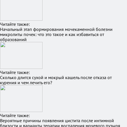
Читайте также:
Начальный этап формирования мочекаменной болезни
микролиты почек: что это такое и как избавиться от
образований
Читайте также:
Сколько длится сухой и мокрый кашель после отказа от
курения и чем лечить его?
Читайте также:
Вероятные причины появления цистита после интимной
близости и варианты терапии воспаления мочевого пузыря