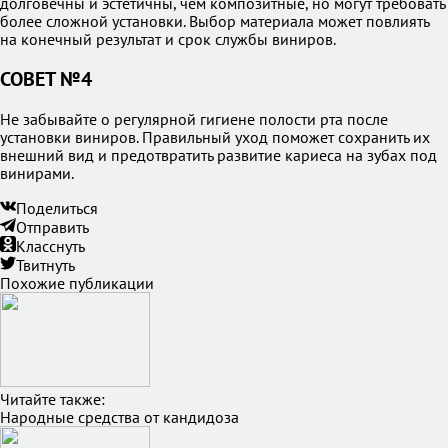
долговечны и эстетичны, чем композитные, но могут требовать
более сложной установки. Выбор материала может повлиять
на конечный результат и срок службы виниров.
СОВЕТ №4
Не забывайте о регулярной гигиене полости рта после
установки виниров. Правильный уход поможет сохранить их
внешний вид и предотвратить развитие кариеса на зубах под
винирами.
Поделиться
Отправить
Класснуть
Твитнуть
Похожие публикации
Читайте также:
Народные средства от кандидоза