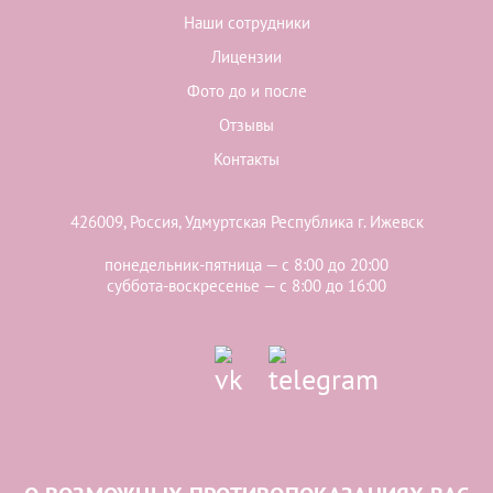
Наши сотрудники
Лицензии
Фото до и после
Отзывы
Контакты
426009, Россия, Удмуртская Республика г. Ижевск
понедельник-пятница — с 8:00 до 20:00
суббота-воскресенье — с 8:00 до 16:00