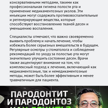
консервативными методами, такими как
профессиональная гигиена полости рта и
применение медикаментозных уколов. Эти
инъекции могут содержать противовоспалительные
и регенерирующие вещества, которые
способствуют восстановлению тканей десен и
уменьшению воспаления.
Специалисты отмечают, что важно своевременно
выявить проблему и начать лечение, чтобы
избежать более серьезных вмешательств в будущем.
Регулярные осмотры у стоматолога и соблюдение
рекомендаций по уходу за полостью рта могут
значительно улучшить состояние десен. Врачи
также акцентируют внимание на том, что
комплексный подход к лечению, включающий как
медикаментозные, так и немедикаментозные
методы, может быть более эффективным и менее
травматичным для пациента.