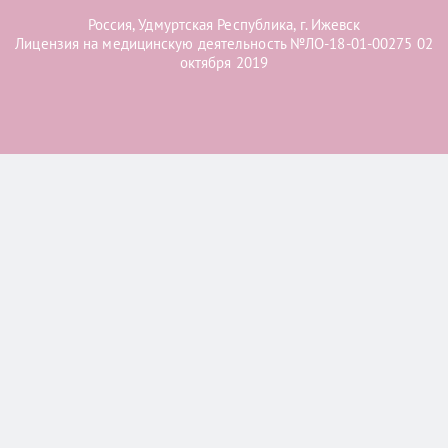
Россия, Удмуртская Республика, г. Ижевск
Лицензия на медицинскую деятельность №ЛО-18-01-00275 02
октября 2019