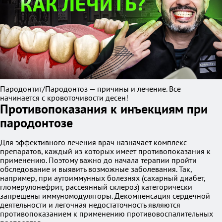
Пародонтит/Пародонтоз — причины и лечение. Все
начинается с кровоточивости десен!
Противопоказания к инъекциям при
пародонтозе
Для эффективного лечения врач назначает комплекс
препаратов, каждый из которых имеет противопоказания к
применению. Поэтому важно до начала терапии пройти
обследование и выявить возможные заболевания. Так,
например, при аутоиммунных болезнях (сахарный диабет,
гломерулонефрит, рассеянный склероз) категорически
запрещены иммуномодуляторы. Декомпенсация сердечной
деятельности и легочная недостаточность являются
противопоказанием к применению противовоспалительных