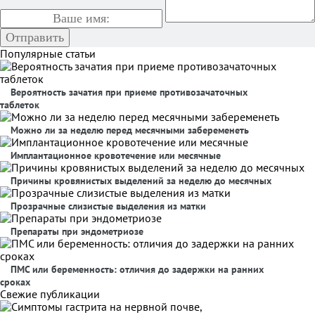
Популярные статьи
Вероятность зачатия при приеме противозачаточных
таблеток
Можно ли за неделю перед месячными забеременеть
Имплантационное кровотечение или месячные
Причины кровянистых выделений за неделю до месячных
Прозрачные слизистые выделения из матки
Препараты при эндометриозе
ПМС или беременность: отличия до задержки на ранних
сроках
Свежие публикации