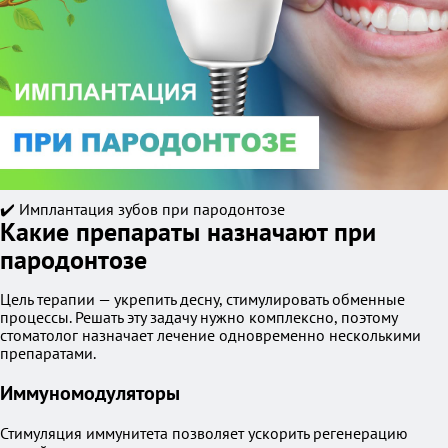
✔️ Имплантация зубов при пародонтозе
Какие препараты назначают при
пародонтозе
Цель терапии — укрепить десну, стимулировать обменные
процессы. Решать эту задачу нужно комплексно, поэтому
стоматолог назначает лечение одновременно несколькими
препаратами.
Иммуномодуляторы
Стимуляция иммунитета позволяет ускорить регенерацию