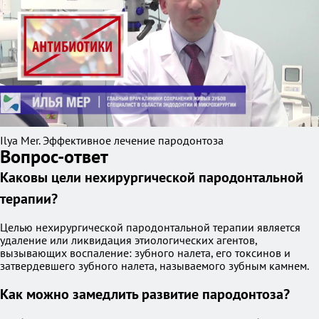
Ilya Mer. Эффективное лечение пародонтоза
Вопрос-ответ
Каковы цели нехирургической пародонтальной
терапии?
Целью нехирургической пародонтальной терапии является
удаление или ликвидация этиологических агентов,
вызывающих воспаление: зубного налета, его токсинов и
затвердевшего зубного налета, называемого зубным камнем.
Как можно замедлить развитие пародонтоза?