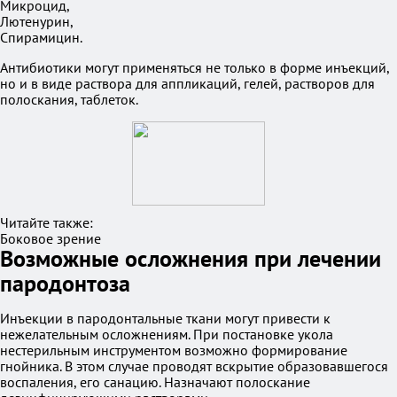
Микроцид,
Лютенурин,
Спирамицин.
Антибиотики могут применяться не только в форме инъекций,
но и в виде раствора для аппликаций, гелей, растворов для
полоскания, таблеток.
Читайте также:
Боковое зрение
Возможные осложнения при лечении
пародонтоза
Инъекции в пародонтальные ткани могут привести к
нежелательным осложнениям. При постановке укола
нестерильным инструментом возможно формирование
гнойника. В этом случае проводят вскрытие образовавшегося
воспаления, его санацию. Назначают полоскание