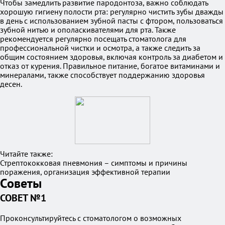
Чтобы замедлить развитие пародонтоза, важно соблюдать
хорошую гигиену полости рта: регулярно чистить зубы дважды
в день с использованием зубной пасты с фтором, пользоваться
зубной нитью и ополаскивателями для рта. Также
рекомендуется регулярно посещать стоматолога для
профессиональной чистки и осмотра, а также следить за
общим состоянием здоровья, включая контроль за диабетом и
отказ от курения. Правильное питание, богатое витаминами и
минералами, также способствует поддержанию здоровья
десен.
Читайте также:
Стрептококковая пневмония – симптомы и причины
поражения, организация эффективной терапии
Советы
СОВЕТ №1
Проконсультируйтесь с стоматологом о возможных