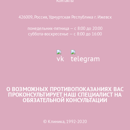
Контакты
426009, Россия, Удмуртская Республика г. Ижевск
понедельник-пятница — с 8:00 до 20:00
суббота-воскресенье — с 8:00 до 16:00
О ВОЗМОЖНЫХ ПРОТИВОПОКАЗАНИЯХ ВАС
ПРОКОНСУЛЬТИРУЕТ НАШ СПЕЦИАЛИСТ НА
ОБЯЗАТЕЛЬНОЙ КОНСУЛЬТАЦИИ
© Клиника, 1992-2020