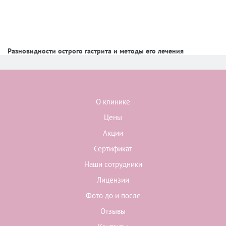
Разновидности острого гастрита и методы его лечения
О клинике
Цены
Акции
Сертификат
Наши сотрудники
Лицензии
Фото до и после
Отзывы