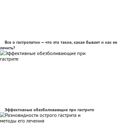
Все о гастропатии — что это такое, какая бывает и как ее
лечить?
Эффективные обезболивающие при гастрите