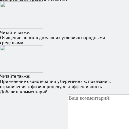
Читайте также:
Очищение почек в домашних условиях народными
средствами
Читайте также:
Применение озонотерапии у беременных: показания,
ограничения к физиопроцедуре и эффективность
Добавить комментарий