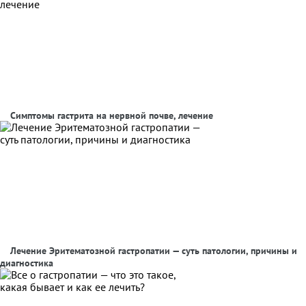
Симптомы гастрита на нервной почве, лечение
Лечение Эритематозной гастропатии — суть патологии, причины и
диагностика