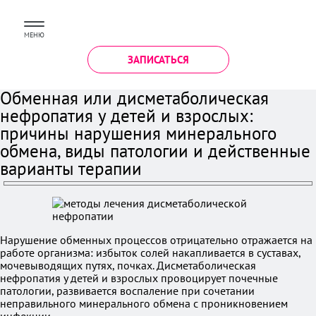
МЕНЮ
ЗАПИСАТЬСЯ
Обменная или дисметаболическая
нефропатия у детей и взрослых:
причины нарушения минерального
обмена, виды патологии и действенные
варианты терапии
Нарушение обменных процессов отрицательно отражается на
работе организма: избыток солей накапливается в суставах,
мочевыводящих путях, почках. Дисметаболическая
нефропатия у детей и взрослых провоцирует почечные
патологии, развивается воспаление при сочетании
неправильного минерального обмена с проникновением