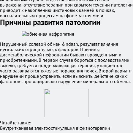
выражена, отсутствие терапии при скрытом течении патологии
приводит к накоплению цистиновых камней в почках,
воспалительным процессам на фоне застоя мочи.
Причины развития патологии
Нарушенный солевой обмен &ndash, результат влияния
нескольких отрицательных факторов. Причины
дисметаболической нефропатии бывают врожденными и
приобретенными. В первом случае бороться с последствиями
тяжело, требуется поддерживающая терапия, у пациентов
часто развиваются тяжелые поражения почек. Второй вариант
нарушений проще устранить, если выяснить, действие каких
факторов спровоцировало нарушение минерального обмена.
Читайте также:
Внутритканевая электростимуляция в физиотерапии