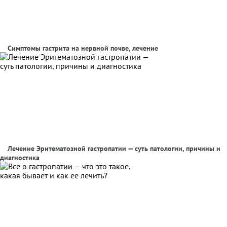
Симптомы гастрита на нервной почве, лечение
Лечение Эритематозной гастропатии — суть патологии, причины и
диагностика