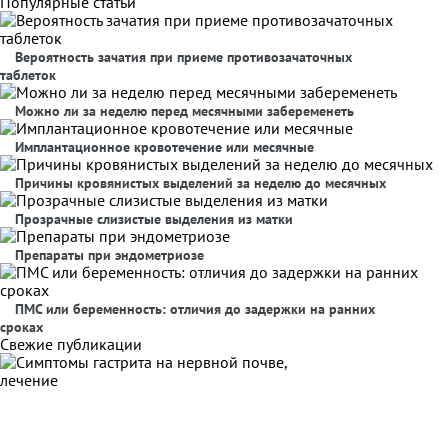
Популярные статьи
Вероятность зачатия при приеме противозачаточных
таблеток
Можно ли за неделю перед месячными забеременеть
Имплантационное кровотечение или месячные
Причины кровянистых выделений за неделю до месячных
Прозрачные слизистые выделения из матки
Препараты при эндометриозе
ПМС или беременность: отличия до задержки на ранних
сроках
Свежие публикации