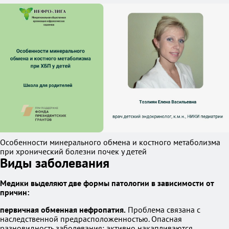
Особенности минерального обмена и костного метаболизма
при хронический болезни почек у детей
Виды заболевания
Медики выделяют две формы патологии в зависимости от
причин:
первичная обменная нефропатия.
Проблема связана с
наследственной предрасположенностью. Опасная
разновидность заболевания: активно накапливаются