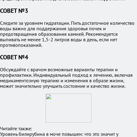
СОВЕТ №3
Следите за уровнем гидратации. Пить достаточное количество
воды важно для поддержания здоровья почек и
предотвращения образования камней. Рекомендуется
выпивать не менее 1,5-2 литров воды в день, если нет
противопоказаний.
СОВЕТ №4
Обсуждайте с врачом возможные варианты терапии и
профилактики. Индивидуальный подход к лечению, включая
медикаментозную терапию и изменения в образе жизни,
может значительно улучшить состояние и качество жизни.
Читайте также:
Уровень билирубина в моче повышен: что это значит у