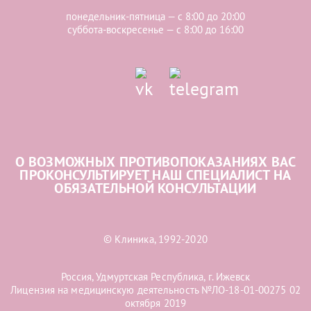
понедельник-пятница — с 8:00 до 20:00
суббота-воскресенье — с 8:00 до 16:00
О ВОЗМОЖНЫХ ПРОТИВОПОКАЗАНИЯХ ВАС
ПРОКОНСУЛЬТИРУЕТ НАШ СПЕЦИАЛИСТ НА
ОБЯЗАТЕЛЬНОЙ КОНСУЛЬТАЦИИ
© Клиника, 1992-2020
Россия, Удмуртская Республика, г. Ижевск
Лицензия на медицинскую деятельность №ЛО-18-01-00275 02
октября 2019