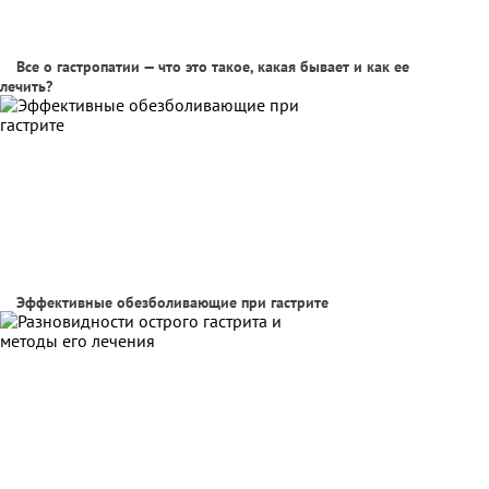
Все о гастропатии — что это такое, какая бывает и как ее
лечить?
Эффективные обезболивающие при гастрите