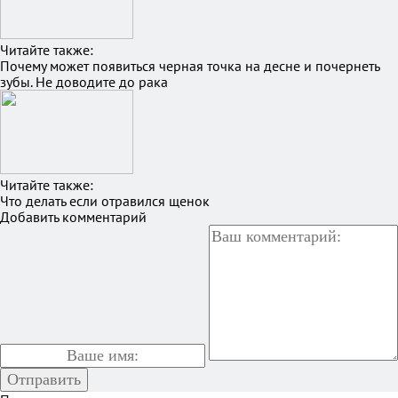
Читайте также:
Почему может появиться черная точка на десне и почернеть
зубы. Не доводите до рака
Читайте также:
Что делать если отравился щенок
Добавить комментарий