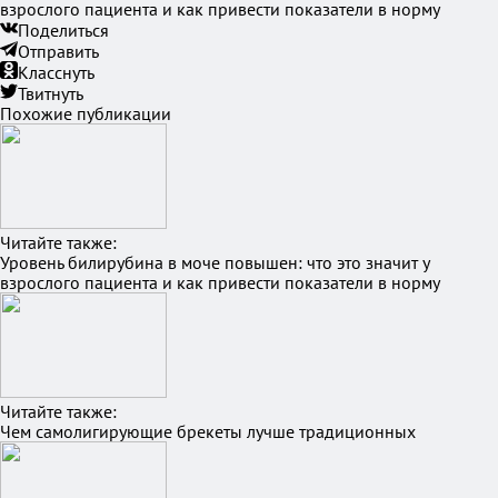
взрослого пациента и как привести показатели в норму
Поделиться
Отправить
Класснуть
Твитнуть
Похожие публикации
Читайте также:
Уровень билирубина в моче повышен: что это значит у
взрослого пациента и как привести показатели в норму
Читайте также:
Чем самолигирующие брекеты лучше традиционных