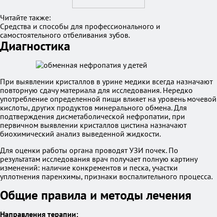
Читайте также:
Средства и способы для профессионального и
самостоятельного отбеливания зубов.
Диагностика
При выявлении кристаллов в урине медики всегда назначают
повторную сдачу материала для исследования. Нередко
употребление определенной пищи влияет на уровень мочевой
кислоты, других продуктов минерального обмена. Для
подтверждения дисметаболической нефропатии, при
первичном выявлении кристаллов цистина назначают
биохимический анализ выведенной жидкости.
Для оценки работы органа проводят УЗИ почек. По
результатам исследования врач получает полную картину
изменений: наличие конкрементов и песка, участки
уплотнения паренхимы, признаки воспалительного процесса.
Общие правила и методы лечения
Направления терапии: