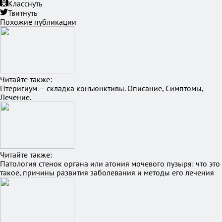
Класснуть
Твитнуть
Похожие публикации
Читайте также:
Птеригиум — складка конъюнктивы. Описание, Симптомы,
Лечение.
Читайте также:
Патология стенок органа или атония мочевого пузыря: что это
такое, причины развития заболевания и методы его лечения