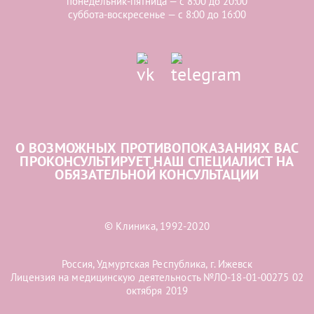
понедельник-пятница — с 8:00 до 20:00
суббота-воскресенье — с 8:00 до 16:00
О ВОЗМОЖНЫХ ПРОТИВОПОКАЗАНИЯХ ВАС
ПРОКОНСУЛЬТИРУЕТ НАШ СПЕЦИАЛИСТ НА
ОБЯЗАТЕЛЬНОЙ КОНСУЛЬТАЦИИ
© Клиника, 1992-2020
Россия, Удмуртская Республика, г. Ижевск
Лицензия на медицинскую деятельность №ЛО-18-01-00275 02
октября 2019