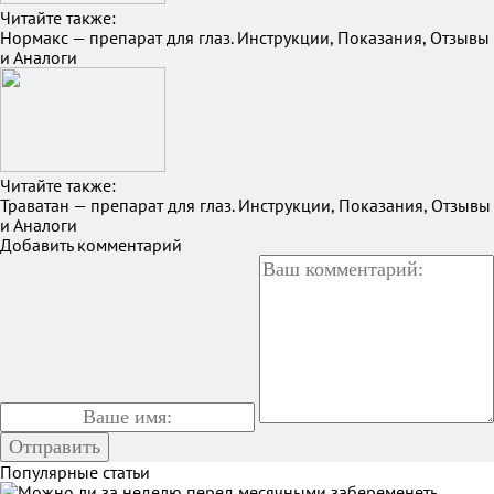
Читайте также:
Нормакс — препарат для глаз. Инструкции, Показания, Отзывы
и Аналоги
Читайте также:
Траватан — препарат для глаз. Инструкции, Показания, Отзывы
и Аналоги
Добавить комментарий
Популярные статьи