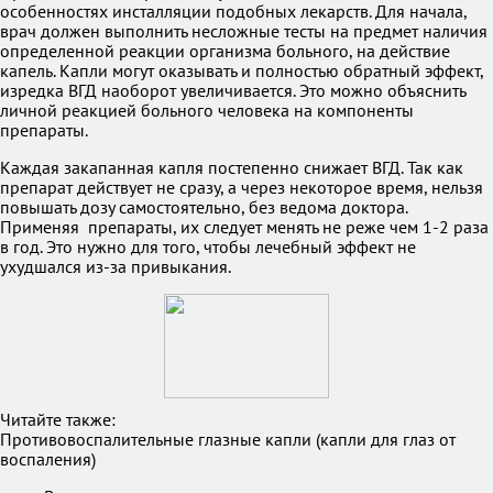
особенностях инсталляции подобных лекарств. Для начала,
врач должен выполнить несложные тесты на предмет наличия
определенной реакции организма больного, на действие
капель. Капли могут оказывать и полностью обратный эффект,
изредка ВГД наоборот увеличивается. Это можно объяснить
личной реакцией больного человека на компоненты
препараты.
Каждая закапанная капля постепенно снижает ВГД. Так как
препарат действует не сразу, а через некоторое время, нельзя
повышать дозу самостоятельно, без ведома доктора.
Применяя препараты, их следует менять не реже чем 1-2 раза
в год. Это нужно для того, чтобы лечебный эффект не
ухудшался из-за привыкания.
Читайте также:
Противовоспалительные глазные капли (капли для глаз от
воспаления)