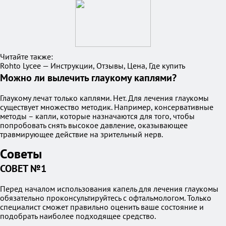
Читайте также:
Rohto Lycee — Инструкции, Отзывы, Цена, Где купить
Можно ли вылечить глаукому каплями?
Глаукому лечат только каплями. Нет. Для лечения глаукомы
существует множество методик. Например, консервативные
методы – капли, которые назначаются для того, чтобы
попробовать снять высокое давление, оказывающее
травмирующее действие на зрительный нерв.
Советы
СОВЕТ №1
Перед началом использования капель для лечения глаукомы
обязательно проконсультируйтесь с офтальмологом. Только
специалист сможет правильно оценить ваше состояние и
подобрать наиболее подходящее средство.