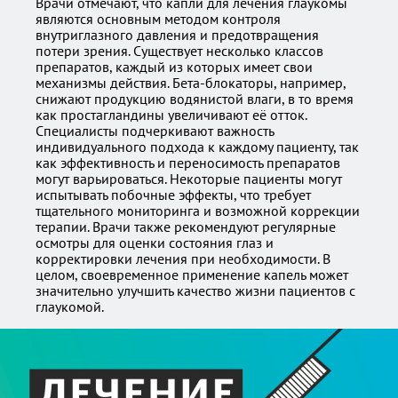
Врачи отмечают, что капли для лечения глаукомы
являются основным методом контроля
внутриглазного давления и предотвращения
потери зрения. Существует несколько классов
препаратов, каждый из которых имеет свои
механизмы действия. Бета-блокаторы, например,
снижают продукцию водянистой влаги, в то время
как простагландины увеличивают её отток.
Специалисты подчеркивают важность
индивидуального подхода к каждому пациенту, так
как эффективность и переносимость препаратов
могут варьироваться. Некоторые пациенты могут
испытывать побочные эффекты, что требует
тщательного мониторинга и возможной коррекции
терапии. Врачи также рекомендуют регулярные
осмотры для оценки состояния глаз и
корректировки лечения при необходимости. В
целом, своевременное применение капель может
значительно улучшить качество жизни пациентов с
глаукомой.