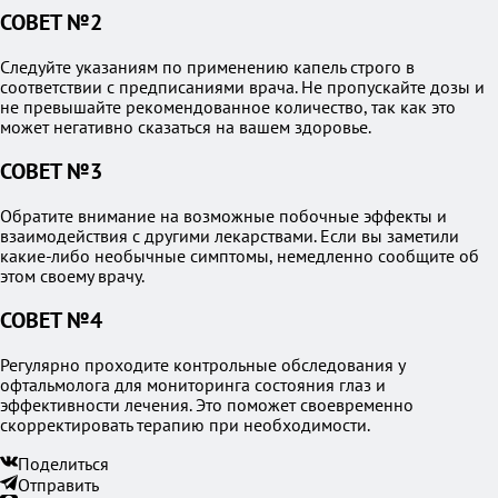
СОВЕТ №2
Следуйте указаниям по применению капель строго в
соответствии с предписаниями врача. Не пропускайте дозы и
не превышайте рекомендованное количество, так как это
может негативно сказаться на вашем здоровье.
СОВЕТ №3
Обратите внимание на возможные побочные эффекты и
взаимодействия с другими лекарствами. Если вы заметили
какие-либо необычные симптомы, немедленно сообщите об
этом своему врачу.
СОВЕТ №4
Регулярно проходите контрольные обследования у
офтальмолога для мониторинга состояния глаз и
эффективности лечения. Это поможет своевременно
скорректировать терапию при необходимости.
Поделиться
Отправить