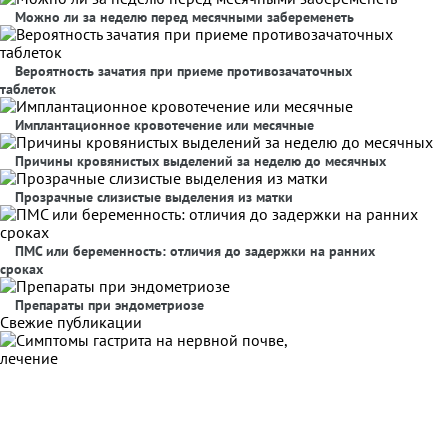
Можно ли за неделю перед месячными забеременеть
Вероятность зачатия при приеме противозачаточных
таблеток
Имплантационное кровотечение или месячные
Причины кровянистых выделений за неделю до месячных
Прозрачные слизистые выделения из матки
ПМС или беременность: отличия до задержки на ранних
сроках
Препараты при эндометриозе
Свежие публикации