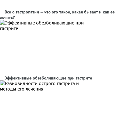
Все о гастропатии — что это такое, какая бывает и как ее
лечить?
Эффективные обезболивающие при гастрите