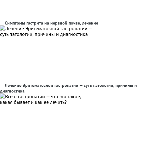
Симптомы гастрита на нервной почве, лечение
Лечение Эритематозной гастропатии — суть патологии, причины и
диагностика