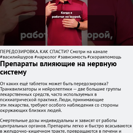
ПЕРЕДОЗИРОВКА. КАК СПАСТИ? Смотри на канале
#василийшуров #нарколог #зависимость #скораяпомощь
Препараты влияющие на нервную
систему
От каких ещё таблеток может быть передозировка?
Транквилизаторы и нейролептики — две большие группы
лекарственных средств, часто используемых в
психиатрической практике. Люди, принимающие
эти лекарства, требуют особого наблюдения со стороны
окружающих близких людей.
Смертельные дозы индивидуальны и зависят от работы
центральных органов. Препараты легко и быстро всасываются
в желудочно-кишечном тракте, превращаются в печени и