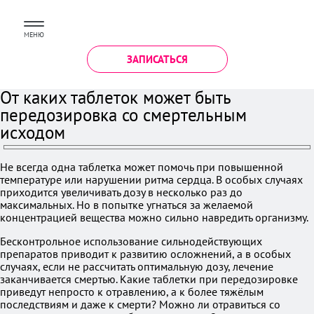
МЕНЮ
ЗАПИСАТЬСЯ
От каких таблеток может быть
передозировка со смертельным
исходом
Не всегда одна таблетка может помочь при повышенной
температуре или нарушении ритма сердца. В особых случаях
приходится увеличивать дозу в несколько раз до
максимальных. Но в попытке угнаться за желаемой
концентрацией вещества можно сильно навредить организму.
Бесконтрольное использование сильнодействующих
препаратов приводит к развитию осложнений, а в особых
случаях, если не рассчитать оптимальную дозу, лечение
заканчивается смертью. Какие таблетки при передозировке
приведут непросто к отравлению, а к более тяжёлым
последствиям и даже к смерти? Можно ли отравиться со