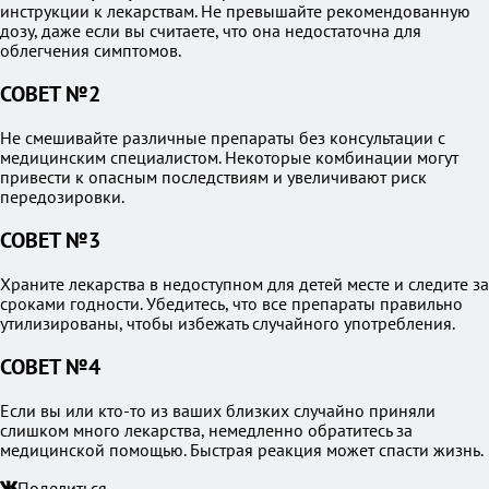
инструкции к лекарствам. Не превышайте рекомендованную
дозу, даже если вы считаете, что она недостаточна для
облегчения симптомов.
СОВЕТ №2
Не смешивайте различные препараты без консультации с
медицинским специалистом. Некоторые комбинации могут
привести к опасным последствиям и увеличивают риск
передозировки.
СОВЕТ №3
Храните лекарства в недоступном для детей месте и следите за
сроками годности. Убедитесь, что все препараты правильно
утилизированы, чтобы избежать случайного употребления.
СОВЕТ №4
Если вы или кто-то из ваших близких случайно приняли
слишком много лекарства, немедленно обратитесь за
медицинской помощью. Быстрая реакция может спасти жизнь.
Поделиться