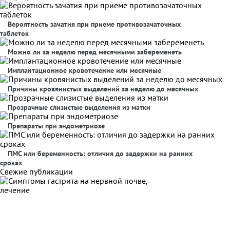
Вероятность зачатия при приеме противозачаточных
таблеток
Можно ли за неделю перед месячными забеременеть
Имплантационное кровотечение или месячные
Причины кровянистых выделений за неделю до месячных
Прозрачные слизистые выделения из матки
Препараты при эндометриозе
ПМС или беременность: отличия до задержки на ранних
сроках
Свежие публикации