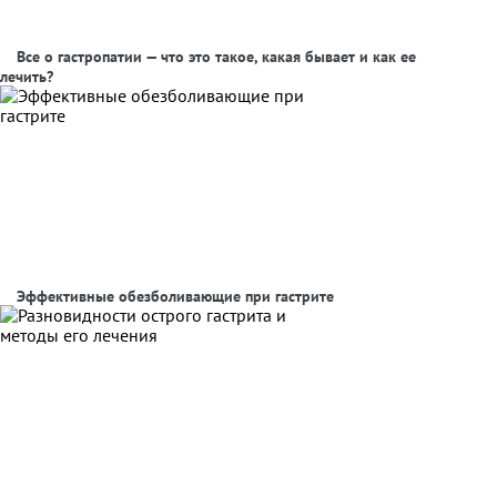
Все о гастропатии — что это такое, какая бывает и как ее
лечить?
Эффективные обезболивающие при гастрите