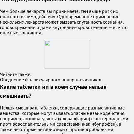
Чем больше лекарств вы принимаете, тем выше риск их
опасного взаимодействия. Одновременное применение
нескольких лекарств может вызвать спутанность сознания,
головокружение и даже внутреннее кровотечение — всё это
опасные состояния.
Читайте также:
Обеднение фолликулярного аппарата яичников
Какие таблетки ни в коем случае нельзя
смешивать?
Нельзя смешивать таблетки, содержащие разные активные
вещества, которые могут вызвать опасные взаимодействия,
например, антикоагулянты (как варфарин) с нестероидными
противовоспалительными средствами (как ибупрофен), а
также некоторые антибиотики с противогрибковыми