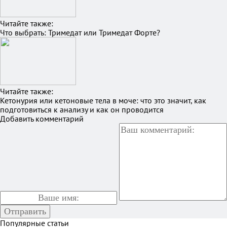
Читайте также:
Что выбрать: Тримедат или Тримедат Форте?
Читайте также:
Кетонурия или кетоновые тела в моче: что это значит, как
подготовиться к анализу и как он проводится
Добавить комментарий
Популярные статьи