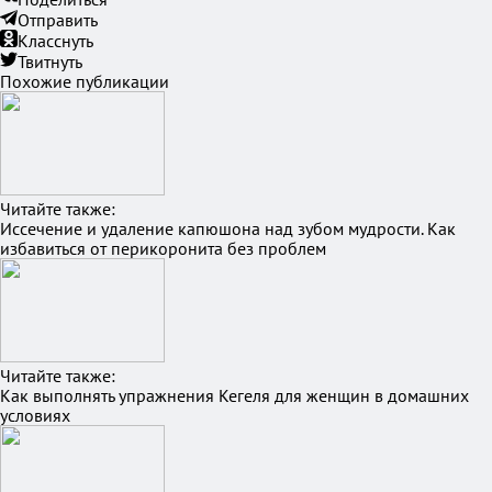
Отправить
Класснуть
Твитнуть
Похожие публикации
Читайте также:
Иссечение и удаление капюшона над зубом мудрости. Как
избавиться от перикоронита без проблем
Читайте также:
Как выполнять упражнения Кегеля для женщин в домашних
условиях