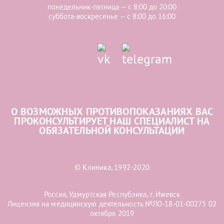
понедельник-пятница — с 8:00 до 20:00
суббота-воскресенье — с 8:00 до 16:00
О ВОЗМОЖНЫХ ПРОТИВОПОКАЗАНИЯХ ВАС
ПРОКОНСУЛЬТИРУЕТ НАШ СПЕЦИАЛИСТ НА
ОБЯЗАТЕЛЬНОЙ КОНСУЛЬТАЦИИ
© Клиника, 1992-2020
Россия, Удмуртская Республика, г. Ижевск
Лицензия на медицинскую деятельность №ЛО-18-01-00275 02
октября 2019