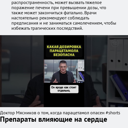
распространенность, может вызвать тяжелое
поражение печени при превышении дозы, что
также может закончиться фатально. Врачи
настоятельно рекомендуют соблюдать
предписания и не заниматься самолечением, чтобы
избежать трагических последствий.
Доктор Мясников о том, когда парацетамол опасен #shorts
Препараты влияющие на сердце