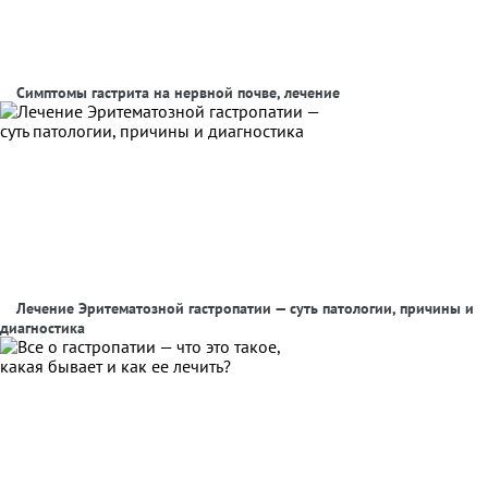
Симптомы гастрита на нервной почве, лечение
Лечение Эритематозной гастропатии — суть патологии, причины и
диагностика