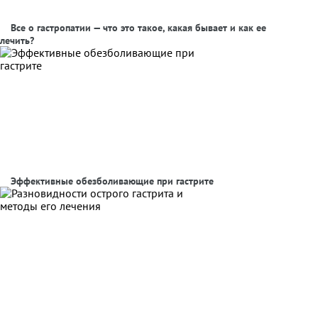
Все о гастропатии — что это такое, какая бывает и как ее
лечить?
Эффективные обезболивающие при гастрите