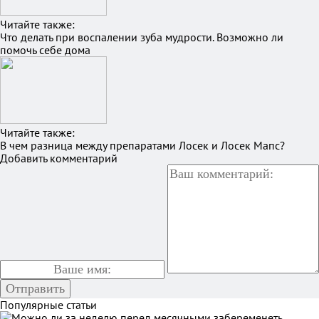
Читайте также:
Что делать при воспалении зуба мудрости. Возможно ли
помочь себе дома
Читайте также:
В чем разница между препаратами Лосек и Лосек Мапс?
Добавить комментарий
Популярные статьи