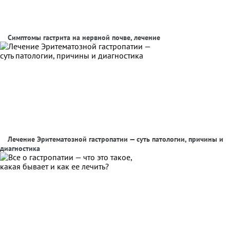
Симптомы гастрита на нервной почве, лечение
Лечение Эритематозной гастропатии — суть патологии, причины и
диагностика