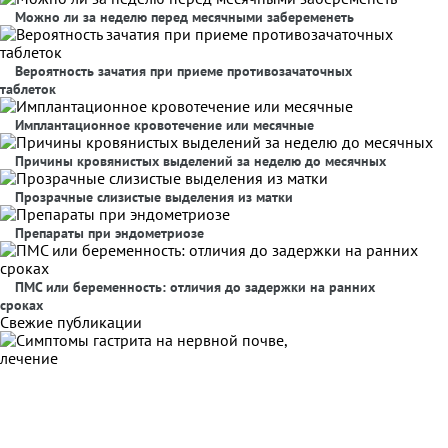
Можно ли за неделю перед месячными забеременеть
Вероятность зачатия при приеме противозачаточных
таблеток
Имплантационное кровотечение или месячные
Причины кровянистых выделений за неделю до месячных
Прозрачные слизистые выделения из матки
Препараты при эндометриозе
ПМС или беременность: отличия до задержки на ранних
сроках
Свежие публикации