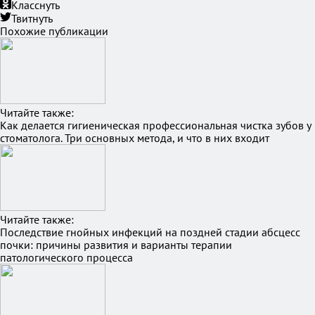
Класснуть
Твитнуть
Похожие публикации
Читайте также:
Как делается гигиеническая профессиональная чистка зубов у
стоматолога. Три основных метода, и что в них входит
Читайте также:
Последствие гнойных инфекций на поздней стадии абсцесс
почки: причины развития и варианты терапии
патологического процесса