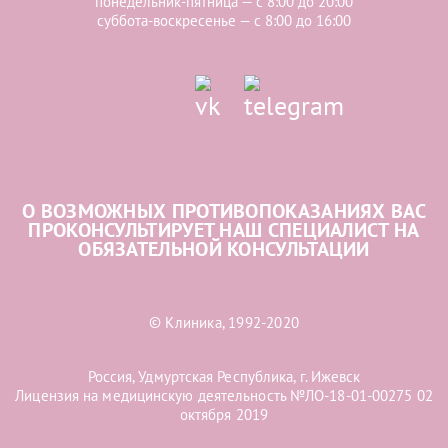
понедельник-пятница — с 8:00 до 20:00
суббота-воскресенье — с 8:00 до 16:00
О ВОЗМОЖНЫХ ПРОТИВОПОКАЗАНИЯХ ВАС
ПРОКОНСУЛЬТИРУЕТ НАШ СПЕЦИАЛИСТ НА
ОБЯЗАТЕЛЬНОЙ КОНСУЛЬТАЦИИ
© Клиника, 1992-2020
Россия, Удмуртская Республика, г. Ижевск
Лицензия на медицинскую деятельность №ЛО-18-01-00275 02
октября 2019