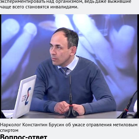
экспериментировать над организмом, ведь даже выжившие
чаще всего становятся инвалидами.
Нарколог Константин Брусин об ужасе отравления метиловым
спиртом
Вопрос-ответ