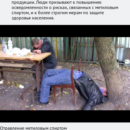
продукции. Люди призывают к повышению
осведомленности о рисках, связанных с метиловым
спиртом, и к более строгим мерам по защите
здоровья населения.
Отравление метиловым спиртом