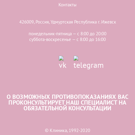
Контакты
426009, Россия, Удмуртская Республика г. Ижевск
понедельник-пятница — с 8:00 до 20:00
суббота-воскресенье — с 8:00 до 16:00
О ВОЗМОЖНЫХ ПРОТИВОПОКАЗАНИЯХ ВАС
ПРОКОНСУЛЬТИРУЕТ НАШ СПЕЦИАЛИСТ НА
ОБЯЗАТЕЛЬНОЙ КОНСУЛЬТАЦИИ
© Клиника, 1992-2020