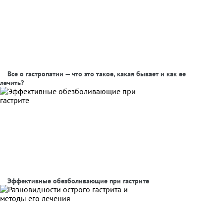
Все о гастропатии — что это такое, какая бывает и как ее
лечить?
Эффективные обезболивающие при гастрите