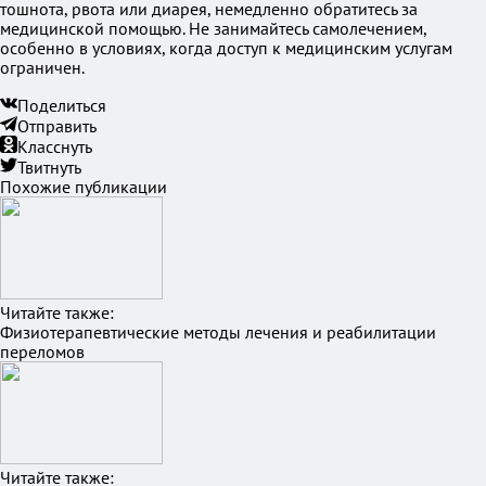
тошнота, рвота или диарея, немедленно обратитесь за
медицинской помощью. Не занимайтесь самолечением,
особенно в условиях, когда доступ к медицинским услугам
ограничен.
Поделиться
Отправить
Класснуть
Твитнуть
Похожие публикации
Читайте также:
Физиотерапевтические методы лечения и реабилитации
переломов
Читайте также: