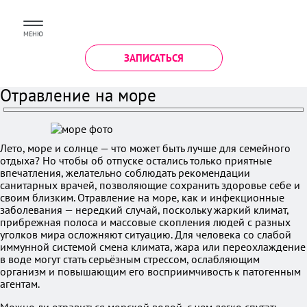
МЕНЮ
ЗАПИСАТЬСЯ
Отравление на море
Лето, море и солнце — что может быть лучше для семейного
отдыха? Но чтобы об отпуске остались только приятные
впечатления, желательно соблюдать рекомендации
санитарных врачей, позволяющие сохранить здоровье себе и
своим близким. Отравление на море, как и инфекционные
заболевания — нередкий случай, поскольку жаркий климат,
прибрежная полоса и массовые скопления людей с разных
уголков мира осложняют ситуацию. Для человека со слабой
иммунной системой смена климата, жара или переохлаждение
в воде могут стать серьёзным стрессом, ослабляющим
организм и повышающим его восприимчивость к патогенным
агентам.