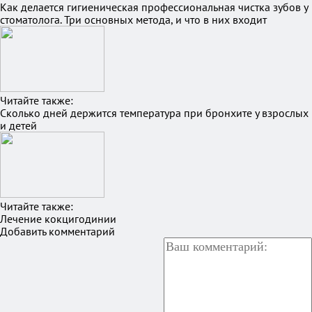
Как делается гигиеническая профессиональная чистка зубов у
стоматолога. Три основных метода, и что в них входит
Читайте также:
Сколько дней держится температура при бронхите у взрослых
и детей
Читайте также:
Лечение кокцигодинии
Добавить комментарий