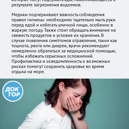
результате загрязнения водоемов.
Медики подчеркивают важность соблюдения
правил гигиены: необходимо тщательно мыть руки
перед едой и избегать уличной пищи, особенно в
жаркую погоду. Также стоит обращать внимание на
свежесть продуктов и условия их хранения. В
случае появления симптомов отравления, таких как
тошнота, рвота или диарея, врачи рекомендуют
немедленно обратиться за медицинской помощью,
чтобы избежать серьезных осложнений.
Профилактика и осведомленность о возможных
рисках помогут сохранить здоровье во время
отдыха на море.