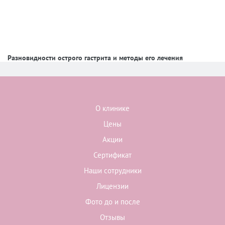
Разновидности острого гастрита и методы его лечения
О клинике
Цены
Акции
Сертификат
Наши сотрудники
Лицензии
Фото до и после
Отзывы