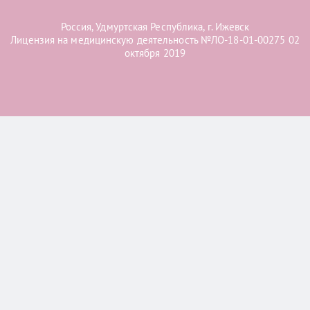
Россия, Удмуртская Республика, г. Ижевск
Лицензия на медицинскую деятельность №ЛО-18-01-00275 02
октября 2019