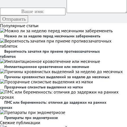
Популярные статьи
Можно ли за неделю перед месячными забеременеть
Вероятность зачатия при приеме противозачаточных
таблеток
Имплантационное кровотечение или месячные
Причины кровянистых выделений за неделю до месячных
Прозрачные слизистые выделения из матки
ПМС или беременность: отличия до задержки на ранних
сроках
Препараты при эндометриозе
Свежие публикации