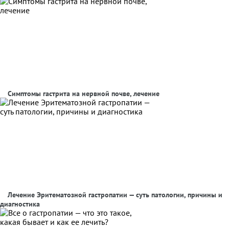
Симптомы гастрита на нервной почве, лечение
Лечение Эритематозной гастропатии — суть патологии, причины и
диагностика