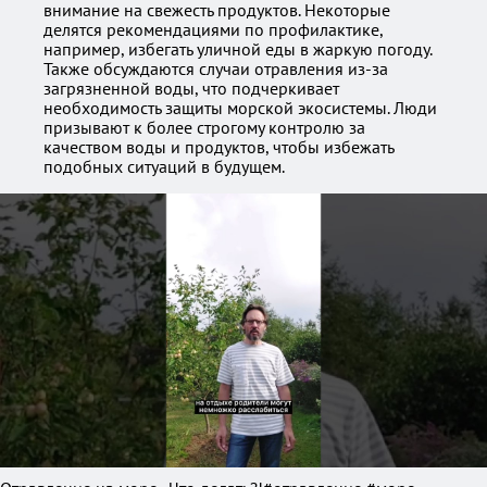
внимание на свежесть продуктов. Некоторые
делятся рекомендациями по профилактике,
например, избегать уличной еды в жаркую погоду.
Также обсуждаются случаи отравления из-за
загрязненной воды, что подчеркивает
необходимость защиты морской экосистемы. Люди
призывают к более строгому контролю за
качеством воды и продуктов, чтобы избежать
подобных ситуаций в будущем.