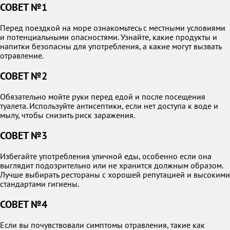
СОВЕТ №1
Перед поездкой на море ознакомьтесь с местными условиями
и потенциальными опасностями. Узнайте, какие продукты и
напитки безопасны для употребления, а какие могут вызвать
отравление.
СОВЕТ №2
Обязательно мойте руки перед едой и после посещения
туалета. Используйте антисептики, если нет доступа к воде и
мылу, чтобы снизить риск заражения.
СОВЕТ №3
Избегайте употребления уличной еды, особенно если она
выглядит подозрительно или не хранится должным образом.
Лучше выбирать рестораны с хорошей репутацией и высокими
стандартами гигиены.
СОВЕТ №4
Если вы почувствовали симптомы отравления, такие как