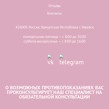
Отзывы
Контакты
426009, Россия, Удмуртская Республика г. Ижевск
понедельник-пятница — с 8:00 до 20:00
суббота-воскресенье — с 8:00 до 16:00
О ВОЗМОЖНЫХ ПРОТИВОПОКАЗАНИЯХ ВАС
ПРОКОНСУЛЬТИРУЕТ НАШ СПЕЦИАЛИСТ НА
ОБЯЗАТЕЛЬНОЙ КОНСУЛЬТАЦИИ