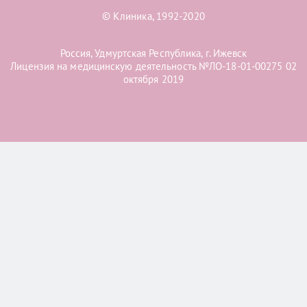
© Клиника, 1992-2020
Россия, Удмуртская Республика, г. Ижевск
Лицензия на медицинскую деятельность №ЛО-18-01-00275 02
октября 2019