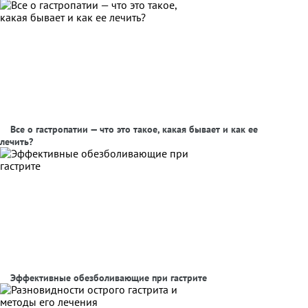
Все о гастропатии — что это такое, какая бывает и как ее
лечить?
Эффективные обезболивающие при гастрите