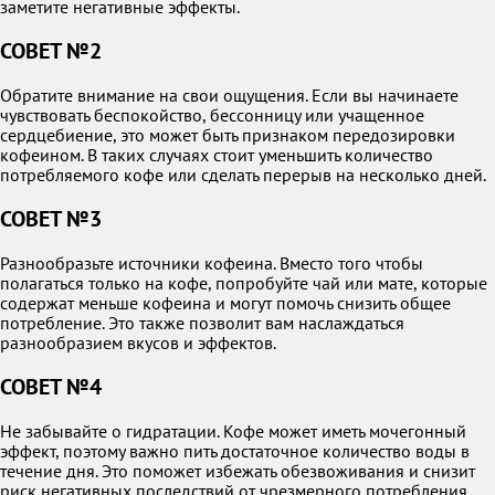
заметите негативные эффекты.
СОВЕТ №2
Обратите внимание на свои ощущения. Если вы начинаете
чувствовать беспокойство, бессонницу или учащенное
сердцебиение, это может быть признаком передозировки
кофеином. В таких случаях стоит уменьшить количество
потребляемого кофе или сделать перерыв на несколько дней.
СОВЕТ №3
Разнообразьте источники кофеина. Вместо того чтобы
полагаться только на кофе, попробуйте чай или мате, которые
содержат меньше кофеина и могут помочь снизить общее
потребление. Это также позволит вам наслаждаться
разнообразием вкусов и эффектов.
СОВЕТ №4
Не забывайте о гидратации. Кофе может иметь мочегонный
эффект, поэтому важно пить достаточное количество воды в
течение дня. Это поможет избежать обезвоживания и снизит
риск негативных последствий от чрезмерного потребления