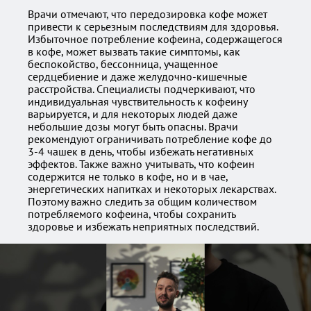
Врачи отмечают, что передозировка кофе может
привести к серьезным последствиям для здоровья.
Избыточное потребление кофеина, содержащегося
в кофе, может вызвать такие симптомы, как
беспокойство, бессонница, учащенное
сердцебиение и даже желудочно-кишечные
расстройства. Специалисты подчеркивают, что
индивидуальная чувствительность к кофеину
варьируется, и для некоторых людей даже
небольшие дозы могут быть опасны. Врачи
рекомендуют ограничивать потребление кофе до
3-4 чашек в день, чтобы избежать негативных
эффектов. Также важно учитывать, что кофеин
содержится не только в кофе, но и в чае,
энергетических напитках и некоторых лекарствах.
Поэтому важно следить за общим количеством
потребляемого кофеина, чтобы сохранить
здоровье и избежать неприятных последствий.