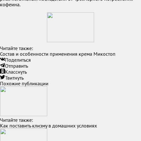
кофеина.
Читайте также:
Состав и особенности применения крема Микостоп
Поделиться
Отправить
Класснуть
Твитнуть
Похожие публикации
Читайте также:
Как поставить клизму в домашних условиях