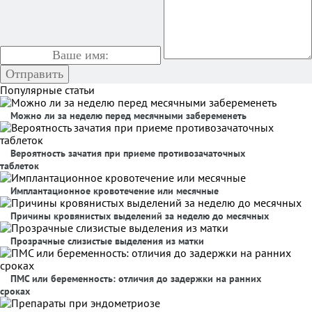
Популярные статьи
Можно ли за неделю перед месячными забеременеть
Вероятность зачатия при приеме противозачаточных
таблеток
Имплантационное кровотечение или месячные
Причины кровянистых выделений за неделю до месячных
Прозрачные слизистые выделения из матки
ПМС или беременность: отличия до задержки на ранних
сроках