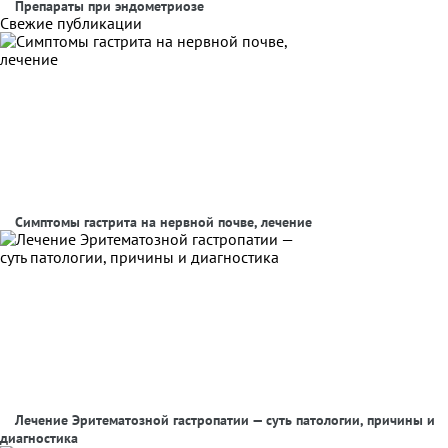
Препараты при эндометриозе
Свежие публикации
Симптомы гастрита на нервной почве, лечение
Лечение Эритематозной гастропатии — суть патологии, причины и
диагностика