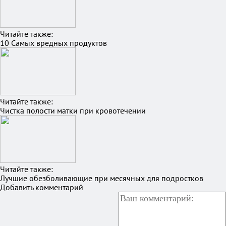
Читайте также:
10 Самых вредных продуктов
Читайте также:
Чистка полости матки при кровотечении
Читайте также:
Лучшие обезболивающие при месячных для подростков
Добавить комментарий