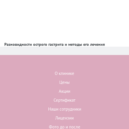
Разновидности острого гастрита и методы его лечения
О клинике
Цены
Акции
Сертификат
Наши сотрудники
Лицензии
Фото до и после