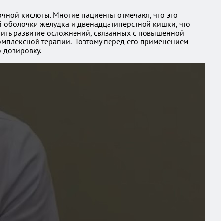
чной кислоты. Многие пациенты отмечают, что это
ой оболочки желудка и двенадцатиперстной кишки, что
тить развитие осложнений, связанных с повышенной
комплексной терапии. Поэтому перед его применением
 дозировку.