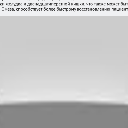
и желудка и двенадцатиперстной кишки, что также может быть
Омеза, способствует более быстрому восстановлению пациент