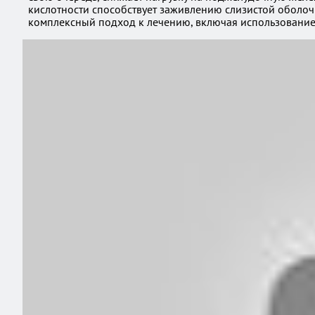
кислотности способствует заживлению слизистой оболочк
комплексный подход к лечению, включая использование 