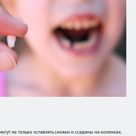
гут не только оставлять синяки и ссадины на коленках.