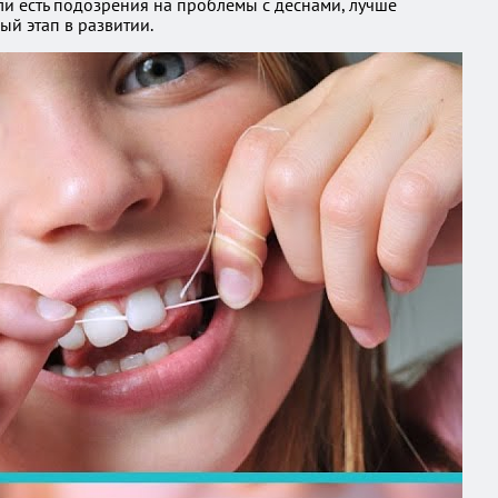
 или есть подозрения на проблемы с деснами, лучше
ый этап в развитии.