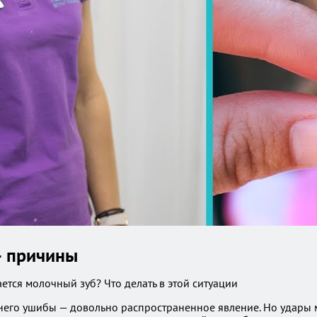
— причины
его ушибы — довольно распространенное явление. Но удары мо