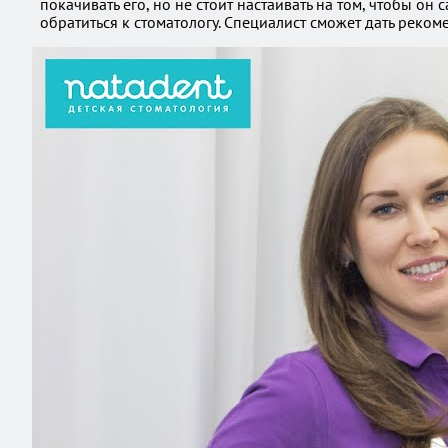
покачивать его, но не стоит настаивать на том, чтобы он
обратиться к стоматологу. Специалист сможет дать рекоме