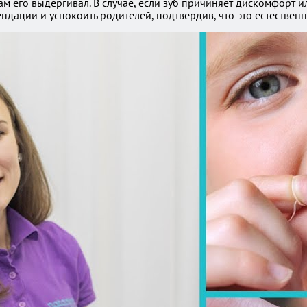
 сам его выдергивал. В случае, если зуб причиняет дискомфорт
ндации и успокоить родителей, подтвердив, что это естественн