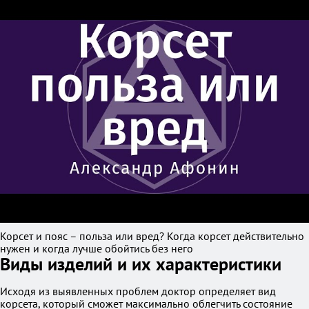
Корсет и пояс – польза или вред? Когда корсет действительно
нужен и когда лучше обойтись без него
Виды изделий и их характеристики
Исходя из выявленных проблем доктор определяет вид
корсета, который сможет максимально облегчить состояние