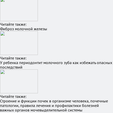
Читайте также:
Фиброз молочной железы
Читайте также:
У ребенка периодонтит молочного зуба как избежать опасных
последствий
Читайте также:
Строение и функции почек в организме человека, почечные
патологии, правила лечения и профилактики болезней
важных органов мочевыделительной системы