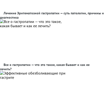
Лечение Эритематозной гастропатии — суть патологии, причины и
диагностика
Все о гастропатии — что это такое, какая бывает и как ее
лечить?