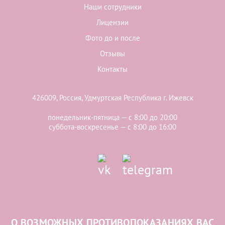
Наши сотрудники
Лицензии
Фото до и после
Отзывы
Контакты
426009, Россия, Удмуртская Республика г. Ижевск
понедельник-пятница — с 8:00 до 20:00
суббота-воскресенье — с 8:00 до 16:00
О ВОЗМОЖНЫХ ПРОТИВОПОКАЗАНИЯХ ВАС