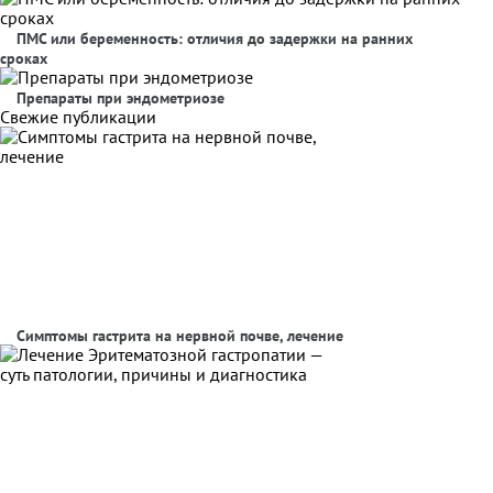
ПМС или беременность: отличия до задержки на ранних
сроках
Препараты при эндометриозе
Свежие публикации
Симптомы гастрита на нервной почве, лечение