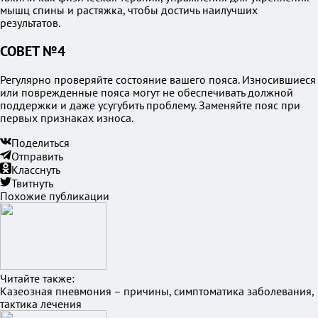
мышц спины и растяжка, чтобы достичь наилучших
результатов.
СОВЕТ №4
Регулярно проверяйте состояние вашего пояса. Износившиеся
или поврежденные пояса могут не обеспечивать должной
поддержки и даже усугубить проблему. Заменяйте пояс при
первых признаках износа.
Поделиться
Отправить
Класснуть
Твитнуть
Похожие публикации
Читайте также:
Казеозная пневмония – причины, симптоматика заболевания,
тактика лечения