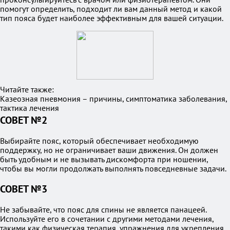
помогут определить, подходит ли вам данный метод и какой
тип пояса будет наиболее эффективным для вашей ситуации.
Читайте также:
Казеозная пневмония – причины, симптоматика заболевания,
тактика лечения
СОВЕТ №2
Выбирайте пояс, который обеспечивает необходимую
поддержку, но не ограничивает ваши движения. Он должен
быть удобным и не вызывать дискомфорта при ношении,
чтобы вы могли продолжать выполнять повседневные задачи.
СОВЕТ №3
Не забывайте, что пояс для спины не является панацеей.
Используйте его в сочетании с другими методами лечения,
такими как физическая терапия, упражнения для укрепления