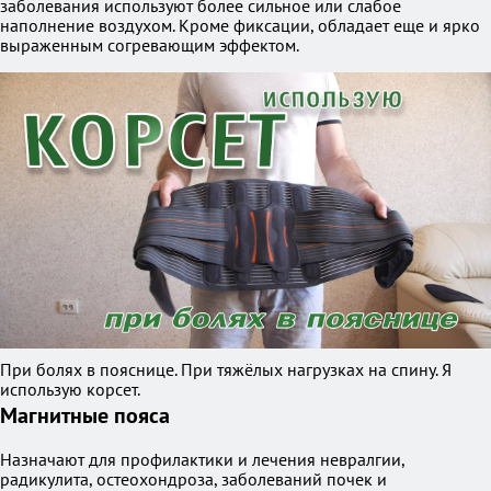
заболевания используют более сильное или слабое
наполнение воздухом. Кроме фиксации, обладает еще и ярко
выраженным согревающим эффектом.
При болях в пояснице. При тяжёлых нагрузках на спину. Я
использую корсет.
Магнитные пояса
Назначают для профилактики и лечения невралгии,
радикулита, остеохондроза, заболеваний почек и