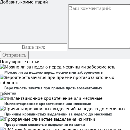
Добавить комментарий
Популярные статьи
Можно ли за неделю перед месячными забеременеть
Вероятность зачатия при приеме противозачаточных
таблеток
Имплантационное кровотечение или месячные
Причины кровянистых выделений за неделю до месячных
Прозрачные слизистые выделения из матки