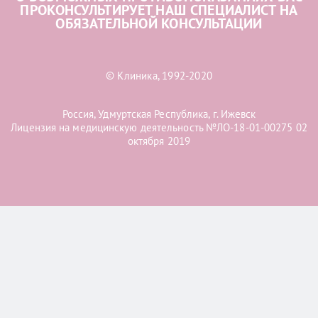
ПРОКОНСУЛЬТИРУЕТ НАШ СПЕЦИАЛИСТ НА
ОБЯЗАТЕЛЬНОЙ КОНСУЛЬТАЦИИ
© Клиника, 1992-2020
Россия, Удмуртская Республика, г. Ижевск
Лицензия на медицинскую деятельность №ЛО-18-01-00275 02
октября 2019