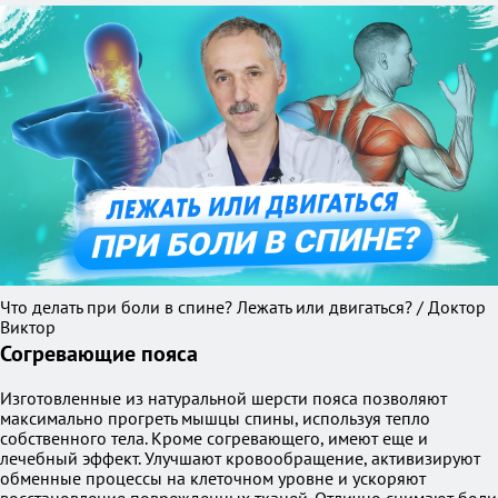
Что делать при боли в спине? Лежать или двигаться? / Доктор
Виктор
Согревающие пояса
Изготовленные из натуральной шерсти пояса позволяют
максимально прогреть мышцы спины, используя тепло
собственного тела. Кроме согревающего, имеют еще и
лечебный эффект. Улучшают кровообращение, активизируют
обменные процессы на клеточном уровне и ускоряют