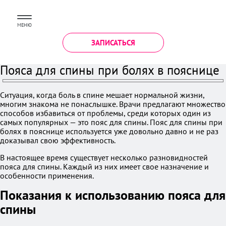
МЕНЮ
ЗАПИСАТЬСЯ
Пояса для спины при болях в пояснице
Ситуация, когда боль в спине мешает нормальной жизни,
многим знакома не понаслышке. Врачи предлагают множество
способов избавиться от проблемы, среди которых один из
самых популярных — это пояс для спины. Пояс для спины при
болях в пояснице используется уже довольно давно и не раз
доказывал свою эффективность.
В настоящее время существует несколько разновидностей
пояса для спины. Каждый из них имеет свое назначение и
особенности применения.
Показания к использованию пояса для
спины