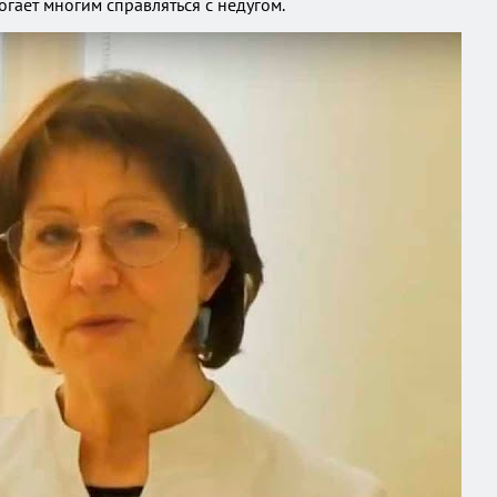
гает многим справляться с недугом.