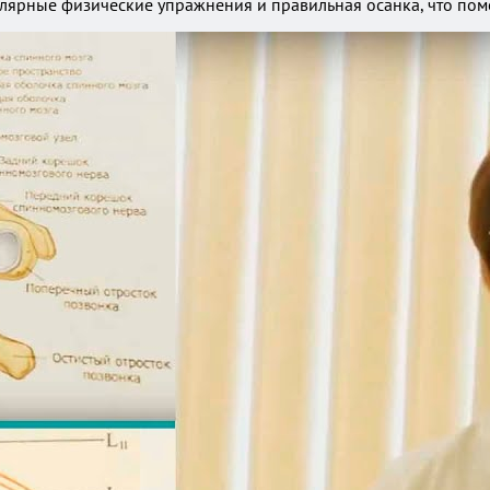
лярные физические упражнения и правильная осанка, что помо