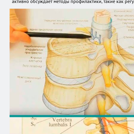
активно обсуждает методы профилактики, такие как регу