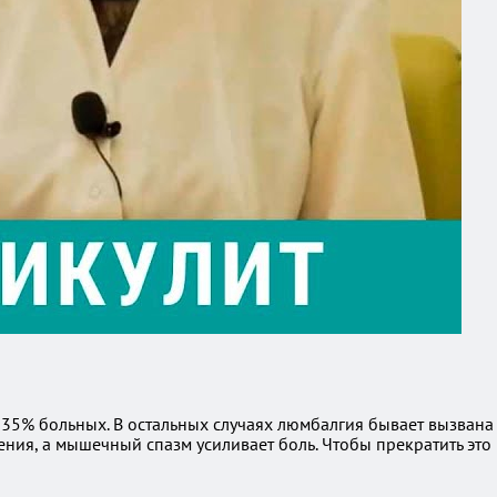
у 35% больных. В остальных случаях люмбалгия бывает вызвана
ния, а мышечный спазм усиливает боль. Чтобы прекратить это