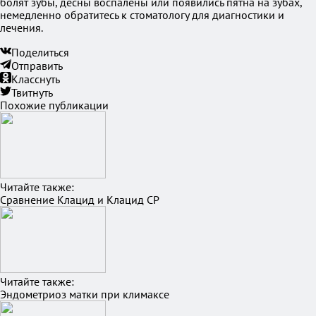
болят зубы, десны воспалены или появились пятна на зубах,
немедленно обратитесь к стоматологу для диагностики и
лечения.
Поделиться
Отправить
Класснуть
Твитнуть
Похожие публикации
Читайте также:
Сравнение Клацид и Клацид СР
Читайте также:
Эндометриоз матки при климаксе