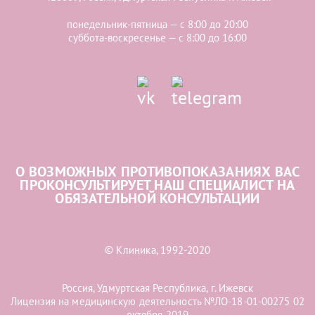
понедельник-пятница — с 8:00 до 20:00
суббота-воскресенье — с 8:00 до 16:00
О ВОЗМОЖНЫХ ПРОТИВОПОКАЗАНИЯХ ВАС
ПРОКОНСУЛЬТИРУЕТ НАШ СПЕЦИАЛИСТ НА
ОБЯЗАТЕЛЬНОЙ КОНСУЛЬТАЦИИ
© Клиника, 1992-2020
Россия, Удмуртская Республика, г. Ижевск
Лицензия на медицинскую деятельность №ЛО-18-01-00275 02
октября 2019