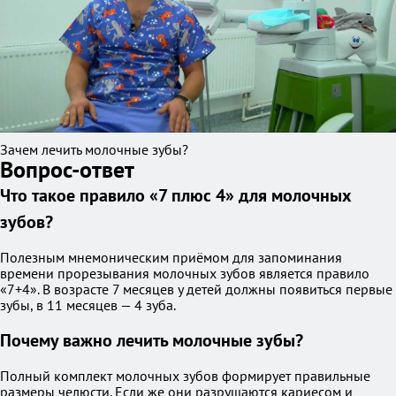
Зачем лечить молочные зубы?
Вопрос-ответ
Что такое правило «7 плюс 4» для молочных
зубов?
Полезным мнемоническим приёмом для запоминания
времени прорезывания молочных зубов является правило
«7+4». В возрасте 7 месяцев у детей должны появиться первые
зубы, в 11 месяцев — 4 зуба.
Почему важно лечить молочные зубы?
Полный комплект молочных зубов формирует правильные
размеры челюсти. Если же они разрушаются кариесом и