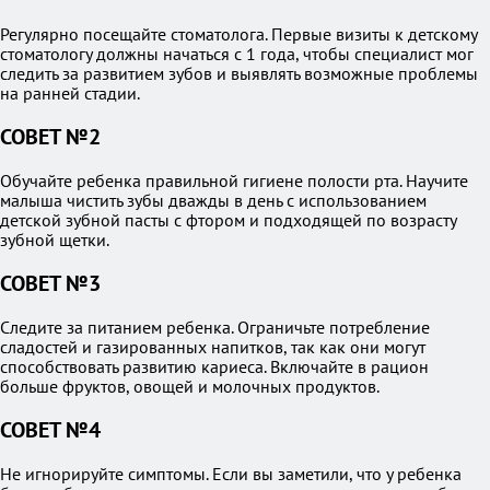
Регулярно посещайте стоматолога. Первые визиты к детскому
стоматологу должны начаться с 1 года, чтобы специалист мог
следить за развитием зубов и выявлять возможные проблемы
на ранней стадии.
СОВЕТ №2
Обучайте ребенка правильной гигиене полости рта. Научите
малыша чистить зубы дважды в день с использованием
детской зубной пасты с фтором и подходящей по возрасту
зубной щетки.
СОВЕТ №3
Следите за питанием ребенка. Ограничьте потребление
сладостей и газированных напитков, так как они могут
способствовать развитию кариеса. Включайте в рацион
больше фруктов, овощей и молочных продуктов.
СОВЕТ №4
Не игнорируйте симптомы. Если вы заметили, что у ребенка