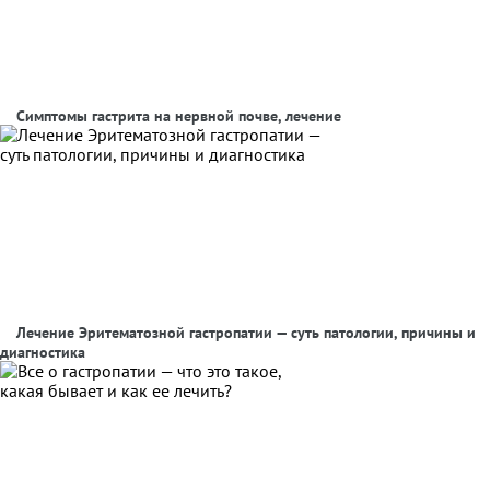
Симптомы гастрита на нервной почве, лечение
Лечение Эритематозной гастропатии — суть патологии, причины и
диагностика