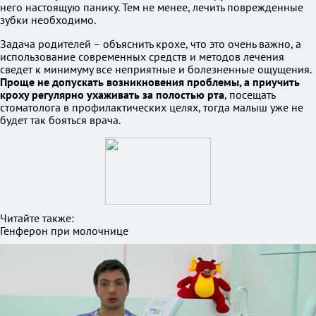
него настоящую панику. Тем не менее, лечить поврежденные
зубки необходимо.
Задача родителей – объяснить крохе, что это очень важно, а
использование современных средств и методов лечения
сведет к минимуму все неприятные и болезненные ощущения.
Проще не допускать возникновения проблемы, а приучить
кроху регулярно ухаживать за полостью рта
, посещать
стоматолога в профилактических целях, тогда малыш уже не
будет так бояться врача.
Читайте также:
Генферон при молочнице