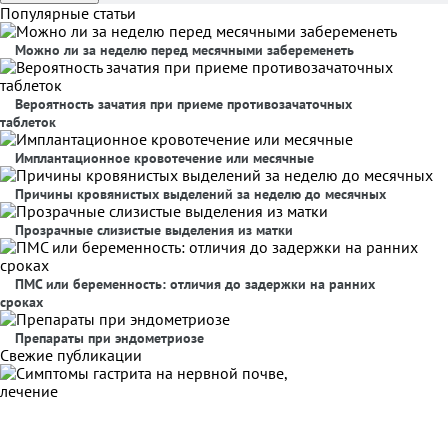
Популярные статьи
Можно ли за неделю перед месячными забеременеть
Вероятность зачатия при приеме противозачаточных
таблеток
Имплантационное кровотечение или месячные
Причины кровянистых выделений за неделю до месячных
Прозрачные слизистые выделения из матки
ПМС или беременность: отличия до задержки на ранних
сроках
Препараты при эндометриозе
Свежие публикации