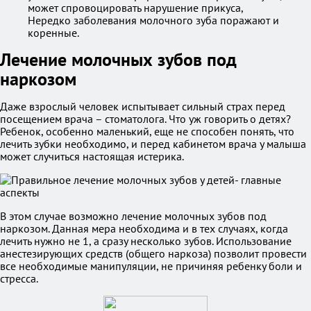
может спровоцировать нарушение прикуса,
Нередко заболевания молочного зуба поражают и
коренные.
Лечение молочных зубов под
наркозом
Даже взрослый человек испытывает сильный страх перед
посещением врача – стоматолога. Что уж говорить о детях?
Ребенок, особенно маленький, еще не способен понять, что
лечить зубки необходимо, и перед кабинетом врача у малыша
может случиться настоящая истерика.
В этом случае возможно лечение молочных зубов под
наркозом. Данная мера необходима и в тех случаях, когда
лечить нужно не 1, а сразу несколько зубов. Использование
анестезирующих средств (общего наркоза) позволит провести
все необходимые манипуляции, не причиняя ребенку боли и
стресса.