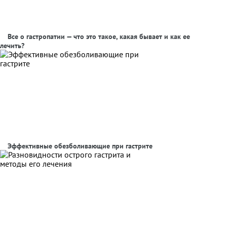
Все о гастропатии — что это такое, какая бывает и как ее
лечить?
Эффективные обезболивающие при гастрите