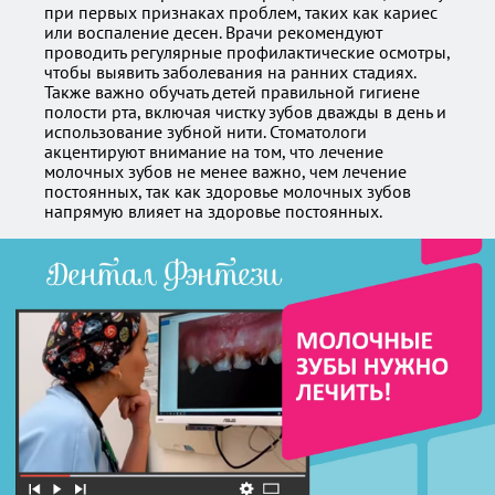
при первых признаках проблем, таких как кариес
или воспаление десен. Врачи рекомендуют
проводить регулярные профилактические осмотры,
чтобы выявить заболевания на ранних стадиях.
Также важно обучать детей правильной гигиене
полости рта, включая чистку зубов дважды в день и
использование зубной нити. Стоматологи
акцентируют внимание на том, что лечение
молочных зубов не менее важно, чем лечение
постоянных, так как здоровье молочных зубов
напрямую влияет на здоровье постоянных.