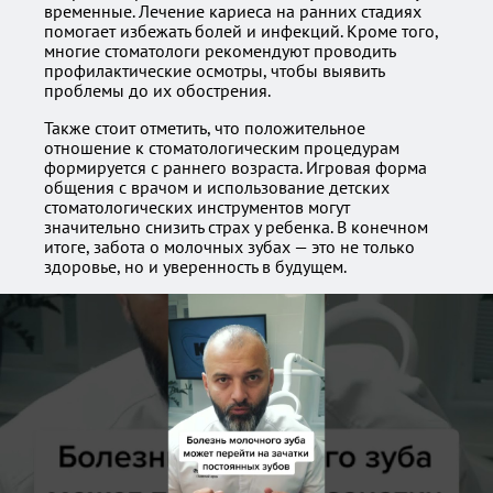
временные. Лечение кариеса на ранних стадиях
помогает избежать болей и инфекций. Кроме того,
многие стоматологи рекомендуют проводить
профилактические осмотры, чтобы выявить
проблемы до их обострения.
Также стоит отметить, что положительное
отношение к стоматологическим процедурам
формируется с раннего возраста. Игровая форма
общения с врачом и использование детских
стоматологических инструментов могут
значительно снизить страх у ребенка. В конечном
итоге, забота о молочных зубах — это не только
здоровье, но и уверенность в будущем.