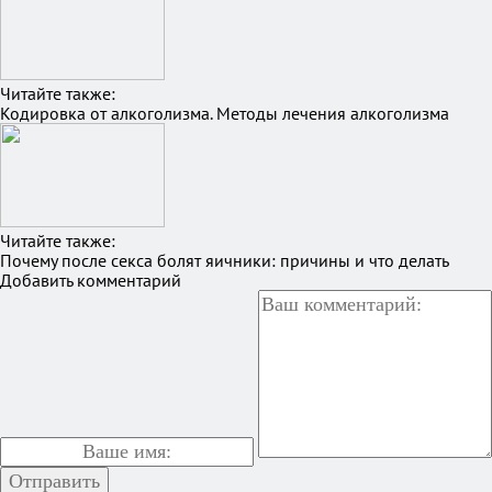
Читайте также:
Кодировка от алкоголизма. Методы лечения алкоголизма
Читайте также:
Почему после секса болят яичники: причины и что делать
Добавить комментарий