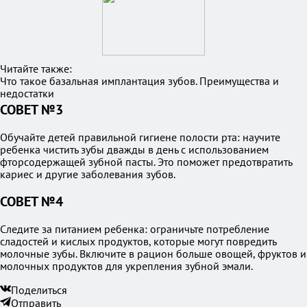
Читайте также:
Что такое базальная имплантация зубов. Преимущества и
недостатки
СОВЕТ №3
Обучайте детей правильной гигиене полости рта: научите
ребенка чистить зубы дважды в день с использованием
фторсодержащей зубной пасты. Это поможет предотвратить
кариес и другие заболевания зубов.
СОВЕТ №4
Следите за питанием ребенка: ограничьте потребление
сладостей и кислых продуктов, которые могут повредить
молочные зубы. Включите в рацион больше овощей, фруктов и
молочных продуктов для укрепления зубной эмали.
Поделиться
Отправить