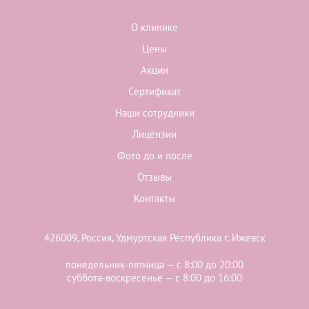
О клинике
Цены
Акции
Сертификат
Наши сотрудники
Лицензии
Фото до и после
Отзывы
Контакты
426009, Россия, Удмуртская Республика г. Ижевск
понедельник-пятница — с 8:00 до 20:00
суббота-воскресенье — с 8:00 до 16:00