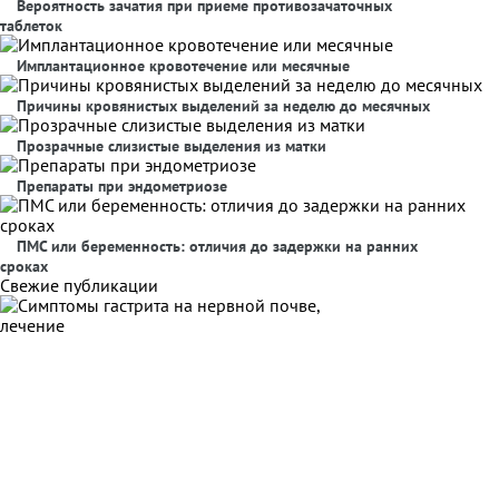
Вероятность зачатия при приеме противозачаточных
таблеток
Имплантационное кровотечение или месячные
Причины кровянистых выделений за неделю до месячных
Прозрачные слизистые выделения из матки
Препараты при эндометриозе
ПМС или беременность: отличия до задержки на ранних
сроках
Свежие публикации