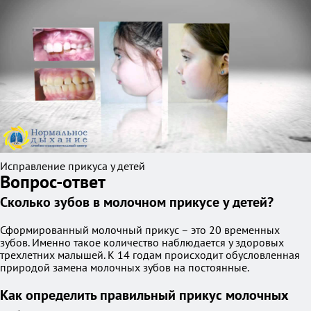
Исправление прикуса у детей
Вопрос-ответ
Сколько зубов в молочном прикусе у детей?
Сформированный молочный прикус – это 20 временных
зубов. Именно такое количество наблюдается у здоровых
трехлетних малышей. К 14 годам происходит обусловленная
природой замена молочных зубов на постоянные.
Как определить правильный прикус молочных