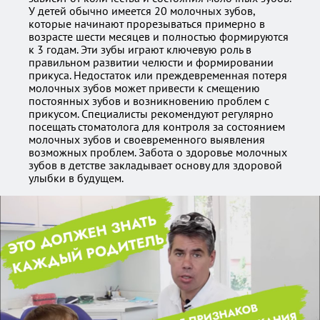
У детей обычно имеется 20 молочных зубов,
которые начинают прорезываться примерно в
возрасте шести месяцев и полностью формируются
к 3 годам. Эти зубы играют ключевую роль в
правильном развитии челюсти и формировании
прикуса. Недостаток или преждевременная потеря
молочных зубов может привести к смещению
постоянных зубов и возникновению проблем с
прикусом. Специалисты рекомендуют регулярно
посещать стоматолога для контроля за состоянием
молочных зубов и своевременного выявления
возможных проблем. Забота о здоровье молочных
зубов в детстве закладывает основу для здоровой
улыбки в будущем.