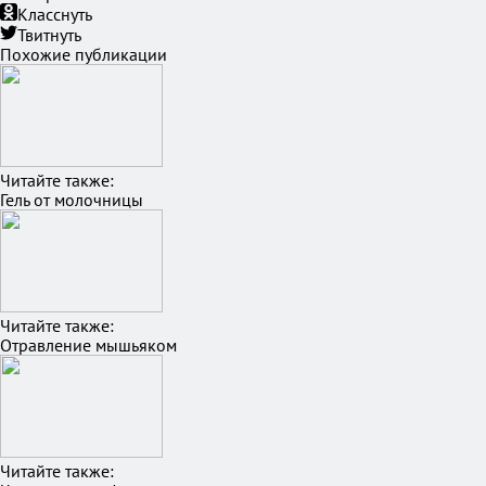
Класснуть
Твитнуть
Похожие публикации
Читайте также:
Гель от молочницы
Читайте также:
Отравление мышьяком
Читайте также: