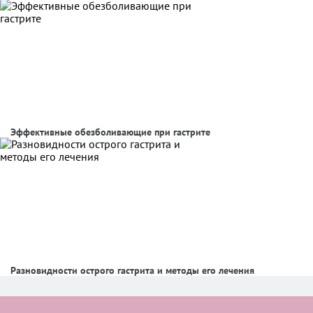
Эффективные обезболивающие при гастрите
Разновидности острого гастрита и методы его лечения