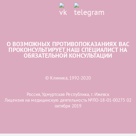
О ВОЗМОЖНЫХ ПРОТИВОПОКАЗАНИЯХ ВАС
ПРОКОНСУЛЬТИРУЕТ НАШ СПЕЦИАЛИСТ НА
ОБЯЗАТЕЛЬНОЙ КОНСУЛЬТАЦИИ
© Клиника, 1992-2020
Россия, Удмуртская Республика, г. Ижевск
Лицензия на медицинскую деятельность №ЛО-18-01-00275 02
октября 2019