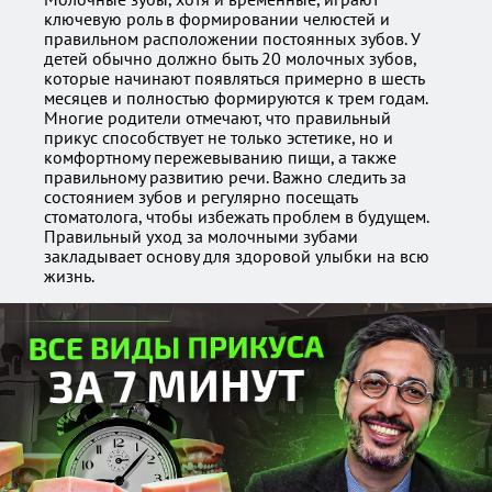
ключевую роль в формировании челюстей и
правильном расположении постоянных зубов. У
детей обычно должно быть 20 молочных зубов,
которые начинают появляться примерно в шесть
месяцев и полностью формируются к трем годам.
Многие родители отмечают, что правильный
прикус способствует не только эстетике, но и
комфортному пережевыванию пищи, а также
правильному развитию речи. Важно следить за
состоянием зубов и регулярно посещать
стоматолога, чтобы избежать проблем в будущем.
Правильный уход за молочными зубами
закладывает основу для здоровой улыбки на всю
жизнь.