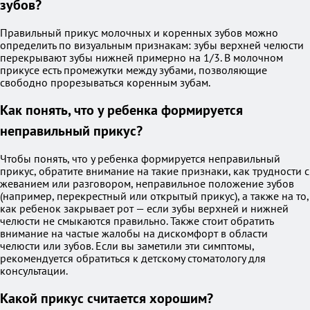
зубов?
Правильный прикус молочных и коренных зубов можно
определить по визуальным признакам: зубы верхней челюсти
перекрывают зубы нижней примерно на 1/3. В молочном
прикусе есть промежутки между зубами, позволяющие
свободно прорезываться коренным зубам.
Как понять, что у ребенка формируется
неправильный прикус?
Чтобы понять, что у ребенка формируется неправильный
прикус, обратите внимание на такие признаки, как трудности с
жеванием или разговором, неправильное положение зубов
(например, перекрестный или открытый прикус), а также на то,
как ребенок закрывает рот — если зубы верхней и нижней
челюсти не смыкаются правильно. Также стоит обратить
внимание на частые жалобы на дискомфорт в области
челюсти или зубов. Если вы заметили эти симптомы,
рекомендуется обратиться к детскому стоматологу для
консультации.
Какой прикус считается хорошим?