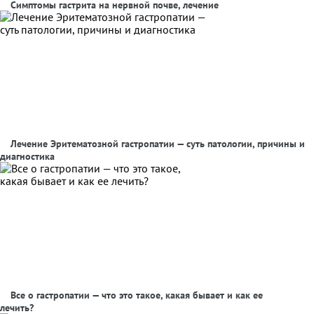
Симптомы гастрита на нервной почве, лечение
Лечение Эритематозной гастропатии — суть патологии, причины и
диагностика
Все о гастропатии — что это такое, какая бывает и как ее
лечить?