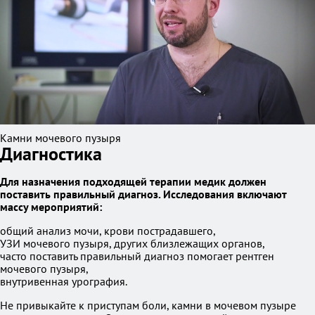
Камни мочевого пузыря
Диагностика
Для назначения подходящей терапии медик должен
поставить правильный диагноз. Исследования включают
массу мероприятий:
общий анализ мочи, крови пострадавшего,
УЗИ мочевого пузыря, других близлежащих органов,
часто поставить правильный диагноз помогает рентген
мочевого пузыря,
внутривенная урография.
Не привыкайте к приступам боли, камни в мочевом пузыре