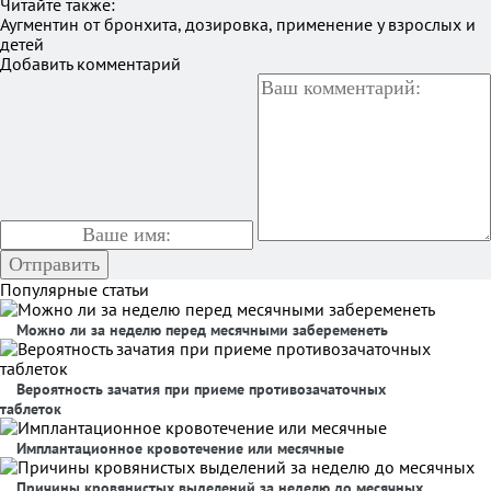
Читайте также:
Аугментин от бронхита, дозировка, применение у взрослых и
детей
Добавить комментарий
Популярные статьи
Можно ли за неделю перед месячными забеременеть
Вероятность зачатия при приеме противозачаточных
таблеток
Имплантационное кровотечение или месячные
Причины кровянистых выделений за неделю до месячных