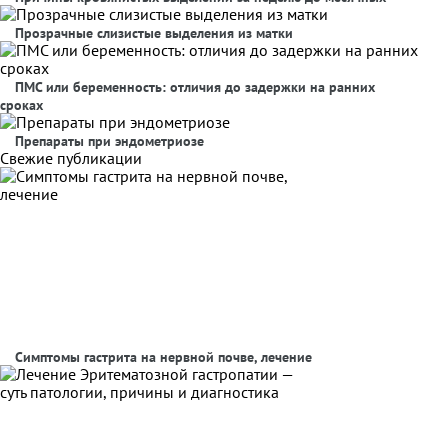
Прозрачные слизистые выделения из матки
ПМС или беременность: отличия до задержки на ранних
сроках
Препараты при эндометриозе
Свежие публикации
Симптомы гастрита на нервной почве, лечение