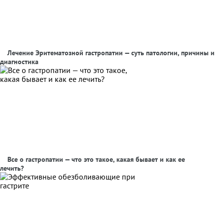
Лечение Эритематозной гастропатии — суть патологии, причины и
диагностика
Все о гастропатии — что это такое, какая бывает и как ее
лечить?