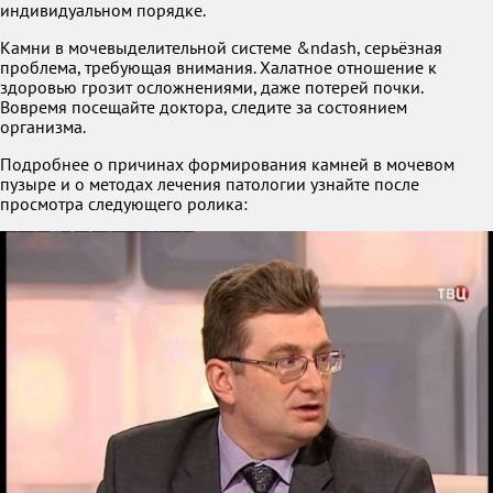
индивидуальном порядке.
Камни в мочевыделительной системе &ndash, серьёзная
проблема, требующая внимания. Халатное отношение к
здоровью грозит осложнениями, даже потерей почки.
Вовремя посещайте доктора, следите за состоянием
организма.
Подробнее о причинах формирования камней в мочевом
пузыре и о методах лечения патологии узнайте после
просмотра следующего ролика: