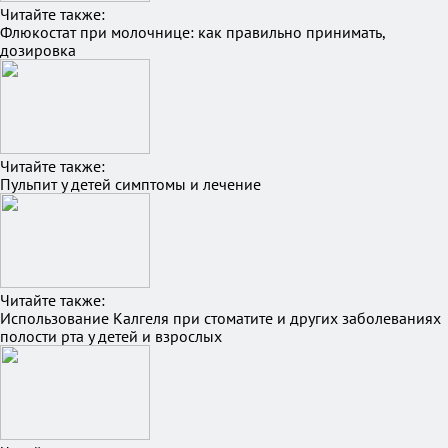
Читайте также:
Флюкостат при молочнице: как правильно принимать,
дозировка
Читайте также:
Пульпит у детей симптомы и лечение
Читайте также:
Использование Калгеля при стоматите и других заболеваниях
полости рта у детей и взрослых