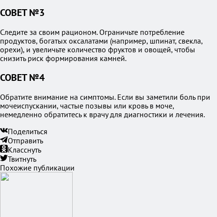
СОВЕТ №3
Следите за своим рационом. Ограничьте потребление
продуктов, богатых оксалатами (например, шпинат, свекла,
орехи), и увеличьте количество фруктов и овощей, чтобы
снизить риск формирования камней.
СОВЕТ №4
Обратите внимание на симптомы. Если вы заметили боль при
мочеиспускании, частые позывы или кровь в моче,
немедленно обратитесь к врачу для диагностики и лечения.
Поделиться
Отправить
Класснуть
Твитнуть
Похожие публикации