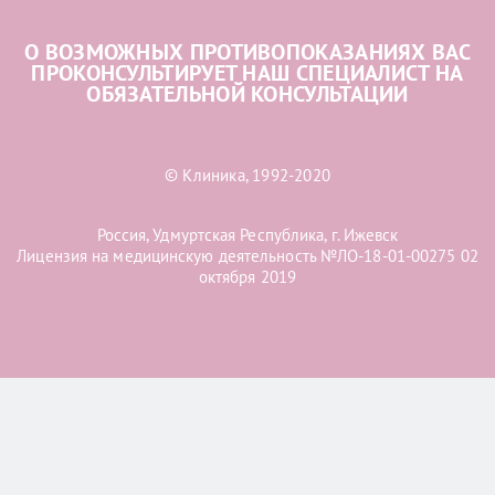
О ВОЗМОЖНЫХ ПРОТИВОПОКАЗАНИЯХ ВАС
ПРОКОНСУЛЬТИРУЕТ НАШ СПЕЦИАЛИСТ НА
ОБЯЗАТЕЛЬНОЙ КОНСУЛЬТАЦИИ
© Клиника, 1992-2020
Россия, Удмуртская Республика, г. Ижевск
Лицензия на медицинскую деятельность №ЛО-18-01-00275 02
октября 2019