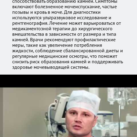
способствовать образованию камней. Симптомы
включают болезненное мочеиспускание, частые
позывы и кровь в моче. Для диагностики
используются ультразвуковое исследование и
рентгенография. Лечение может варьироваться от
медикаментозной терапии до хирургического
вмешательства в зависимости от размера и типа
камней. Врачи рекомендуют профилактические
меры, такие как увеличение потребления
жидкости, соблюдение сбалансированной диеты и
регулярные медицинские осмотры, что поможет
снизить риск образования камней и поддерживать
здоровье мочевыводящей системы.