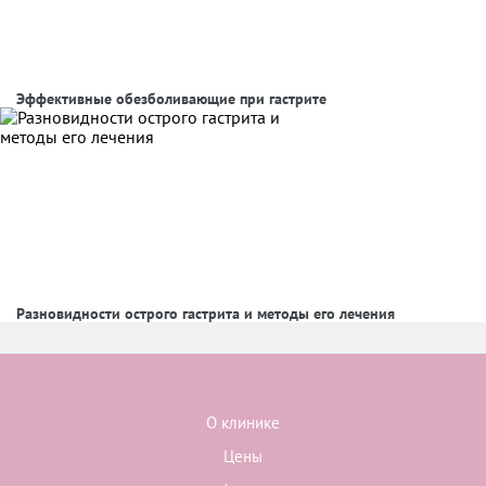
Эффективные обезболивающие при гастрите
Разновидности острого гастрита и методы его лечения
О клинике
Цены