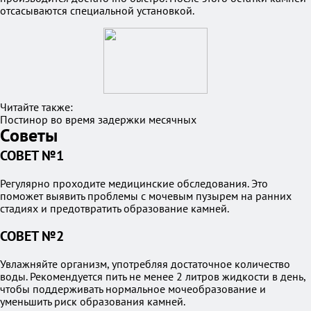
отсасываются специальной установкой.
Читайте также:
Постинор во время задержки месячных
Советы
СОВЕТ №1
Регулярно проходите медицинские обследования. Это
поможет выявить проблемы с мочевым пузырем на ранних
стадиях и предотвратить образование камней.
СОВЕТ №2
Увлажняйте организм, употребляя достаточное количество
воды. Рекомендуется пить не менее 2 литров жидкости в день,
чтобы поддерживать нормальное мочеобразование и
уменьшить риск образования камней.