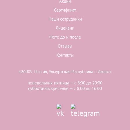
Акции
Сертификат
Наши сотрудники
Лицензии
Фото до и после
Отзывы
Контакты
426009, Россия, Удмуртская Республика г. Ижевск
понедельник-пятница — с 8:00 до 20:00
суббота-воскресенье — с 8:00 до 16:00