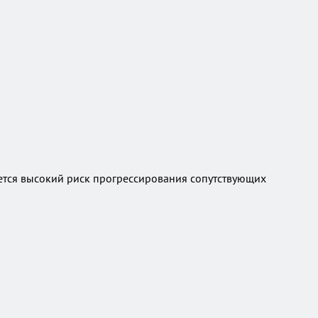
еется высокий риск прогрессирования сопутствующих