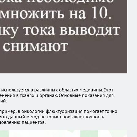
используется в различных областях медицины. Этот
енения в тканях и органах. Основные показания для
ий.
апример, в онкологии флюктуоризация помогает точно
что данный метод не только повышает точность
ановлению пациентов.