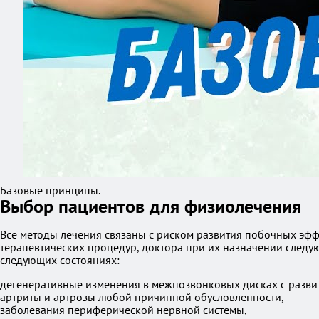
Базовые принципы.
Выбор пациентов для физиолечения
Все методы лечения связаны с риском развития побочных эфф
терапевтических процедур, доктора при их назначении следу
следующих состояниях:
дегенеративные изменения в межпозвонковых дисках с разви
артриты и артрозы любой причинной обусловленности,
заболевания периферической нервной системы,