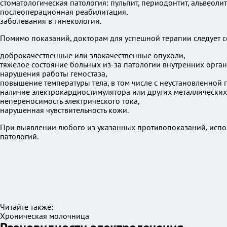
стоматологическая патология: пульпит, периодонтит, альвеолит
послеоперационная реабилитация,
заболевания в гинекологии.
Помимо показаний, докторам для успешной терапии следует 
доброкачественные или злокачественные опухоли,
тяжелое состояние больных из-за патологии внутренних орган
нарушения работы гемостаза,
повышение температуры тела, в том числе с неустановленной 
наличие электрокардиостимулятора или других металлических 
непереносимость электрического тока,
нарушенная чувствительность кожи.
При выявлении любого из указанных противопоказаний, испол
патологий.
Читайте также:
Хроническая молочница