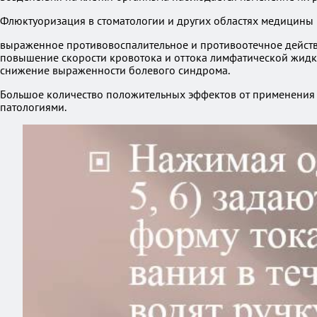
Флюктуоризация в стоматологии и других областях медицины 
выраженное противовоспалительное и противоотечное действ
повышение скорости кровотока и оттока лимфатической жидко
снижение выраженности болевого синдрома.
Большое количество положительных эффектов от применения 
патологиями.