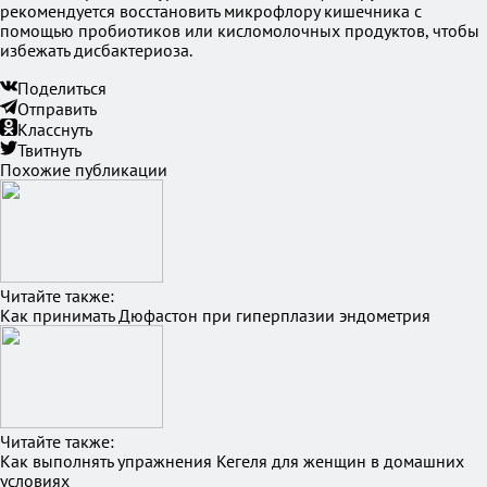
рекомендуется восстановить микрофлору кишечника с
помощью пробиотиков или кисломолочных продуктов, чтобы
избежать дисбактериоза.
Поделиться
Отправить
Класснуть
Твитнуть
Похожие публикации
Читайте также:
Как принимать Дюфастон при гиперплазии эндометрия
Читайте также:
Как выполнять упражнения Кегеля для женщин в домашних
условиях