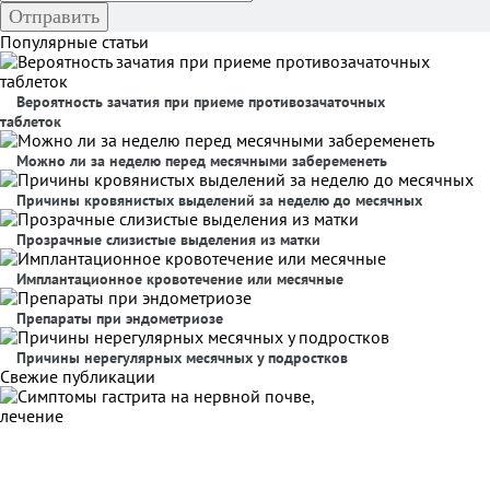
Популярные статьи
Вероятность зачатия при приеме противозачаточных
таблеток
Можно ли за неделю перед месячными забеременеть
Причины кровянистых выделений за неделю до месячных
Прозрачные слизистые выделения из матки
Имплантационное кровотечение или месячные
Препараты при эндометриозе
Причины нерегулярных месячных у подростков
Свежие публикации