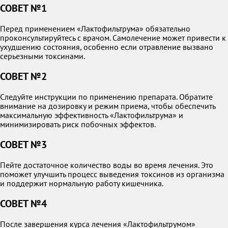
СОВЕТ №1
Перед применением «Лактофильтрума» обязательно
проконсультируйтесь с врачом. Самолечение может привести к
ухудшению состояния, особенно если отравление вызвано
серьезными токсинами.
СОВЕТ №2
Следуйте инструкции по применению препарата. Обратите
внимание на дозировку и режим приема, чтобы обеспечить
максимальную эффективность «Лактофильтрума» и
минимизировать риск побочных эффектов.
СОВЕТ №3
Пейте достаточное количество воды во время лечения. Это
поможет улучшить процесс выведения токсинов из организма
и поддержит нормальную работу кишечника.
СОВЕТ №4
После завершения курса лечения «Лактофильтрумом»