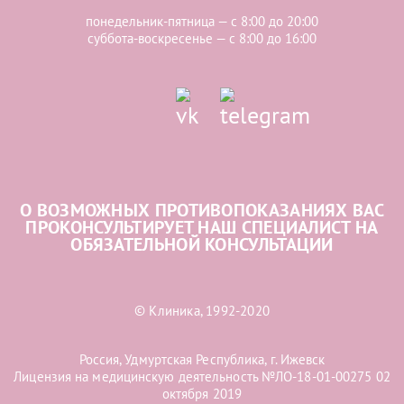
понедельник-пятница — с 8:00 до 20:00
суббота-воскресенье — с 8:00 до 16:00
О ВОЗМОЖНЫХ ПРОТИВОПОКАЗАНИЯХ ВАС
ПРОКОНСУЛЬТИРУЕТ НАШ СПЕЦИАЛИСТ НА
ОБЯЗАТЕЛЬНОЙ КОНСУЛЬТАЦИИ
© Клиника, 1992-2020
Россия, Удмуртская Республика, г. Ижевск
Лицензия на медицинскую деятельность №ЛО-18-01-00275 02
октября 2019