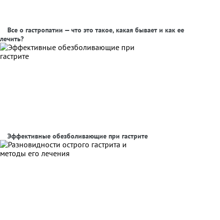
Все о гастропатии — что это такое, какая бывает и как ее
лечить?
Эффективные обезболивающие при гастрите