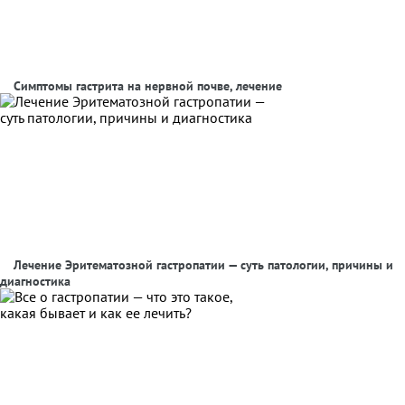
Симптомы гастрита на нервной почве, лечение
Лечение Эритематозной гастропатии — суть патологии, причины и
диагностика