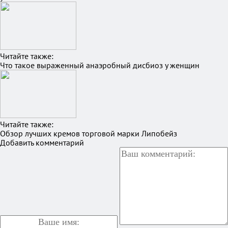
Читайте также:
Что такое выраженный анаэробный дисбиоз у женщин
Читайте также:
Обзор лучших кремов торговой марки Липобейз
Добавить комментарий