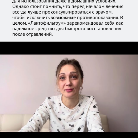
для использования даже в домашних условиях.
Однако стоит помнить, что перед началом лечения
всегда лучше проконсультироваться с врачом,
чтобы исключить возможные противопоказания. В
целом, «Лактофильтрум» зарекомендовал себя как
надежное средство для быстрого восстановления
после отравлений.