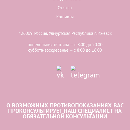
Отзывы
Контакты
426009, Россия, Удмуртская Республика г. Ижевск
понедельник-пятница — с 8:00 до 20:00
суббота-воскресенье — с 8:00 до 16:00
О ВОЗМОЖНЫХ ПРОТИВОПОКАЗАНИЯХ ВАС
ПРОКОНСУЛЬТИРУЕТ НАШ СПЕЦИАЛИСТ НА
ОБЯЗАТЕЛЬНОЙ КОНСУЛЬТАЦИИ