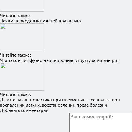
Читайте также:
Лечим периодонтит у детей правильно
Читайте также:
Что такое диффузно неоднородная структура миометрия
Читайте также:
Дыхательная гимнастика при пневмонии – ее польза при
воспалении легких, восстановлении после болезни
Добавить комментарий