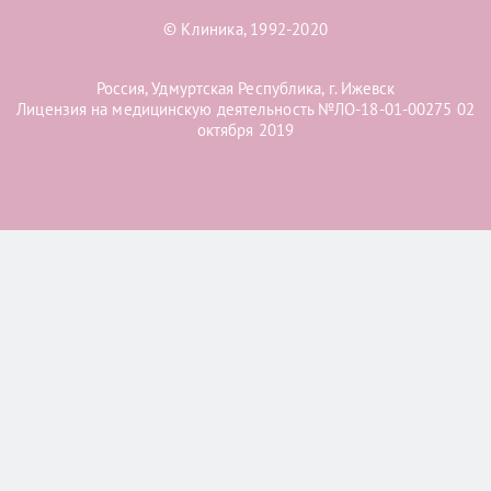
© Клиника, 1992-2020
Россия, Удмуртская Республика, г. Ижевск
Лицензия на медицинскую деятельность №ЛО-18-01-00275 02
октября 2019