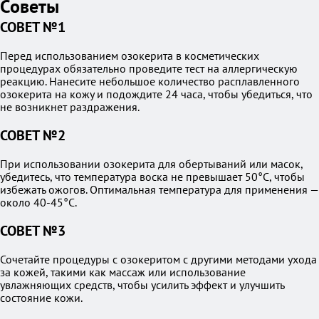
Советы
СОВЕТ №1
Перед использованием озокерита в косметических
процедурах обязательно проведите тест на аллергическую
реакцию. Нанесите небольшое количество расплавленного
озокерита на кожу и подождите 24 часа, чтобы убедиться, что
не возникнет раздражения.
СОВЕТ №2
При использовании озокерита для обертываний или масок,
убедитесь, что температура воска не превышает 50°C, чтобы
избежать ожогов. Оптимальная температура для применения —
около 40-45°C.
СОВЕТ №3
Сочетайте процедуры с озокеритом с другими методами ухода
за кожей, такими как массаж или использование
увлажняющих средств, чтобы усилить эффект и улучшить
состояние кожи.