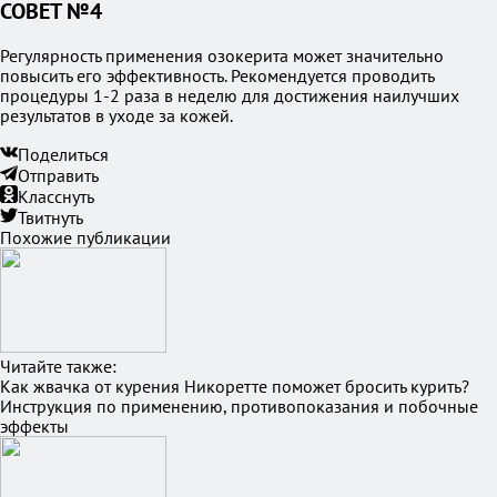
СОВЕТ №4
Регулярность применения озокерита может значительно
повысить его эффективность. Рекомендуется проводить
процедуры 1-2 раза в неделю для достижения наилучших
результатов в уходе за кожей.
Поделиться
Отправить
Класснуть
Твитнуть
Похожие публикации
Читайте также:
Как жвачка от курения Никоретте поможет бросить курить?
Инструкция по применению, противопоказания и побочные
эффекты