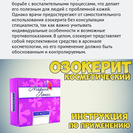
борьбе с воспалительными процессами, что делает
его полезным для людей с проблемной кожей.
Однако врачи предостерегают от самостоятельного
использования озокерита без консультации
специалиста, так как важно учитывать
индивидуальные особенности и возможные
противопоказания. В целом, озокерит представляет
собой перспективное средство в арсенале
косметологии, но его применение должно быть
обоснованным и контролируемым.