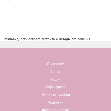
Разновидности острого гастрита и методы его лечения
О клинике
Цены
Акции
Сертификат
Наши сотрудники
Лицензии
Фото до и после