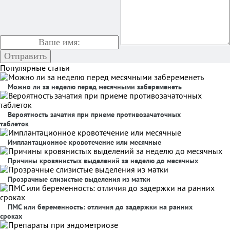
Популярные статьи
Можно ли за неделю перед месячными забеременеть
Вероятность зачатия при приеме противозачаточных
таблеток
Имплантационное кровотечение или месячные
Причины кровянистых выделений за неделю до месячных
Прозрачные слизистые выделения из матки
ПМС или беременность: отличия до задержки на ранних
сроках