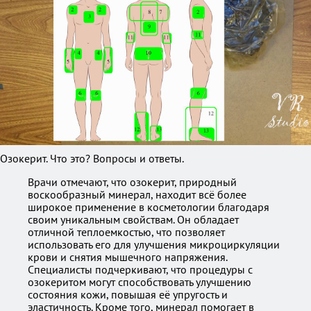
Озокерит. Что это? Вопросы и ответы.
Врачи отмечают, что озокерит, природный
воскообразный минерал, находит всё более
широкое применение в косметологии благодаря
своим уникальным свойствам. Он обладает
отличной теплоемкостью, что позволяет
использовать его для улучшения микроциркуляции
крови и снятия мышечного напряжения.
Специалисты подчеркивают, что процедуры с
озокеритом могут способствовать улучшению
состояния кожи, повышая её упругость и
эластичность. Кроме того, минерал помогает в