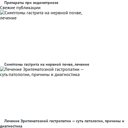
Препараты при эндометриозе
Свежие публикации
Симптомы гастрита на нервной почве, лечение
Лечение Эритематозной гастропатии — суть патологии, причины и
диагностика