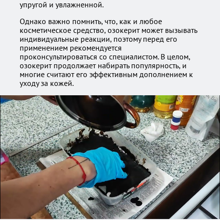
упругой и увлажненной.
Однако важно помнить, что, как и любое
косметическое средство, озокерит может вызывать
индивидуальные реакции, поэтому перед его
применением рекомендуется
проконсультироваться со специалистом. В целом,
озокерит продолжает набирать популярность, и
многие считают его эффективным дополнением к
уходу за кожей.