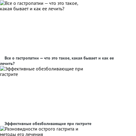
Все о гастропатии — что это такое, какая бывает и как ее
лечить?
Эффективные обезболивающие при гастрите