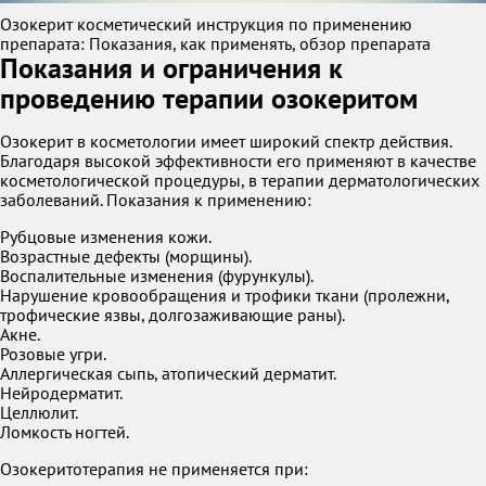
Озокерит косметический инструкция по применению
препарата: Показания, как применять, обзор препарата
Показания и ограничения к
проведению терапии озокеритом
Озокерит в косметологии имеет широкий спектр действия.
Благодаря высокой эффективности его применяют в качестве
косметологической процедуры, в терапии дерматологических
заболеваний. Показания к применению:
Рубцовые изменения кожи.
Возрастные дефекты (морщины).
Воспалительные изменения (фурункулы).
Нарушение кровообращения и трофики ткани (пролежни,
трофические язвы, долгозаживающие раны).
Акне.
Розовые угри.
Аллергическая сыпь, атопический дерматит.
Нейродерматит.
Целлюлит.
Ломкость ногтей.
Озокеритотерапия не применяется при: