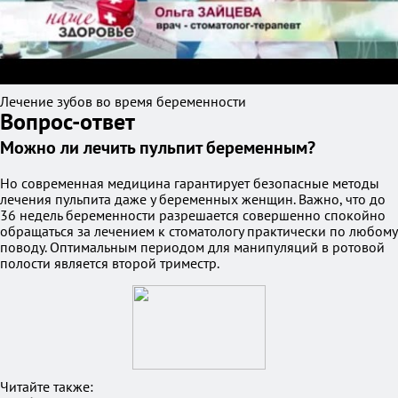
Лечение зубов во время беременности
Вопрос-ответ
Можно ли лечить пульпит беременным?
Но современная медицина гарантирует безопасные методы
лечения пульпита даже у беременных женщин. Важно, что до
36 недель беременности разрешается совершенно спокойно
обращаться за лечением к стоматологу практически по любому
поводу. Оптимальным периодом для манипуляций в ротовой
полости является второй триместр.
Читайте также: