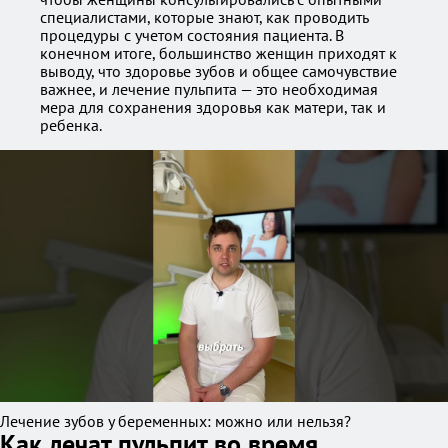
специалистами, которые знают, как проводить
процедуры с учетом состояния пациента. В
конечном итоге, большинство женщин приходят к
выводу, что здоровье зубов и общее самочувствие
важнее, и лечение пульпита — это необходимая
мера для сохранения здоровья как матери, так и
ребенка.
Лечение зубов у беременных: можно или нельзя?
Как лечат пульпит во время