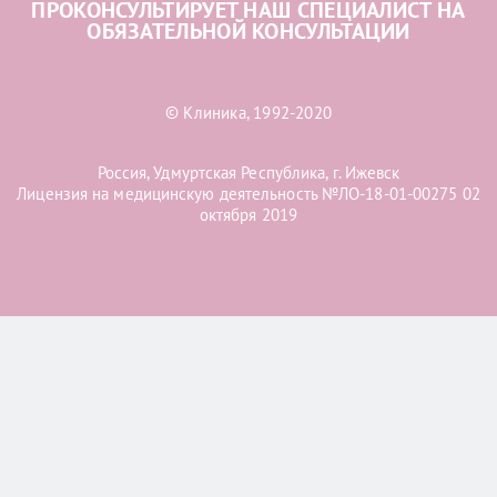
ПРОКОНСУЛЬТИРУЕТ НАШ СПЕЦИАЛИСТ НА
ОБЯЗАТЕЛЬНОЙ КОНСУЛЬТАЦИИ
© Клиника, 1992-2020
Россия, Удмуртская Республика, г. Ижевск
Лицензия на медицинскую деятельность №ЛО-18-01-00275 02
октября 2019