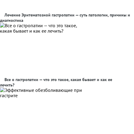
Лечение Эритематозной гастропатии — суть патологии, причины и
диагностика
Все о гастропатии — что это такое, какая бывает и как ее
лечить?