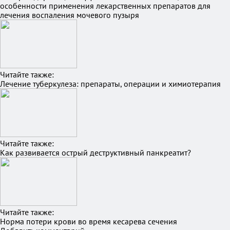
особенности применения лекарственных препаратов для
лечения воспаления мочевого пузыря
Читайте также:
Лечение туберкулеза: препараты, операции и химиотерапия
Читайте также:
Как развивается острый деструктивный панкреатит?
Читайте также:
Норма потери крови во время кесарева сечения