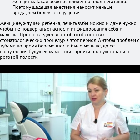
женщины. Такая реакция влияет на плод негативно.
Поэтому щадящая анестезия наносит меньше
вреда, чем болевые ощущения.
Женщине, ждущей ребенка, лечить зубы можно и даже нужно,
чтобы не подвергать опасности инфицирования себя и
малыша. Просто следует знать об особенностях
стоматологических процедур в этот период. А чтобы проблем с
зубами во время беременности было меньше, до ее
наступления будущей маме стоит пройти полную санацию
ротовой полости.