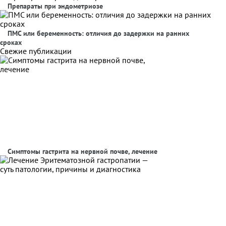
Препараты при эндометриозе
ПМС или беременность: отличия до задержки на ранних
сроках
Свежие публикации
Симптомы гастрита на нервной почве, лечение