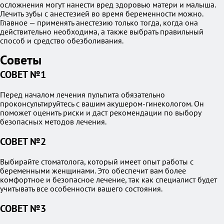
осложнения могут нанести вред здоровью матери и малыша.
Лечить зубы с анестезией во время беременности можно.
Главное — применять анестезию только тогда, когда она
действительно необходима, а также выбрать правильный
способ и средство обезболивания.
Советы
СОВЕТ №1
Перед началом лечения пульпита обязательно
проконсультируйтесь с вашим акушером-гинекологом. Он
поможет оценить риски и даст рекомендации по выбору
безопасных методов лечения.
СОВЕТ №2
Выбирайте стоматолога, который имеет опыт работы с
беременными женщинами. Это обеспечит вам более
комфортное и безопасное лечение, так как специалист будет
учитывать все особенности вашего состояния.
СОВЕТ №3