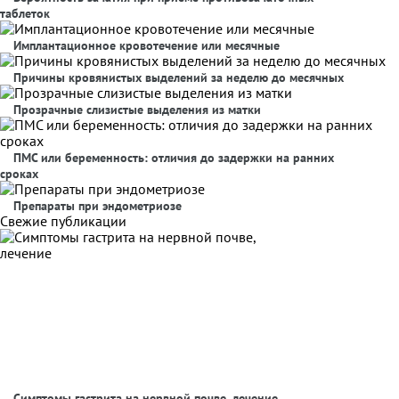
таблеток
Имплантационное кровотечение или месячные
Причины кровянистых выделений за неделю до месячных
Прозрачные слизистые выделения из матки
ПМС или беременность: отличия до задержки на ранних
сроках
Препараты при эндометриозе
Свежие публикации
Симптомы гастрита на нервной почве, лечение