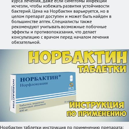
курса лечения, даже если симптомы инфекции
исчезли, чтобы избежать развития устойчивости
бактерий. Цена на Норбактин варьируется, но в
целом препарат доступен и может быть найден в
большинстве аптек. Специалисты также
рекомендуют учитывать возможные побочные
эффекты и противопоказания, что делает
консультацию с врачом перед началом лечения
обязательной.
Норбактин таблетки инструкция по применению препарата: