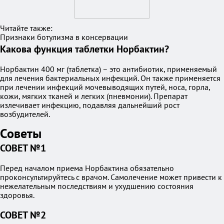
Читайте также:
Признаки ботулизма в консервации
Какова функция таблетки Норбактин?
Норбактин 400 мг (таблетка) – это антибиотик, применяемый
для лечения бактериальных инфекций. Он также применяется
при лечении инфекций мочевыводящих путей, носа, горла,
кожи, мягких тканей и легких (пневмонии). Препарат
излечивает инфекцию, подавляя дальнейший рост
возбудителей.
Советы
СОВЕТ №1
Перед началом приема Норбактина обязательно
проконсультируйтесь с врачом. Самолечение может привести к
нежелательным последствиям и ухудшению состояния
здоровья.
СОВЕТ №2