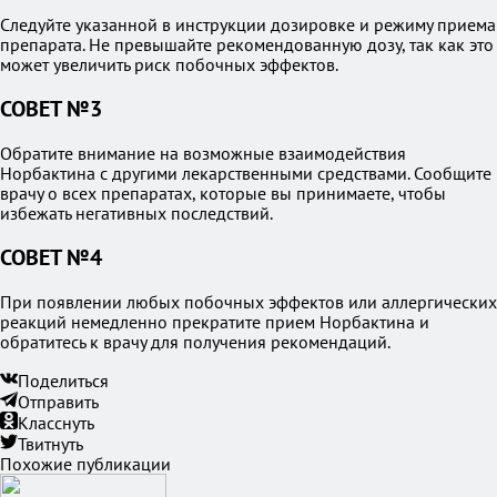
Следуйте указанной в инструкции дозировке и режиму приема
препарата. Не превышайте рекомендованную дозу, так как это
может увеличить риск побочных эффектов.
СОВЕТ №3
Обратите внимание на возможные взаимодействия
Норбактина с другими лекарственными средствами. Сообщите
врачу о всех препаратах, которые вы принимаете, чтобы
избежать негативных последствий.
СОВЕТ №4
При появлении любых побочных эффектов или аллергических
реакций немедленно прекратите прием Норбактина и
обратитесь к врачу для получения рекомендаций.
Поделиться
Отправить
Класснуть
Твитнуть
Похожие публикации