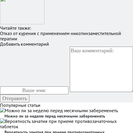
Читайте также:
Отказ от курения с применением никотинзаместительной
терапии
Добавить комментарий
Популярные статьи
Можно ли за неделю перед месячными забеременеть
Вероятность зачатия при приеме противозачаточных