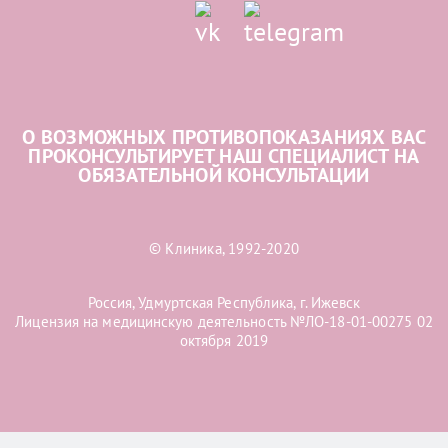
О ВОЗМОЖНЫХ ПРОТИВОПОКАЗАНИЯХ ВАС
ПРОКОНСУЛЬТИРУЕТ НАШ СПЕЦИАЛИСТ НА
ОБЯЗАТЕЛЬНОЙ КОНСУЛЬТАЦИИ
© Клиника, 1992-2020
Россия, Удмуртская Республика, г. Ижевск
Лицензия на медицинскую деятельность №ЛО-18-01-00275 02
октября 2019