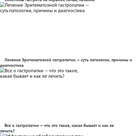
Лечение Эритематозной гастропатии — суть патологии, причины и
диагностика
Все о гастропатии — что это такое, какая бывает и как ее
лечить?