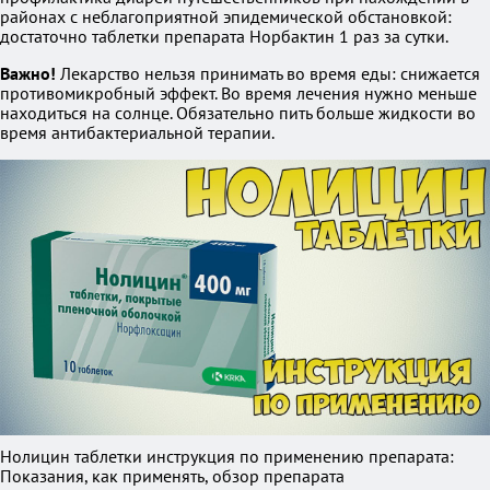
районах с неблагоприятной эпидемической обстановкой:
достаточно таблетки препарата Норбактин 1 раз за сутки.
Важно!
Лекарство нельзя принимать во время еды: снижается
противомикробный эффект. Во время лечения нужно меньше
находиться на солнце. Обязательно пить больше жидкости во
время антибактериальной терапии.
Нолицин таблетки инструкция по применению препарата:
Показания, как применять, обзор препарата