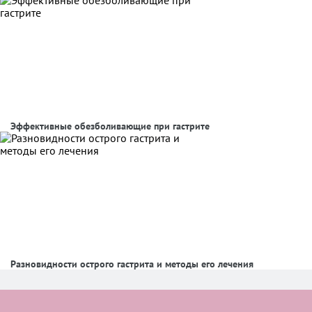
Эффективные обезболивающие при гастрите
Разновидности острого гастрита и методы его лечения