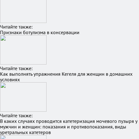
Читайте также:
Признаки ботулизма в консервации
Читайте также:
Как выполнять упражнения Кегеля для женщин в домашних
условиях
Читайте также:
В каких случаях проводится катетеризация мочевого пузыря у
мужчин и женщин: показания и противопоказания, виды
уретральных катетеров