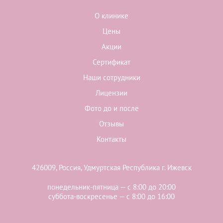
О клинике
Цены
Акции
Сертификат
Наши сотрудники
Лицензии
Фото до и после
Отзывы
Контакты
426009, Россия, Удмуртская Республика г. Ижевск
понедельник-пятница — с 8:00 до 20:00
суббота-воскресенье — с 8:00 до 16:00