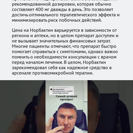
рекомендованной дозировки, которая обычно
составляет 400 мг дважды в день. Это позволяет
достичь оптимального терапевтического эффекта и
минимизировать риск побочных действий.
Цена на Норбактин варьируется в зависимости от
региона и аптеки, но в целом препарат доступен и
не вызывает значительных финансовых затрат.
Многие пациенты отмечают, что препарат быстро
помогает справиться с симптомами, однако важно
помнить о необходимости консультации с врачом
перед началом лечения. В целом, Норбактин
зарекомендовал себя как надежное средство в
арсенале противомикробной терапии.