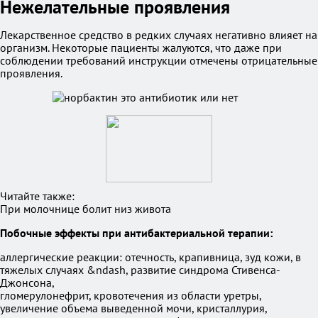
Нежелательные проявления
Лекарственное средство в редких случаях негативно влияет на
организм. Некоторые пациенты жалуются, что даже при
соблюдении требований инструкции отмечены отрицательные
проявления.
Читайте также:
При молочнице болит низ живота
Побочные эффекты при антибактериальной терапии:
аллергические реакции: отечность, крапивница, зуд кожи, в
тяжелых случаях &ndash, развитие синдрома Стивенса-
Джонсона,
гломерулонефрит, кровотечения из области уретры,
увеличение объема выведенной мочи, кристаллурия,