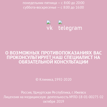
понедельник-пятница — с 8:00 до 20:00
суббота-воскресенье — с 8:00 до 16:00
О ВОЗМОЖНЫХ ПРОТИВОПОКАЗАНИЯХ ВАС
ПРОКОНСУЛЬТИРУЕТ НАШ СПЕЦИАЛИСТ НА
ОБЯЗАТЕЛЬНОЙ КОНСУЛЬТАЦИИ
© Клиника, 1992-2020
Россия, Удмуртская Республика, г. Ижевск
Лицензия на медицинскую деятельность №ЛО-18-01-00275 02
октября 2019