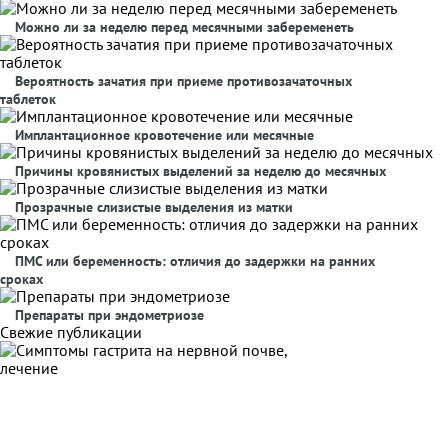
Можно ли за неделю перед месячными забеременеть
Вероятность зачатия при приеме противозачаточных
таблеток
Имплантационное кровотечение или месячные
Причины кровянистых выделений за неделю до месячных
Прозрачные слизистые выделения из матки
ПМС или беременность: отличия до задержки на ранних
сроках
Препараты при эндометриозе
Свежие публикации