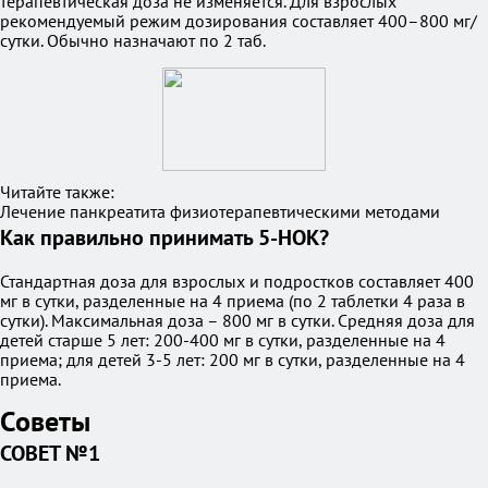
терапевтическая доза не изменяется. Для взрослых
рекомендуемый режим дозирования составляет 400–800 мг/
сутки. Обычно назначают по 2 таб.
Читайте также:
Лечение панкреатита физиотерапевтическими методами
Как правильно принимать 5-НОК?
Стандартная доза для взрослых и подростков составляет 400
мг в сутки, разделенные на 4 приема (по 2 таблетки 4 раза в
сутки). Максимальная доза – 800 мг в сутки. Средняя доза для
детей старше 5 лет: 200-400 мг в сутки, разделенные на 4
приема; для детей 3-5 лет: 200 мг в сутки, разделенные на 4
приема.
Советы
СОВЕТ №1