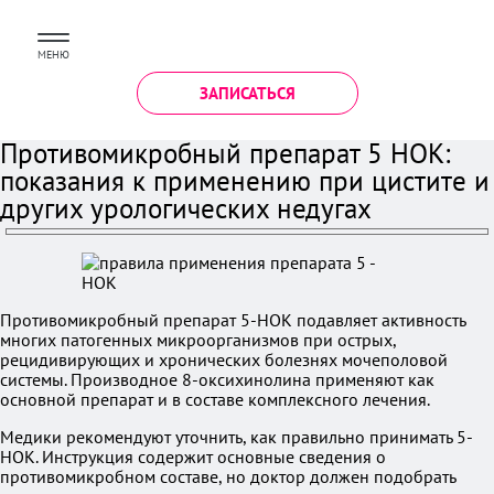
МЕНЮ
ЗАПИСАТЬСЯ
Противомикробный препарат 5 НОК:
показания к применению при цистите и
других урологических недугах
Противомикробный препарат 5-НОК подавляет активность
многих патогенных микроорганизмов при острых,
рецидивирующих и хронических болезнях мочеполовой
системы. Производное 8-оксихинолина применяют как
основной препарат и в составе комплексного лечения.
Медики рекомендуют уточнить, как правильно принимать 5-
НОК. Инструкция содержит основные сведения о
противомикробном составе, но доктор должен подобрать