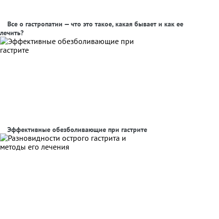
Все о гастропатии — что это такое, какая бывает и как ее
лечить?
Эффективные обезболивающие при гастрите