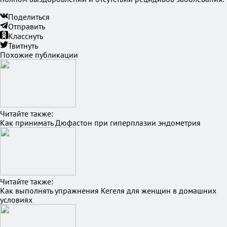
Поделиться
Отправить
Класснуть
Твитнуть
Похожие публикации
Читайте также:
Как принимать Дюфастон при гиперплазии эндометрия
Читайте также:
Как выполнять упражнения Кегеля для женщин в домашних
условиях