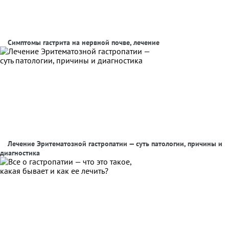
Симптомы гастрита на нервной почве, лечение
Лечение Эритематозной гастропатии — суть патологии, причины и
диагностика