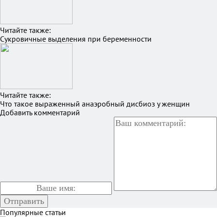
Читайте также:
Сукровичные выделения при беременности
Читайте также:
Что такое выраженный анаэробный дисбиоз у женщин
Добавить комментарий
Популярные статьи