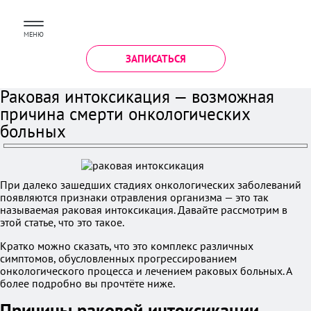
МЕНЮ
ЗАПИСАТЬСЯ
Раковая интоксикация — возможная
причина смерти онкологических
больных
При далеко зашедших стадиях онкологических заболеваний
появляются признаки отравления организма — это так
называемая раковая интоксикация. Давайте рассмотрим в
этой статье, что это такое.
Кратко можно сказать, что это комплекс различных
симптомов, обусловленных прогрессированием
онкологического процесса и лечением раковых больных. А
более подробно вы прочтёте ниже.
Причины раковой интоксикации