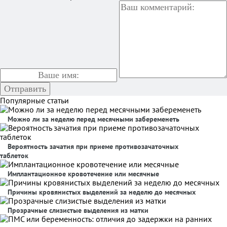
Популярные статьи
Можно ли за неделю перед месячными забеременеть
Вероятность зачатия при приеме противозачаточных
таблеток
Имплантационное кровотечение или месячные
Причины кровянистых выделений за неделю до месячных
Прозрачные слизистые выделения из матки