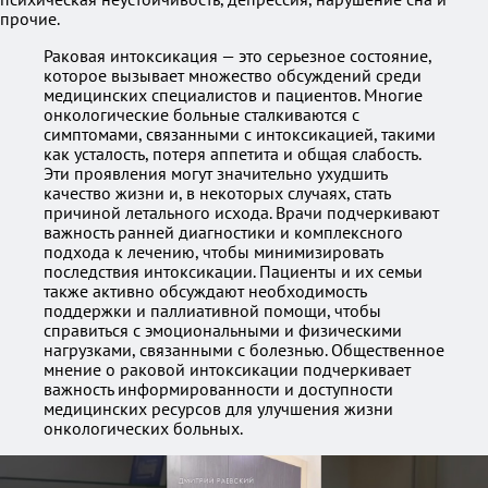
прочие.
Раковая интоксикация — это серьезное состояние,
которое вызывает множество обсуждений среди
медицинских специалистов и пациентов. Многие
онкологические больные сталкиваются с
симптомами, связанными с интоксикацией, такими
как усталость, потеря аппетита и общая слабость.
Эти проявления могут значительно ухудшить
качество жизни и, в некоторых случаях, стать
причиной летального исхода. Врачи подчеркивают
важность ранней диагностики и комплексного
подхода к лечению, чтобы минимизировать
последствия интоксикации. Пациенты и их семьи
также активно обсуждают необходимость
поддержки и паллиативной помощи, чтобы
справиться с эмоциональными и физическими
нагрузками, связанными с болезнью. Общественное
мнение о раковой интоксикации подчеркивает
важность информированности и доступности
медицинских ресурсов для улучшения жизни
онкологических больных.