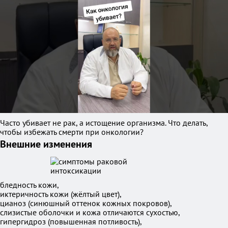
Часто убивает не рак, а истощение организма. Что делать,
чтобы избежать смерти при онкологии?
Внешние изменения
бледность кожи,
иктеричность кожи (жёлтый цвет),
цианоз (синюшный оттенок кожных покровов),
слизистые оболочки и кожа отличаются сухостью,
гипергидроз (повышенная потливость),