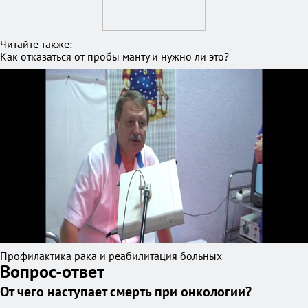
Читайте также:
Как отказаться от пробы манту и нужно ли это?
Профилактика рака и реабилитация больных
Вопрос-ответ
От чего наступает смерть при онкологии?