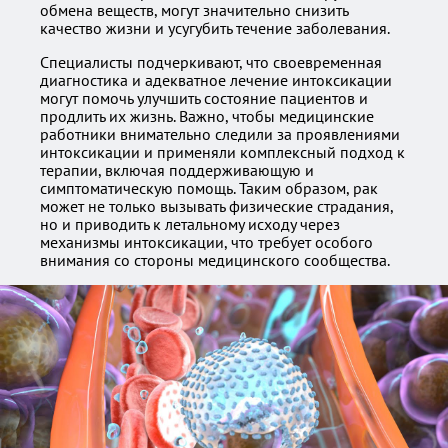
обмена веществ, могут значительно снизить
качество жизни и усугубить течение заболевания.
Специалисты подчеркивают, что своевременная
диагностика и адекватное лечение интоксикации
могут помочь улучшить состояние пациентов и
продлить их жизнь. Важно, чтобы медицинские
работники внимательно следили за проявлениями
интоксикации и применяли комплексный подход к
терапии, включая поддерживающую и
симптоматическую помощь. Таким образом, рак
может не только вызывать физические страдания,
но и приводить к летальному исходу через
механизмы интоксикации, что требует особого
внимания со стороны медицинского сообщества.