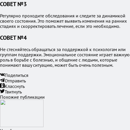
СОВЕТ №3
Регулярно проходите обследования и следите за динамикой
своего состояния. Это поможет выявить изменения на ранних
стадиях и скорректировать лечение, если это необходимо.
СОВЕТ №4
Не стесняйтесь обращаться за поддержкой к психологам или
группам поддержки. Эмоциональное состояние играет важную
роль в борьбе с болезнью, и общение с людьми, которые
понимают вашу ситуацию, может быть очень полезным.
Поделиться
Отправить
Класснуть
Твитнуть
Похожие публикации