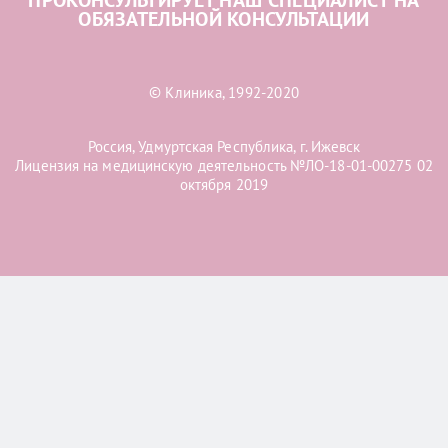
ПРОКОНСУЛЬТИРУЕТ НАШ СПЕЦИАЛИСТ НА
ОБЯЗАТЕЛЬНОЙ КОНСУЛЬТАЦИИ
© Клиника, 1992-2020
Россия, Удмуртская Республика, г. Ижевск
Лицензия на медицинскую деятельность №ЛО-18-01-00275 02
октября 2019