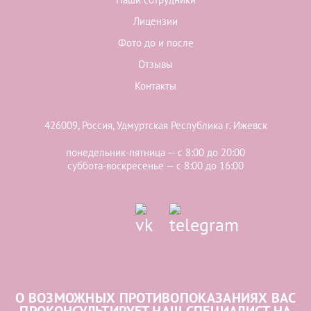
Лицензии
Фото до и после
Отзывы
Контакты
426009, Россия, Удмуртская Республика г. Ижевск
понедельник-пятница — с 8:00 до 20:00
суббота-воскресенье — с 8:00 до 16:00
О ВОЗМОЖНЫХ ПРОТИВОПОКАЗАНИЯХ ВАС