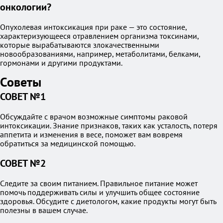
онкологии?
Опухолевая интоксикация при раке — это состояние,
характеризующееся отравлением организма токсинами,
которые вырабатываются злокачественными
новообразованиями, например, метаболитами, белками,
гормонами и другими продуктами.
Советы
СОВЕТ №1
Обсуждайте с врачом возможные симптомы раковой
интоксикации. Знание признаков, таких как усталость, потеря
аппетита и изменения в весе, поможет вам вовремя
обратиться за медицинской помощью.
СОВЕТ №2
Следите за своим питанием. Правильное питание может
помочь поддерживать силы и улучшить общее состояние
здоровья. Обсудите с диетологом, какие продукты могут быть
полезны в вашем случае.