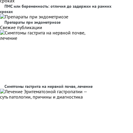
ПМС или беременность: отличия до задержки на ранних
сроках
Препараты при эндометриозе
Свежие публикации
Симптомы гастрита на нервной почве, лечение