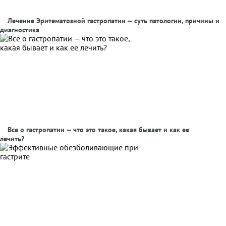
Лечение Эритематозной гастропатии — суть патологии, причины и
диагностика
Все о гастропатии — что это такое, какая бывает и как ее
лечить?