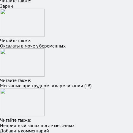
Читайте также:
Зарин
Читайте также:
Оксалаты в моче у беременных
Читайте также:
Месячные при грудном вскармливании (ГВ)
Читайте также:
Неприятный запах после месячных
Добавить комментарий