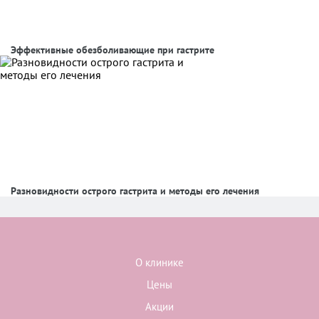
Эффективные обезболивающие при гастрите
Разновидности острого гастрита и методы его лечения
О клинике
Цены
Акции