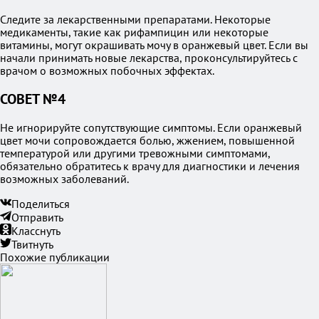
Следите за лекарственными препаратами. Некоторые
медикаменты, такие как рифампицин или некоторые
витамины, могут окрашивать мочу в оранжевый цвет. Если вы
начали принимать новые лекарства, проконсультируйтесь с
врачом о возможных побочных эффектах.
СОВЕТ №4
Не игнорируйте сопутствующие симптомы. Если оранжевый
цвет мочи сопровождается болью, жжением, повышенной
температурой или другими тревожными симптомами,
обязательно обратитесь к врачу для диагностики и лечения
возможных заболеваний.
Поделиться
Отправить
Класснуть
Твитнуть
Похожие публикации