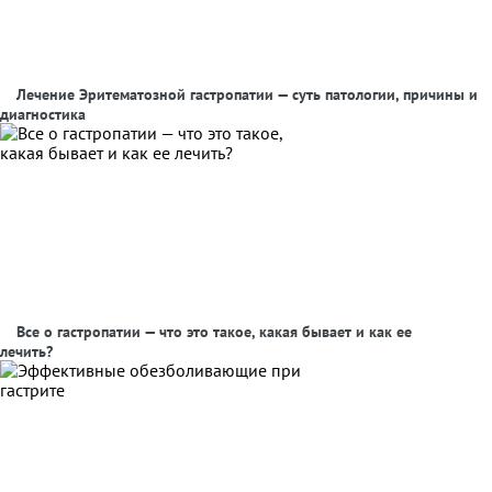
Лечение Эритематозной гастропатии — суть патологии, причины и
диагностика
Все о гастропатии — что это такое, какая бывает и как ее
лечить?