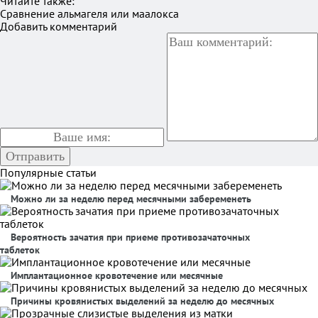
Читайте также:
Сравнение альмагеля или маалокса
Добавить комментарий
Популярные статьи
Можно ли за неделю перед месячными забеременеть
Вероятность зачатия при приеме противозачаточных
таблеток
Имплантационное кровотечение или месячные
Причины кровянистых выделений за неделю до месячных