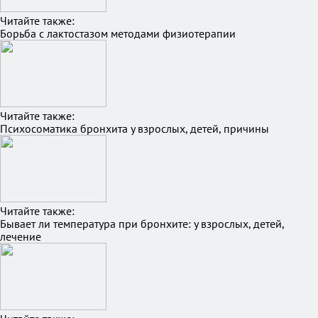
Читайте также:
Борьба с лактостазом методами физиотерапии
Читайте также:
Психосоматика бронхита у взрослых, детей, причины
Читайте также:
Бывает ли температура при бронхите: у взрослых, детей,
лечение