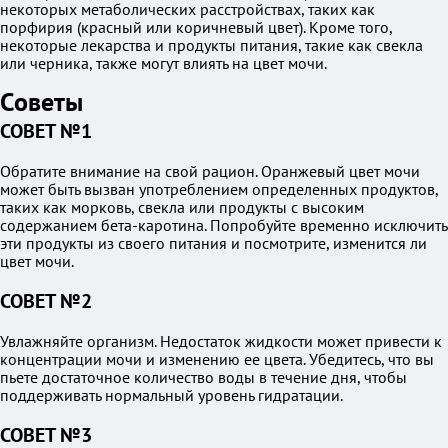
некоторых метаболических расстройствах, таких как
порфирия (красный или коричневый цвет). Кроме того,
некоторые лекарства и продукты питания, такие как свекла
или черника, также могут влиять на цвет мочи.
Советы
СОВЕТ №1
Обратите внимание на свой рацион. Оранжевый цвет мочи
может быть вызван употреблением определенных продуктов,
таких как морковь, свекла или продукты с высоким
содержанием бета-каротина. Попробуйте временно исключить
эти продукты из своего питания и посмотрите, изменится ли
цвет мочи.
СОВЕТ №2
Увлажняйте организм. Недостаток жидкости может привести к
концентрации мочи и изменению ее цвета. Убедитесь, что вы
пьете достаточное количество воды в течение дня, чтобы
поддерживать нормальный уровень гидратации.
СОВЕТ №3