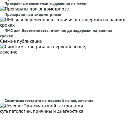
Прозрачные слизистые выделения из матки
Препараты при эндометриозе
ПМС или беременность: отличия до задержки на ранних
сроках
Свежие публикации
Симптомы гастрита на нервной почве, лечение