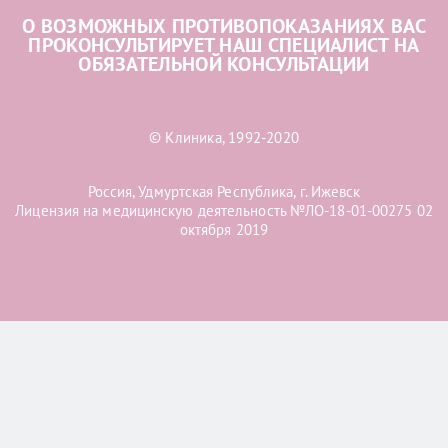
О ВОЗМОЖНЫХ ПРОТИВОПОКАЗАНИЯХ ВАС
ПРОКОНСУЛЬТИРУЕТ НАШ СПЕЦИАЛИСТ НА
ОБЯЗАТЕЛЬНОЙ КОНСУЛЬТАЦИИ
© Клиника, 1992-2020
Россия, Удмуртская Республика, г. Ижевск
Лицензия на медицинскую деятельность №ЛО-18-01-00275 02
октября 2019