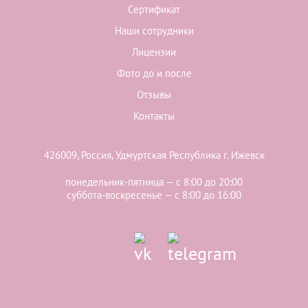
Сертификат
Наши сотрудники
Лицензии
Фото до и после
Отзывы
Контакты
426009, Россия, Удмуртская Республика г. Ижевск
понедельник-пятница — с 8:00 до 20:00
суббота-воскресенье — с 8:00 до 16:00