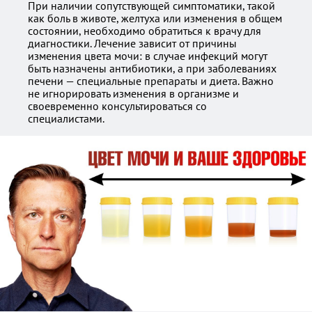
При наличии сопутствующей симптоматики, такой
как боль в животе, желтуха или изменения в общем
состоянии, необходимо обратиться к врачу для
диагностики. Лечение зависит от причины
изменения цвета мочи: в случае инфекций могут
быть назначены антибиотики, а при заболеваниях
печени — специальные препараты и диета. Важно
не игнорировать изменения в организме и
своевременно консультироваться со
специалистами.