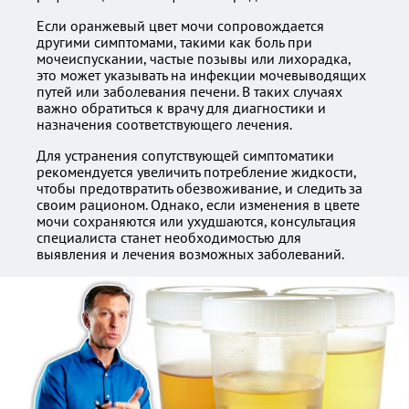
Если оранжевый цвет мочи сопровождается
другими симптомами, такими как боль при
мочеиспускании, частые позывы или лихорадка,
это может указывать на инфекции мочевыводящих
путей или заболевания печени. В таких случаях
важно обратиться к врачу для диагностики и
назначения соответствующего лечения.
Для устранения сопутствующей симптоматики
рекомендуется увеличить потребление жидкости,
чтобы предотвратить обезвоживание, и следить за
своим рационом. Однако, если изменения в цвете
мочи сохраняются или ухудшаются, консультация
специалиста станет необходимостью для
выявления и лечения возможных заболеваний.