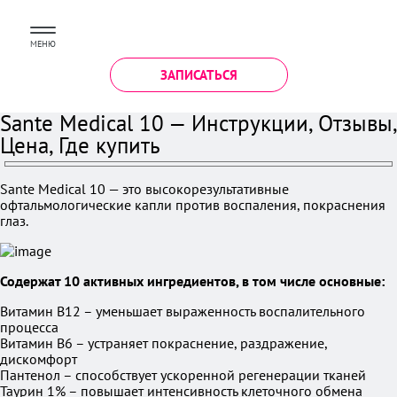
МЕНЮ
ЗАПИСАТЬСЯ
Sante Medical 10 — Инструкции, Отзывы,
Цена, Где купить
Sante Medical 10 — это высокорезультативные
офтальмологические капли против воспаления, покраснения
глаз.
Содержат 10 активных ингредиентов, в том числе основные:
Витамин B12 – уменьшает выраженность воспалительного
процесса
Витамин B6 – устраняет покраснение, раздражение,
дискомфорт
Пантенол – способствует ускоренной регенерации тканей
Таурин 1% – повышает интенсивность клеточного обмена