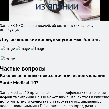
Sante FX NEO отзывы врачей, обзор японских капель,
инструкция
Другие японские капли, выпускаемые Santen:
Частые вопросы
Каковы основные показания для использования
Sante Medical 10?
Sante Medical 10 предназначен для профилактики и лечения
дефицита витамина D3. Он может также назначаться в качестве
дополнительного средства при заболеваниях, связанных с
недостатком витамина D (например, остеопороз, рахит).