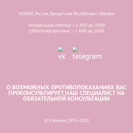
426009, Россия, Удмуртская Республика г. Ижевск
понедельник-пятница — с 8:00 до 20:00
суббота-воскресенье — с 8:00 до 16:00
О ВОЗМОЖНЫХ ПРОТИВОПОКАЗАНИЯХ ВАС
ПРОКОНСУЛЬТИРУЕТ НАШ СПЕЦИАЛИСТ НА
ОБЯЗАТЕЛЬНОЙ КОНСУЛЬТАЦИИ
© Клиника, 1992-2020