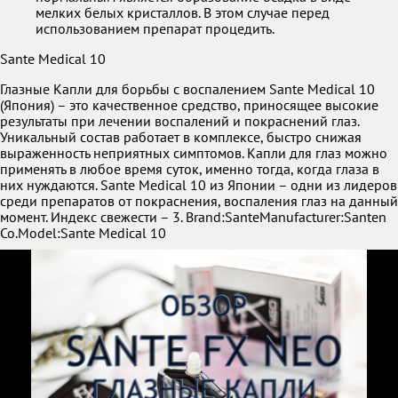
мелких белых кристаллов. В этом случае перед
использованием препарат процедить.
Sante Medical 10
Глазные Капли для борьбы с воспалением Sante Medical 10
(Япония) – это качественное средство, приносящее высокие
результаты при лечении воспалений и покраснений глаз.
Уникальный состав работает в комплексе, быстро снижая
выраженность неприятных симптомов. Капли для глаз можно
применять в любое время суток, именно тогда, когда глаза в
них нуждаются. Sante Medical 10 из Японии – одни из лидеров
среди препаратов от покраснения, воспаления глаз на данный
момент. Индекс свежести – 3.
Brand:
Sante
Manufacturer:
Santen
Co.
Model:
Sante Medical 10