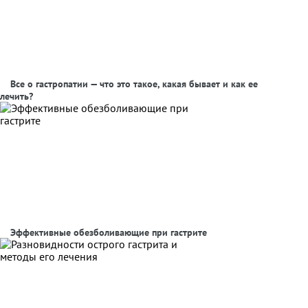
Все о гастропатии — что это такое, какая бывает и как ее
лечить?
Эффективные обезболивающие при гастрите