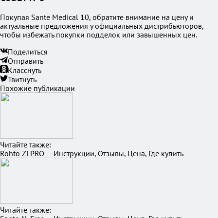
Покупая Sante Medical 10, обратите внимание на цену и
актуальные предложения у официальных дистрибьюторов,
чтобы избежать покупки подделок или завышенных цен.
Поделиться
Отправить
Класснуть
Твитнуть
Похожие публикации
Читайте также:
Rohto Zi PRO — Инструкции, Отзывы, Цена, Где купить
Читайте также: