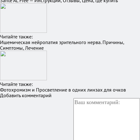
Sante AL Free — Инструкции, Отзывы, Цена, Где купить
Читайте также:
Ишемическая нейропатия зрительного нерва. Причины,
Симптомы, Лечение
Читайте также:
Фотохромизм и Просветление в одних линзах для очков
Добавить комментарий