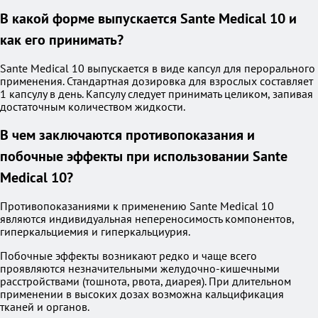
В какой форме выпускается Sante Medical 10 и
как его принимать?
Sante Medical 10 выпускается в виде капсул для перорального
применения. Стандартная дозировка для взрослых составляет
1 капсулу в день. Капсулу следует принимать целиком, запивая
достаточным количеством жидкости.
В чем заключаются противопоказания и
побочные эффекты при использовании Sante
Medical 10?
Противопоказаниями к применению Sante Medical 10
являются индивидуальная непереносимость компонентов,
гиперкальциемия и гиперкальциурия.
Побочные эффекты возникают редко и чаще всего
проявляются незначительными желудочно-кишечными
расстройствами (тошнота, рвота, диарея). При длительном
применении в высоких дозах возможна кальцификация
тканей и органов.