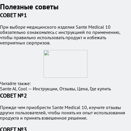
Полезные советы
СОВЕТ №1
При выборе медицинского изделия Sante Medical 10
обязательно ознакомьтесь с инструкцией по применению,
чтобы правильно использовать продукт и избежать
неприятных сюрпризов.
Читайте также:
Sante AL Cool — Инструкции, Отзывы, Цена, Где купить
СОВЕТ №2
Прежде чем приобрести Sante Medical 10, изучите отзывы
других пользователей, чтобы понять их опыт использования
продукта и принять взвешенное решение.
СОВЕТ №3