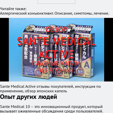
Читайте также:
Аллергический конъюнктивит. Описание, симптомы, лечение.
Sante Medical Active отзывы покупателей, инструкция по
применению, обзор японских капель
Опыт других людей
Sante Medical 10 – это инновационный продукт, который
вызывает оживленные обсуждения среди пользователей.