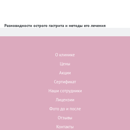
Разновидности острого гастрита и методы его лечения
О клинике
Цены
Акции
Сертификат
Наши сотрудники
Лицензии
Фото до и после
Отзывы
Контакты