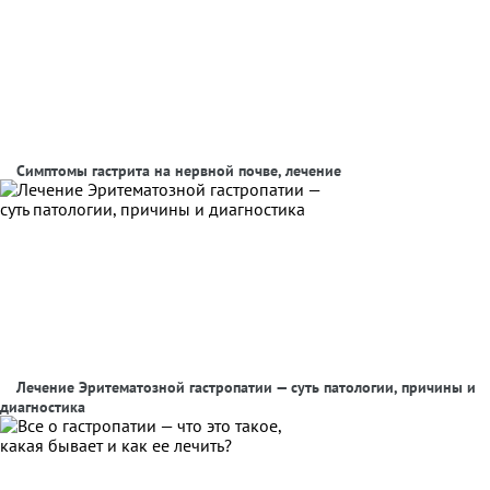
Симптомы гастрита на нервной почве, лечение
Лечение Эритематозной гастропатии — суть патологии, причины и
диагностика