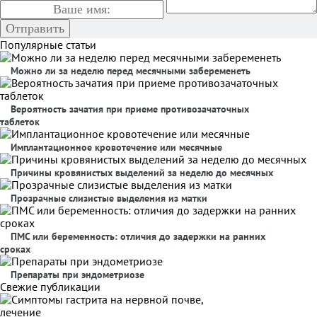
Популярные статьи
Можно ли за неделю перед месячными забеременеть
Вероятность зачатия при приеме противозачаточных
таблеток
Имплантационное кровотечение или месячные
Причины кровянистых выделений за неделю до месячных
Прозрачные слизистые выделения из матки
ПМС или беременность: отличия до задержки на ранних
сроках
Препараты при эндометриозе
Свежие публикации