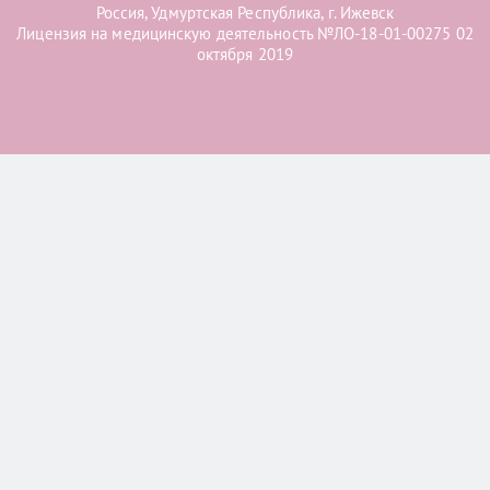
Россия, Удмуртская Республика, г. Ижевск
Лицензия на медицинскую деятельность №ЛО-18-01-00275 02
октября 2019