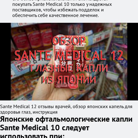
покупать Sante Medical 10 только у надежных
поставщиков, чтобы избежать подделок и
обеспечить себе качественное лечение.
Sante Medical 12 отзывы врачей, обзор японских капель для
здоровья глаз, инструкция
Японские офтальмологические капли
Sante Medical 10 следует
использовать при: