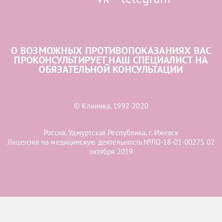
О ВОЗМОЖНЫХ ПРОТИВОПОКАЗАНИЯХ ВАС
ПРОКОНСУЛЬТИРУЕТ НАШ СПЕЦИАЛИСТ НА
ОБЯЗАТЕЛЬНОЙ КОНСУЛЬТАЦИИ
© Клиника, 1992-2020
Россия, Удмуртская Республика, г. Ижевск
Лицензия на медицинскую деятельность №ЛО-18-01-00275 02
октября 2019