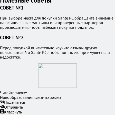
Полезные советы
СОВЕТ №1
При выборе места для покупки Sante PC обращайте внимание
на официальные магазины или проверенные партнеров
производителя, чтобы избежать покупки подделок.
СОВЕТ №2
Перед покупкой внимательно изучите отзывы других
пользователей о Sante PC, чтобы понять его преимущества и
недостатки.
Читайте также:
Новообразования слезных желез
Поделиться
Отправить
Класснуть