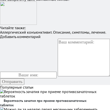
Читайте также:
Аллергический конъюнктивит. Описание, симптомы, лечение.
Добавить комментарий
Популярные статьи
Вероятность зачатия при приеме противозачаточных
таблеток