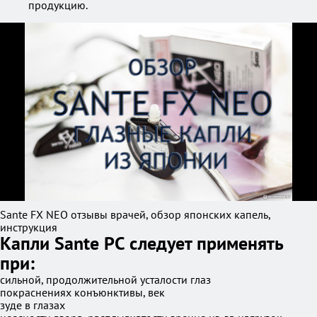
продукцию.
Sante FX NEO отзывы врачей, обзор японских капель,
инструкция
Капли Sante PC следует применять
при:
сильной, продолжительной усталости глаз
покраснениях конъюнктивы, век
зуде в глазах