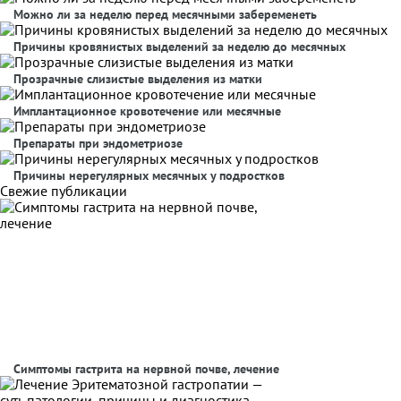
Можно ли за неделю перед месячными забеременеть
Причины кровянистых выделений за неделю до месячных
Прозрачные слизистые выделения из матки
Имплантационное кровотечение или месячные
Препараты при эндометриозе
Причины нерегулярных месячных у подростков
Свежие публикации
Симптомы гастрита на нервной почве, лечение