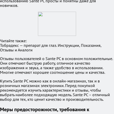
использованию Sante PC просты и понятны даже для
новичков.
Читайте также:
Тобрадекс — препарат для глаз. Инструкции, Показания,
Отзывы и Аналоги
Отзывы пользователей о Sante PC в основном положительные.
Они отмечают быструю работу, отличное качество
изображения и звука, а также удобство в использовании.
Многие отмечают хорошее соотношение цены и качества.
Купить Sante PC можно как в онлайн-магазинах, так и в
розничных магазинах электроники. Перед покупкой
рекомендуется изучить характеристики и отзывы, чтобы
выбрать наиболее подходящую модель. Sante PC – отличный
выбор для тех, кто ценит качество и производительность.
Меры предосторожности, требования к