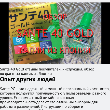
Sante 40 Gold отзывы покупателей, инструкция, обзор
возрастных капель из Японии
Опыт других людей
Sante PC – это надежный и мощный персональный компьютер,
который пользуется популярностью у пользователей разного
уровня. Его компактный дизайн и высокая
производительность делают его отличным выбором для
работы и развлечений. Инструкции по сборке и