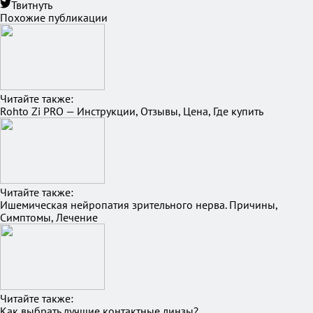
Твитнуть
Похожие публикации
Читайте также:
Rohto Zi PRO — Инструкции, Отзывы, Цена, Где купить
Читайте также:
Ишемическая нейропатия зрительного нерва. Причины,
Симптомы, Лечение
Читайте также:
Как выбрать лучшие контактные линзы?