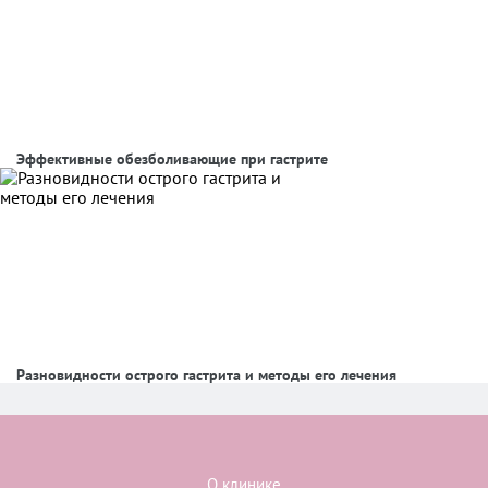
Эффективные обезболивающие при гастрите
Разновидности острого гастрита и методы его лечения
О клинике