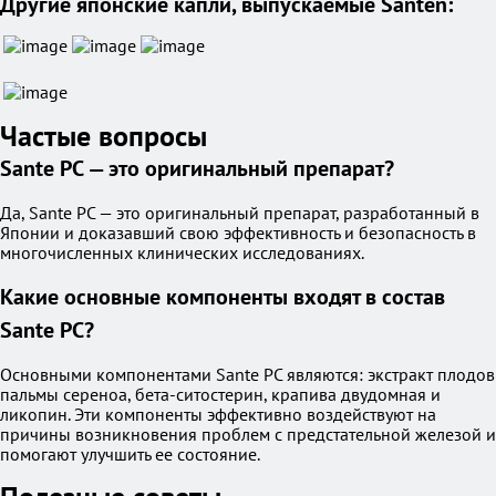
Другие японские капли, выпускаемые Santen:
Частые вопросы
Sante PC — это оригинальный препарат?
Да, Sante PC — это оригинальный препарат, разработанный в
Японии и доказавший свою эффективность и безопасность в
многочисленных клинических исследованиях.
Какие основные компоненты входят в состав
Sante PC?
Основными компонентами Sante PC являются: экстракт плодов
пальмы сереноа, бета-ситостерин, крапива двудомная и
ликопин. Эти компоненты эффективно воздействуют на
причины возникновения проблем с предстательной железой и
помогают улучшить ее состояние.