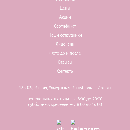
Цены
Акции
Сертификат
Наши сотрудники
Лицензии
Фото до и после
Отзывы
Контакты
426009, Россия, Удмуртская Республика г. Ижевск
понедельник-пятница — с 8:00 до 20:00
суббота-воскресенье — с 8:00 до 16:00