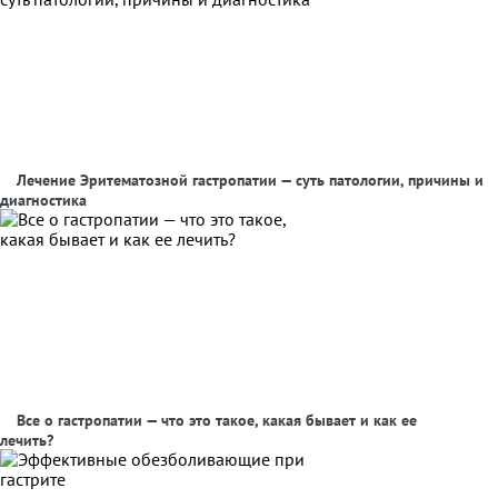
Лечение Эритематозной гастропатии — суть патологии, причины и
диагностика
Все о гастропатии — что это такое, какая бывает и как ее
лечить?