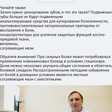
Читайте также:
Зачем нужно шинирование зубов, и что это такое? Подвижные
зубы больше не будут подвижными
анальгезирующие средства для купирования болезненности,
противовоспалительные негормональные препараты от
воспаления и боли,
хондопротекторы для усиления защитных функций костно-
хрящевой ткани,
витамины,
согревающие мази.
Обратите внимание! При сильных болях может потребоваться
применение новокаиновых блокад в условиях стационара.
Дома можно несколько улучшить общее состояние и облегчить
болевой синдром. Распространенными методами избавления
от болей в домашних условиях являются местные
согревающие мази с анестетиками.