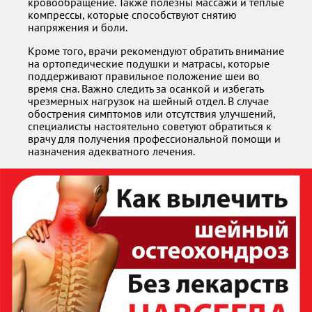
кровообращение. Также полезны массажи и теплые
компрессы, которые способствуют снятию
напряжения и боли.
Кроме того, врачи рекомендуют обратить внимание
на ортопедические подушки и матрасы, которые
поддерживают правильное положение шеи во
время сна. Важно следить за осанкой и избегать
чрезмерных нагрузок на шейный отдел. В случае
обострения симптомов или отсутствия улучшений,
специалисты настоятельно советуют обратиться к
врачу для получения профессиональной помощи и
назначения адекватного лечения.