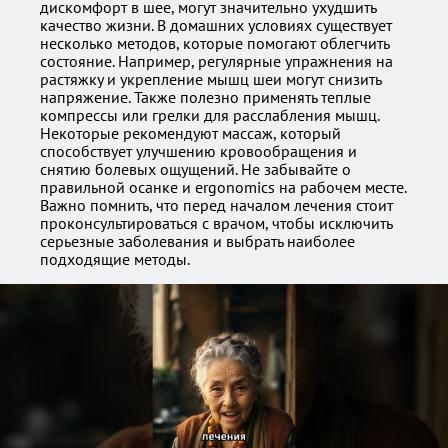
дискомфорт в шее, могут значительно ухудшить
качество жизни. В домашних условиях существует
несколько методов, которые помогают облегчить
состояние. Например, регулярные упражнения на
растяжку и укрепление мышц шеи могут снизить
напряжение. Также полезно применять теплые
компрессы или грелки для расслабления мышц.
Некоторые рекомендуют массаж, который
способствует улучшению кровообращения и
снятию болевых ощущений. Не забывайте о
правильной осанке и ergonomics на рабочем месте.
Важно помнить, что перед началом лечения стоит
проконсультироваться с врачом, чтобы исключить
серьезные заболевания и выбрать наиболее
подходящие методы.