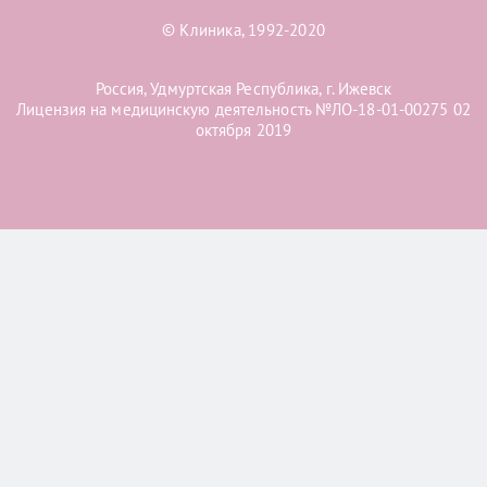
© Клиника, 1992-2020
Россия, Удмуртская Республика, г. Ижевск
Лицензия на медицинскую деятельность №ЛО-18-01-00275 02
октября 2019