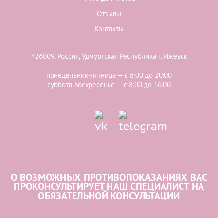
Отзывы
Контакты
426009, Россия, Удмуртская Республика г. Ижевск
понедельник-пятница — с 8:00 до 20:00
суббота-воскресенье — с 8:00 до 16:00
О ВОЗМОЖНЫХ ПРОТИВОПОКАЗАНИЯХ ВАС
ПРОКОНСУЛЬТИРУЕТ НАШ СПЕЦИАЛИСТ НА
ОБЯЗАТЕЛЬНОЙ КОНСУЛЬТАЦИИ