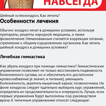
Шейный остеохондроз. Как лечить?
Особенности лечения
Обычно хондроз лечат в домашних условиях, используя
препараты, рецепты народной медицины, а также
физиолечение. Немаловажным считается коррекция питания,
стремление к общему оздоровлению организма. Как лечить
шейный хондроз в домашних условиях?
Лечебная гимнастика
Как убрать хондроз при помощи гимнастики? Гимнастические
упражнения позволяют не только восстановить подвижность
болезненного сустава, но и обеспечить его достаточное
кровоснабжение (а значит, и питание), уменьшить
болезненность, укрепить мышечный каркас позвоночника. На
фоне хондроза следует тщательно выбирать курс упражнений,
определять их продолжительность и очередность. Лучше, если
первые упражнения будут выполнены под руководством
врача. К типичным упражнениям относят следующие: