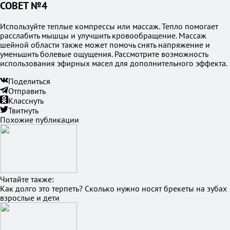
СОВЕТ №4
Используйте теплые компрессы или массаж. Тепло помогает
расслабить мышцы и улучшить кровообращение. Массаж
шейной области также может помочь снять напряжение и
уменьшить болевые ощущения. Рассмотрите возможность
использования эфирных масел для дополнительного эффекта.
Поделиться
Отправить
Класснуть
Твитнуть
Похожие публикации
Читайте также:
Как долго это терпеть? Сколько нужно носят брекеты на зубах
взрослые и дети