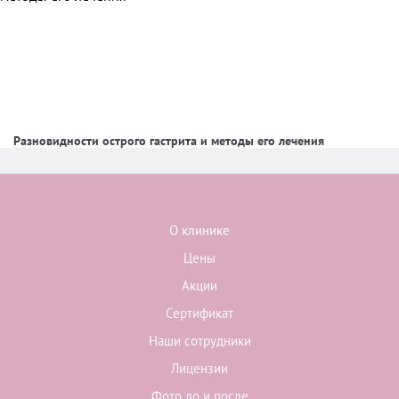
Разновидности острого гастрита и методы его лечения
О клинике
Цены
Акции
Сертификат
Наши сотрудники
Лицензии
Фото до и после