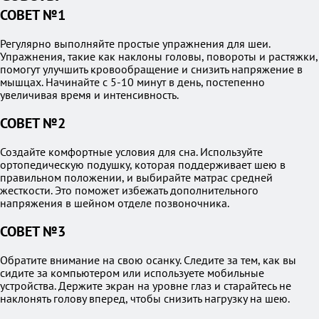
СОВЕТ №1
Регулярно выполняйте простые упражнения для шеи.
Упражнения, такие как наклоны головы, повороты и растяжки,
помогут улучшить кровообращение и снизить напряжение в
мышцах. Начинайте с 5-10 минут в день, постепенно
увеличивая время и интенсивность.
СОВЕТ №2
Создайте комфортные условия для сна. Используйте
ортопедическую подушку, которая поддерживает шею в
правильном положении, и выбирайте матрас средней
жесткости. Это поможет избежать дополнительного
напряжения в шейном отделе позвоночника.
СОВЕТ №3
Обратите внимание на свою осанку. Следите за тем, как вы
сидите за компьютером или используете мобильные
устройства. Держите экран на уровне глаз и старайтесь не
наклонять голову вперед, чтобы снизить нагрузку на шею.