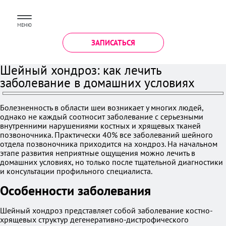
МЕНЮ
ЗАПИСАТЬСЯ
Шейный хондроз: как лечить
заболевание в домашних условиях
Болезненность в области шеи возникает у многих людей,
однако не каждый соотносит заболевание с серьезными
внутренними нарушениями костных и хрящевых тканей
позвоночника. Практически 40% все заболеваний шейного
отдела позвоночника приходится на хондроз. На начальном
этапе развития неприятные ощущения можно лечить в
домашних условиях, но только после тщательной диагностики
и консультации профильного специалиста.
Особенности заболевания
Шейный хондроз представляет собой заболевание костно-
хрящевых структур дегенеративно-дистрофического