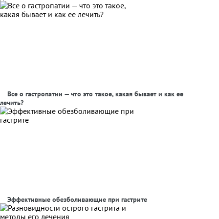
Все о гастропатии — что это такое, какая бывает и как ее
лечить?
Эффективные обезболивающие при гастрите