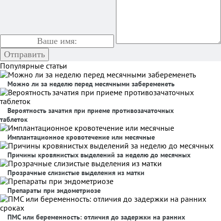
Популярные статьи
Можно ли за неделю перед месячными забеременеть
Вероятность зачатия при приеме противозачаточных
таблеток
Имплантационное кровотечение или месячные
Причины кровянистых выделений за неделю до месячных
Прозрачные слизистые выделения из матки
Препараты при эндометриозе
ПМС или беременность: отличия до задержки на ранних