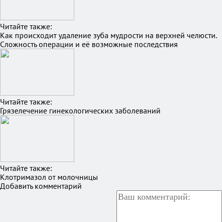
Читайте также:
Как происходит удаление зуба мудрости на верхней челюсти.
Сложность операции и её возможные последствия
Читайте также:
Грязелечение гинекологических заболеваний
Читайте также:
Клотримазол от молочницы
Добавить комментарий