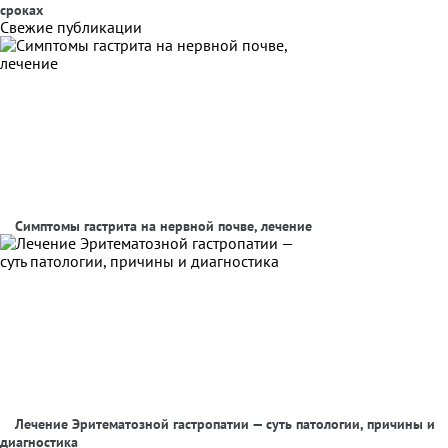
сроках
Свежие публикации
Симптомы гастрита на нервной почве, лечение
Лечение Эритематозной гастропатии — суть патологии, причины и
диагностика