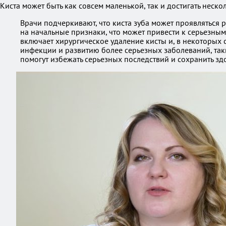
Киста может быть как совсем маленькой, так и достигать неск
Врачи подчеркивают, что киста зуба может проявляться 
на начальные признаки, что может привести к серьезны
включает хирургическое удаление кисты и, в некоторых
инфекции и развитию более серьезных заболеваний, так
помогут избежать серьезных последствий и сохранить зд