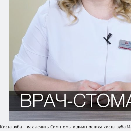
Киста зуба – как лечить. Симптомы и диагностика кисты зуба.