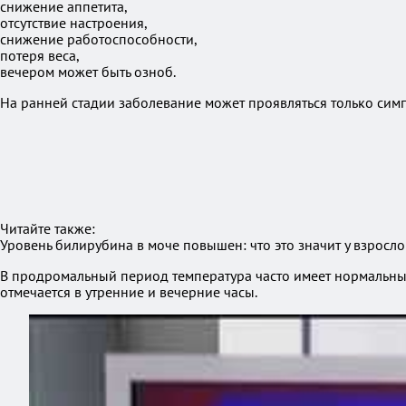
снижение аппетита,
отсутствие настроения,
снижение работоспособности,
потеря веса,
вечером может быть озноб.
На ранней стадии заболевание может проявляться только сим
Читайте также:
Уровень билирубина в моче повышен: что это значит у взросло
В продромальный период температура часто имеет нормальны
отмечается в утренние и вечерние часы.