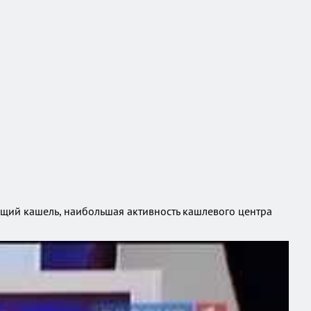
щий кашель, наибольшая активность кашлевого центра