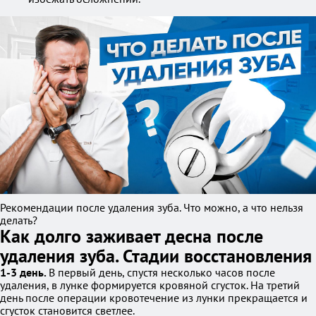
Рекомендации после удаления зуба. Что можно, а что нельзя
делать?
Как долго заживает десна после
удаления зуба. Стадии восстановления
1-3 день.
В первый день, спустя несколько часов после
удаления, в лунке формируется кровяной сгусток. На третий
день после операции кровотечение из лунки прекращается и
сгусток становится светлее.