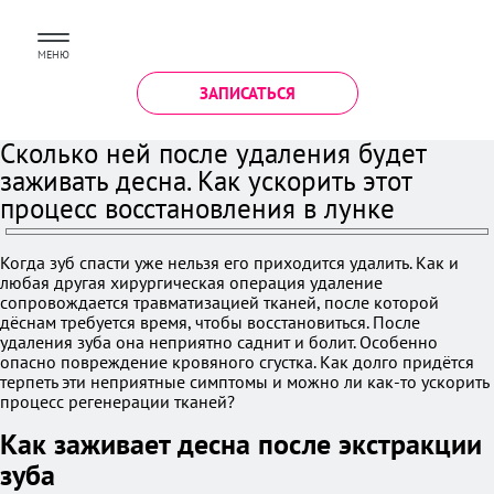
МЕНЮ
ЗАПИСАТЬСЯ
Сколько ней после удаления будет
заживать десна. Как ускорить этот
процесс восстановления в лунке
Когда зуб спасти уже нельзя его приходится удалить. Как и
любая другая хирургическая операция удаление
сопровождается травматизацией тканей, после которой
дёснам требуется время, чтобы восстановиться. После
удаления зуба она неприятно саднит и болит. Особенно
опасно повреждение кровяного сгустка. Как долго придётся
терпеть эти неприятные симптомы и можно ли как-то ускорить
процесс регенерации тканей?
Как заживает десна после экстракции
зуба