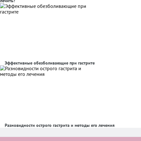
лечить?
Эффективные обезболивающие при гастрите
Разновидности острого гастрита и методы его лечения