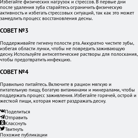
Избегайте физических нагрузок и стрессов. В первые дни
после удаления зуба старайтесь ограничить физическую
активность и избегать стрессовых ситуаций, так как это может
замедлить процесс восстановления десны.
СОВЕТ №3
Поддерживайте гигиену полости рта. Аккуратно чистите зубы,
избегая области лунки, чтобы не повредить заживающую
десну. Используйте антисептические растворы для полоскания,
чтобы предотвратить инфекцию.
СОВЕТ №4
Правильно питайтесь. Включите в рацион мягкую и
питательную пищу, богатую витаминами и минералами, чтобы
поддержать процесс заживления. Избегайте горячей, острой и
жесткой пищи, которая может раздражать десну.
Поделиться
Отправить
Класснуть
Твитнуть
Похожие публикации