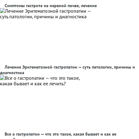
Симптомы гастрита на нервной почве, лечение
Лечение Эритематозной гастропатии — суть патологии, причины и
диагностика
Все о гастропатии — что это такое, какая бывает и как ее