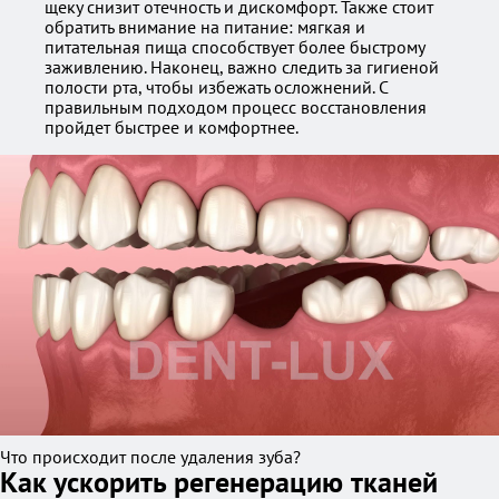
щеку снизит отечность и дискомфорт. Также стоит
обратить внимание на питание: мягкая и
питательная пища способствует более быстрому
заживлению. Наконец, важно следить за гигиеной
полости рта, чтобы избежать осложнений. С
правильным подходом процесс восстановления
пройдет быстрее и комфортнее.
Что происходит после удаления зуба?
Как ускорить регенерацию тканей