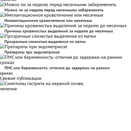
Можно ли за неделю перед месячными забеременеть
Имплантационное кровотечение или месячные
Причины кровянистых выделений за неделю до месячных
Прозрачные слизистые выделения из матки
Препараты при эндометриозе
ПМС или беременность: отличия до задержки на ранних
сроках
Свежие публикации