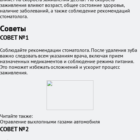
заживления влияют возраст, общее состояние здоровья,
наличие заболеваний, а также соблюдение рекомендаций
стоматолога.
Советы
СОВЕТ №1
Соблюдайте рекомендации стоматолога. После удаления зуба
важно следовать всем указаниям врача, включая прием
назначенных медикаментов и соблюдение режима питания.
Это поможет избежать осложнений и ускорит процесс
заживления.
Читайте также:
Отравление выхлопными газами автомобиля
СОВЕТ №2