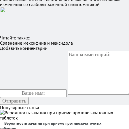
изменения со слабовыраженной симптоматикой
Читайте также:
Сравнение мексифина и мексидола
Добавить комментарий
Популярные статьи
Вероятность зачатия при приеме противозачаточных
таблеток