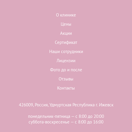
О клинике
Цены
Акции
Сертификат
Наши сотрудники
Лицензии
Фото до и после
Отзывы
Контакты
426009, Россия, Удмуртская Республика г. Ижевск
понедельник-пятница — с 8:00 до 20:00
суббота-воскресенье — с 8:00 до 16:00