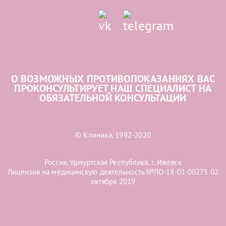
О ВОЗМОЖНЫХ ПРОТИВОПОКАЗАНИЯХ ВАС
ПРОКОНСУЛЬТИРУЕТ НАШ СПЕЦИАЛИСТ НА
ОБЯЗАТЕЛЬНОЙ КОНСУЛЬТАЦИИ
© Клиника, 1992-2020
Россия, Удмуртская Республика, г. Ижевск
Лицензия на медицинскую деятельность №ЛО-18-01-00275 02
октября 2019