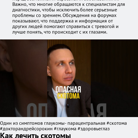
Важно, что многие обращаются к специалистам для
диагностики, чтобы исключить более серьезные
проблемы со зрением. Обсуждения на форумах
показывают, что поддержка и информация от
других людей помогают справиться с тревогой и
лучше понять, что происходит с их глазами.
Один из симптомов глаукомы- парацентральная #скотома
#докторандрейсорокин #глаукома #здоровьеглаз
Как лечить скотомы