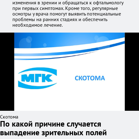
изменения в зрении и обращаться к офтальмологу
при первых симптомах. Кроме того, регулярные
осмотры у врача помогут выявить потенциальные
проблемы на ранних стадиях и обеспечить
необходимое лечение.
Скотома
По какой причине случается
выпадение зрительных полей