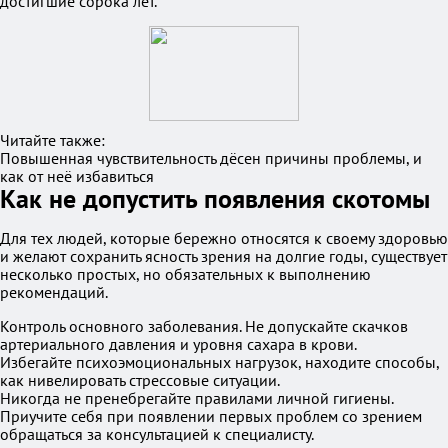
достигшие сорока лет.
Читайте также:
Повышенная чувствительность дёсен причины проблемы, и
как от неё избавиться
Как не допустить появления скотомы
Для тех людей, которые бережно относятся к своему здоровью
и желают сохранить ясность зрения на долгие годы, существует
несколько простых, но обязательных к выполнению
рекомендаций.
Контроль основного заболевания. Не допускайте скачков
артериального давления и уровня сахара в крови.
Избегайте психоэмоциональных нагрузок, находите способы,
как нивелировать стрессовые ситуации.
Никогда не пренебрегайте правилами личной гигиены.
Приучите себя при появлении первых проблем со зрением
обращаться за консультацией к специалисту.