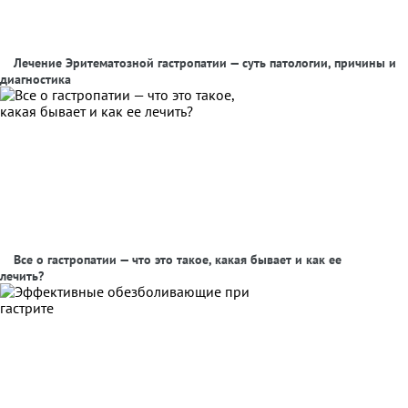
Лечение Эритематозной гастропатии — суть патологии, причины и
диагностика
Все о гастропатии — что это такое, какая бывает и как ее
лечить?