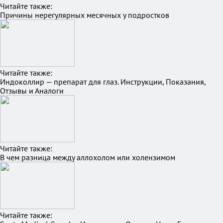
Читайте также:
Причины нерегулярных месячных у подростков
Читайте также:
Индоколлир — препарат для глаз. Инструкции, Показания,
Отзывы и Аналоги
Читайте также:
В чем разница между аллохолом или холензимом
Читайте также: