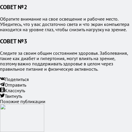
СОВЕТ №2
Обратите внимание на свое освещение и рабочее место.
Убедитесь, что у вас достаточно света и что экран компьютера
находится на уровне глаз, чтобы снизить нагрузку на зрение.
СОВЕТ №3
Следите за своим общим состоянием здоровья. Заболевания,
такие как диабет и гипертония, могут влиять на зрение,
поэтому важно поддерживать здоровье в целом через
правильное питание и физическую активность.
Поделиться
Отправить
Класснуть
Твитнуть
Похожие публикации