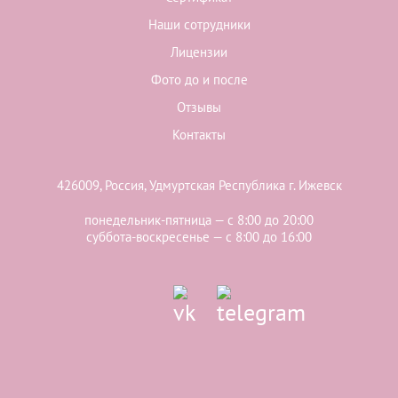
Наши сотрудники
Лицензии
Фото до и после
Отзывы
Контакты
426009, Россия, Удмуртская Республика г. Ижевск
понедельник-пятница — с 8:00 до 20:00
суббота-воскресенье — с 8:00 до 16:00