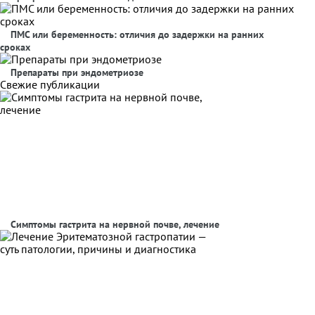
ПМС или беременность: отличия до задержки на ранних
сроках
Препараты при эндометриозе
Свежие публикации
Симптомы гастрита на нервной почве, лечение