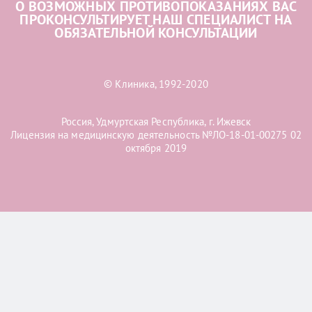
О ВОЗМОЖНЫХ ПРОТИВОПОКАЗАНИЯХ ВАС
ПРОКОНСУЛЬТИРУЕТ НАШ СПЕЦИАЛИСТ НА
ОБЯЗАТЕЛЬНОЙ КОНСУЛЬТАЦИИ
© Клиника, 1992-2020
Россия, Удмуртская Республика, г. Ижевск
Лицензия на медицинскую деятельность №ЛО-18-01-00275 02
октября 2019