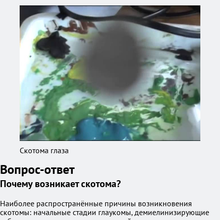
Скотома глаза
Вопрос-ответ
Почему возникает скотома?
Наиболее распространённые причины возникновения
скотомы: начальные стадии глаукомы, демиелинизирующие