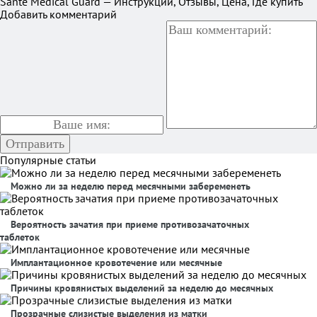
Sante Medical Guard — Инструкции, Отзывы, Цена, Где купить
Добавить комментарий
Популярные статьи
Можно ли за неделю перед месячными забеременеть
Вероятность зачатия при приеме противозачаточных
таблеток
Имплантационное кровотечение или месячные
Причины кровянистых выделений за неделю до месячных
Прозрачные слизистые выделения из матки