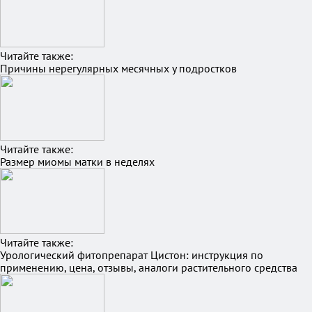
Читайте также:
Причины нерегулярных месячных у подростков
Читайте также:
Размер миомы матки в неделях
Читайте также:
Урологический фитопрепарат Цистон: инструкция по
применению, цена, отзывы, аналоги растительного средства