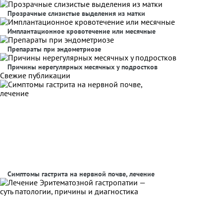
Прозрачные слизистые выделения из матки
Имплантационное кровотечение или месячные
Препараты при эндометриозе
Причины нерегулярных месячных у подростков
Свежие публикации
Симптомы гастрита на нервной почве, лечение