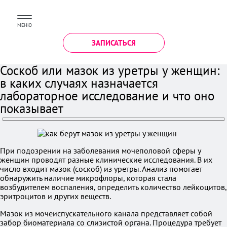
МЕНЮ
ЗАПИСАТЬСЯ
Соскоб или мазок из уретры у женщин:
в каких случаях назначается
лабораторное исследование и что оно
показывает
При подозрении на заболевания мочеполовой сферы у
женщин проводят разные клинические исследования. В их
число входит мазок (соскоб) из уретры. Анализ помогает
обнаружить наличие микрофлоры, которая стала
возбудителем воспаления, определить количество лейкоцитов,
эритроцитов и других веществ.
Мазок из мочеиспускательного канала представляет собой
забор биоматериала со слизистой органа. Процедура требует