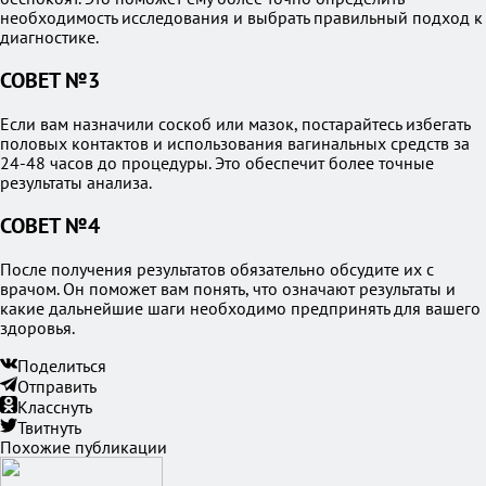
необходимость исследования и выбрать правильный подход к
диагностике.
СОВЕТ №3
Если вам назначили соскоб или мазок, постарайтесь избегать
половых контактов и использования вагинальных средств за
24-48 часов до процедуры. Это обеспечит более точные
результаты анализа.
СОВЕТ №4
После получения результатов обязательно обсудите их с
врачом. Он поможет вам понять, что означают результаты и
какие дальнейшие шаги необходимо предпринять для вашего
здоровья.
Поделиться
Отправить
Класснуть
Твитнуть
Похожие публикации