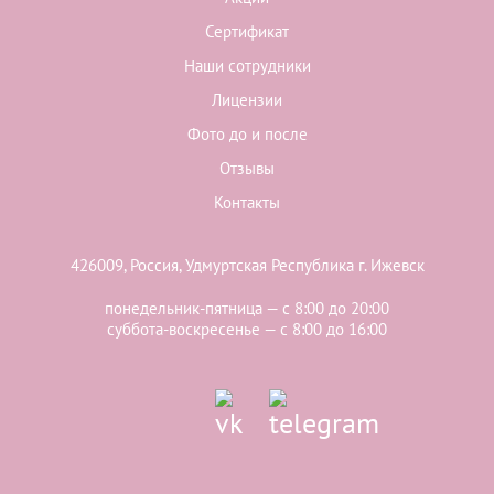
Сертификат
Наши сотрудники
Лицензии
Фото до и после
Отзывы
Контакты
426009, Россия, Удмуртская Республика г. Ижевск
понедельник-пятница — с 8:00 до 20:00
суббота-воскресенье — с 8:00 до 16:00