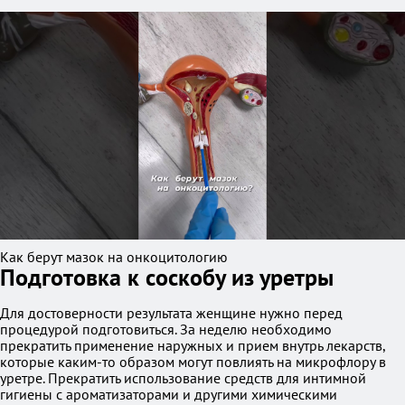
Как берут мазок на онкоцитологию
Подготовка к соскобу из уретры
Для достоверности результата женщине нужно перед
процедурой подготовиться. За неделю необходимо
прекратить применение наружных и прием внутрь лекарств,
которые каким-то образом могут повлиять на микрофлору в
уретре. Прекратить использование средств для интимной
гигиены с ароматизаторами и другими химическими