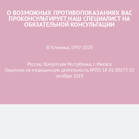
О ВОЗМОЖНЫХ ПРОТИВОПОКАЗАНИЯХ ВАС
ПРОКОНСУЛЬТИРУЕТ НАШ СПЕЦИАЛИСТ НА
ОБЯЗАТЕЛЬНОЙ КОНСУЛЬТАЦИИ
© Клиника, 1992-2020
Россия, Удмуртская Республика, г. Ижевск
Лицензия на медицинскую деятельность №ЛО-18-01-00275 02
октября 2019