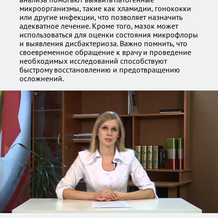
микроорганизмы, такие как хламидии, гонококки
или другие инфекции, что позволяет назначить
адекватное лечение. Кроме того, мазок может
использоваться для оценки состояния микрофлоры
и выявления дисбактериоза. Важно помнить, что
своевременное обращение к врачу и проведение
необходимых исследований способствуют
быстрому восстановлению и предотвращению
осложнений.