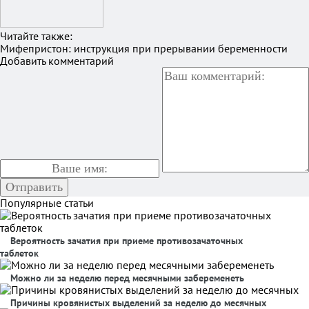
Читайте также:
Мифепристон: инструкция при прерывании беременности
Добавить комментарий
Популярные статьи
Вероятность зачатия при приеме противозачаточных
таблеток
Можно ли за неделю перед месячными забеременеть
Причины кровянистых выделений за неделю до месячных