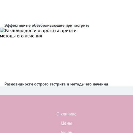
Эффективные обезболивающие при гастрите
Разновидности острого гастрита и методы его лечения
О клинике
Цены
Акции