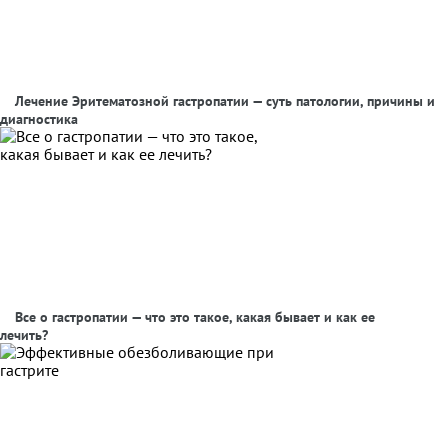
Лечение Эритематозной гастропатии — суть патологии, причины и
диагностика
Все о гастропатии — что это такое, какая бывает и как ее
лечить?