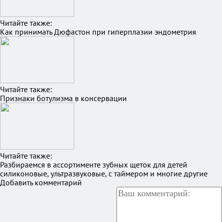
Читайте также:
Как принимать Дюфастон при гиперплазии эндометрия
Читайте также:
Признаки ботулизма в консервации
Читайте также:
Разбираемся в ассортименте зубных щеток для детей
силиконовые, ультразвуковые, с таймером и многие другие
Добавить комментарий