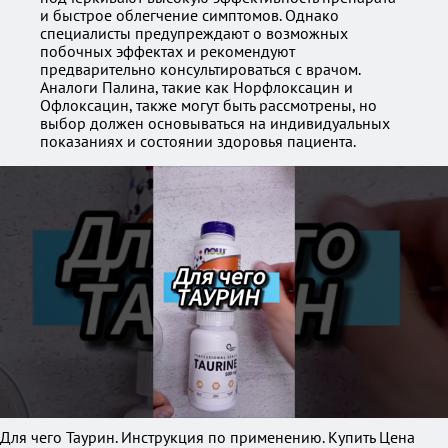
и быстрое облегчение симптомов. Однако
специалисты предупреждают о возможных
побочных эффектах и рекомендуют
предварительно консультироваться с врачом.
Аналоги Палина, такие как Норфлоксацин и
Офлоксацин, также могут быть рассмотрены, но
выбор должен основываться на индивидуальных
показаниях и состоянии здоровья пациента.
Для чего Таурин. Инструкция по применению. Купить Цена