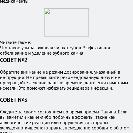
медикаменты.
Читайте также:
Что такое ультразвуковая чистка зубов. Эффективное
отбеливание и удаление зубного камня
СОВЕТ №2
Обратите внимание на режим дозирования, указанный в
инструкции. Не превышайте рекомендованную дозу и не
прекращайте лечение раньше времени, даже если симптомы
исчезли. Это поможет избежать рецидивов инфекции.
СОВЕТ №3
Следите за своим состоянием во время приема Палина. Если
вы заметили какие-либо побочные эффекты, такие как
аллергические реакции или нарушения со стороны
желудочно-кишечного тракта, немедленно сообщите об этом