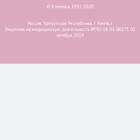
© Клиника, 1992-2020
Россия, Удмуртская Республика, г. Ижевск
Лицензия на медицинскую деятельность №ЛО-18-01-00275 02
октября 2019