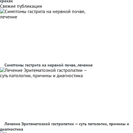
сроках
Свежие публикации
Симптомы гастрита на нервной почве, лечение
Лечение Эритематозной гастропатии — суть патологии, причины и
диагностика