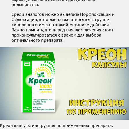
большинства.
Среди аналогов можно выделить Норфлоксацин и
Офлоксацин, которые также относятся к группе
хинолонов и имеют схожий механизм действия.
Важно помнить, что перед началом лечения стоит
проконсультироваться с врачом для выбора
оптимального препарата.
Креон капсулы инструкция по применению препарата: