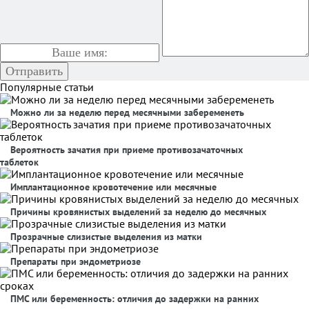
Популярные статьи
Можно ли за неделю перед месячными забеременеть
Вероятность зачатия при приеме противозачаточных
таблеток
Имплантационное кровотечение или месячные
Причины кровянистых выделений за неделю до месячных
Прозрачные слизистые выделения из матки
Препараты при эндометриозе
ПМС или беременность: отличия до задержки на ранних