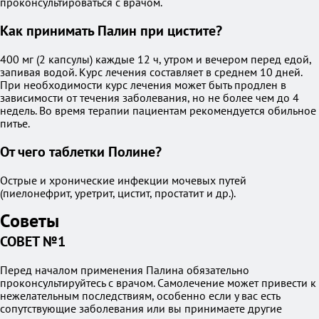
проконсультироваться с врачом.
Как принимать Палин при цистите?
400 мг (2 капсулы) каждые 12 ч, утром и вечером перед едой,
запивая водой. Курс лечения составляет в среднем 10 дней.
При необходимости курс лечения может быть продлен в
зависимости от течения заболевания, но не более чем до 4
недель. Во время терапии пациентам рекомендуется обильное
питье.
От чего таблетки Полине?
Острые и хронические инфекции мочевых путей
(пиелонефрит, уретрит, цистит, простатит и др.).
Советы
СОВЕТ №1
Перед началом применения Палина обязательно
проконсультируйтесь с врачом. Самолечение может привести к
нежелательным последствиям, особенно если у вас есть
сопутствующие заболевания или вы принимаете другие