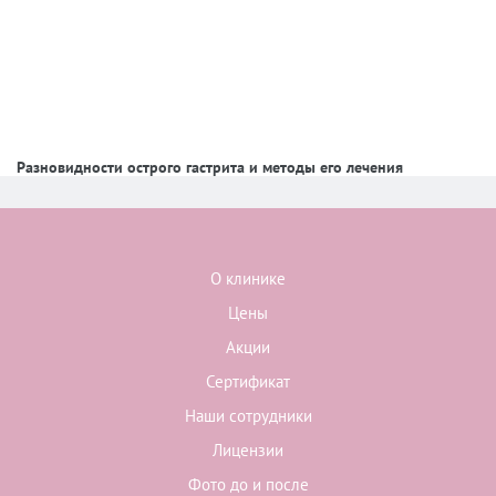
Разновидности острого гастрита и методы его лечения
О клинике
Цены
Акции
Сертификат
Наши сотрудники
Лицензии
Фото до и после