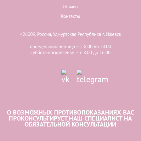
Отзывы
Контакты
426009, Россия, Удмуртская Республика г. Ижевск
понедельник-пятница — с 8:00 до 20:00
суббота-воскресенье — с 8:00 до 16:00
О ВОЗМОЖНЫХ ПРОТИВОПОКАЗАНИЯХ ВАС
ПРОКОНСУЛЬТИРУЕТ НАШ СПЕЦИАЛИСТ НА
ОБЯЗАТЕЛЬНОЙ КОНСУЛЬТАЦИИ