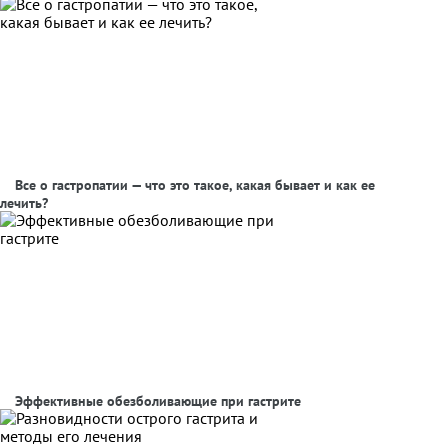
Все о гастропатии — что это такое, какая бывает и как ее
лечить?
Эффективные обезболивающие при гастрите