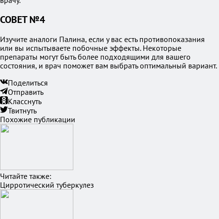
врачу.
СОВЕТ №4
Изучите аналоги Палина, если у вас есть противопоказания
или вы испытываете побочные эффекты. Некоторые
препараты могут быть более подходящими для вашего
состояния, и врач поможет вам выбрать оптимальный вариант.
Поделиться
Отправить
Класснуть
Твитнуть
Похожие публикации
Читайте также:
Цирротический туберкулез