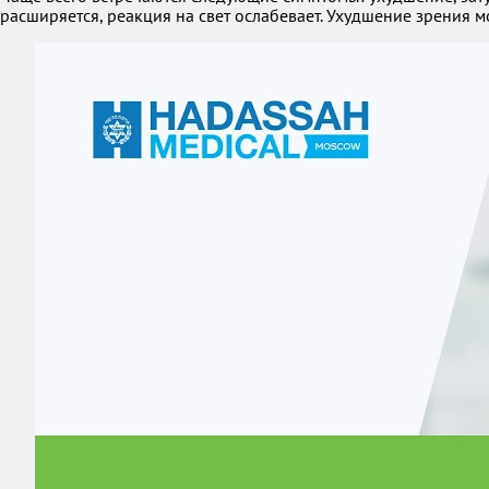
расширяется, реакция на свет ослабевает. Ухудшение зрения 