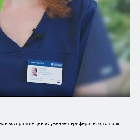
нное восприятие цветаСужение периферического поля