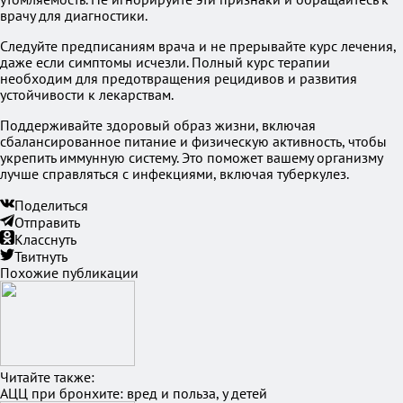
врачу для диагностики.
Следуйте предписаниям врача и не прерывайте курс лечения,
даже если симптомы исчезли. Полный курс терапии
необходим для предотвращения рецидивов и развития
устойчивости к лекарствам.
Поддерживайте здоровый образ жизни, включая
сбалансированное питание и физическую активность, чтобы
укрепить иммунную систему. Это поможет вашему организму
лучше справляться с инфекциями, включая туберкулез.
Поделиться
Отправить
Класснуть
Твитнуть
Похожие публикации
Читайте также:
АЦЦ при бронхите: вред и польза, у детей