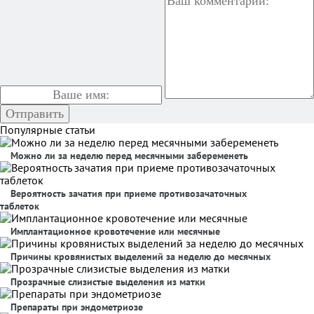
Популярные статьи
Можно ли за неделю перед месячными забеременеть
Вероятность зачатия при приеме противозачаточных
таблеток
Имплантационное кровотечение или месячные
Причины кровянистых выделений за неделю до месячных
Прозрачные слизистые выделения из матки
Препараты при эндометриозе