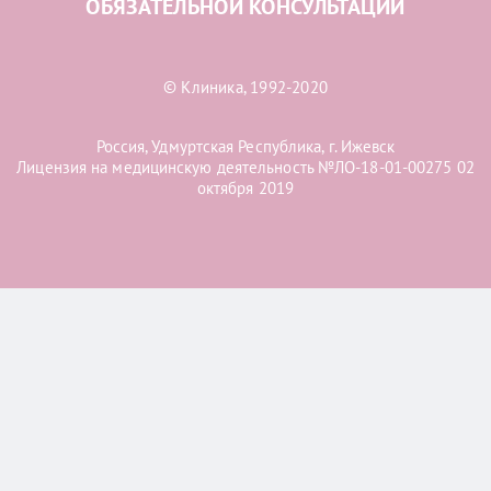
ОБЯЗАТЕЛЬНОЙ КОНСУЛЬТАЦИИ
© Клиника, 1992-2020
Россия, Удмуртская Республика, г. Ижевск
Лицензия на медицинскую деятельность №ЛО-18-01-00275 02
октября 2019