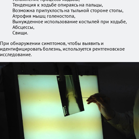
Тенденция к ходьбе опираясь на пальцы,
Возможна припухлость на тыльной стороне стопы,
Атрофия мышц голеностопа,
Вынужденное использование костылей при ходьбе,
Абсцессы,
Свищи.
При обнаружении симптомов, чтобы выявить и
идентифицировать болезнь, используется рентгеновское
исследование.