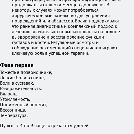
продолжаться от шести месяцев до двух лет. В
некоторых случаях может потребоваться
хирургическое вмешательство для устранения
повреждений или абсцессов. Врачи подчеркивают,
что ранняя диагностика и комплексный подход к
лечению значительно повышают шансы на полное
выздоровление и восстановление функции
суставов и костей. Регулярные осмотры и
соблюдение рекомендаций специалистов играют
ключевую роль в успешной терапии.
Фаза первая
Тяжесть в позвоночнике,
Легкие боли в спине,
Боли в суставах,
Раздражительность,
Вялость,
Утомляемость,
Пониженный аппетит,
Бессонница,
Температура.
Пункты с 4 по 9 чаще встречаются у детей.