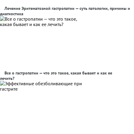
Лечение Эритематозной гастропатии — суть патологии, причины и
диагностика
Все о гастропатии — что это такое, какая бывает и как ее
лечить?