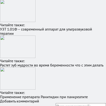
Читайте также:
УЗТ 1.01Ф – современный аппарат для ультразвуковой
терапии
Читайте также:
Растет зуб мудрости во время беременности что с этим делать
Читайте также:
Применение препарата Ранитидин при панкреатите
Добавить комментарий