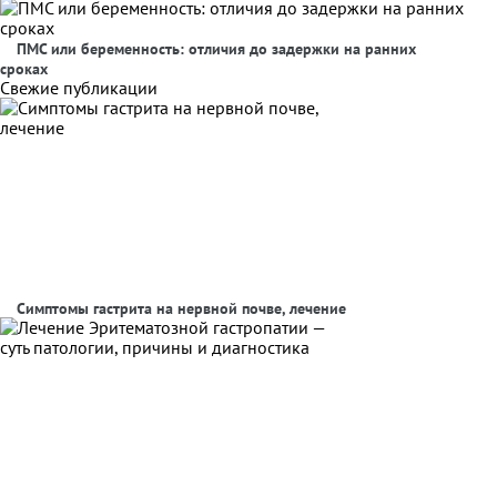
ПМС или беременность: отличия до задержки на ранних
сроках
Свежие публикации
Симптомы гастрита на нервной почве, лечение