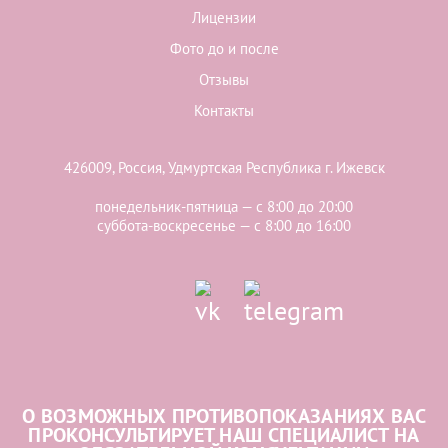
Лицензии
Фото до и после
Отзывы
Контакты
426009, Россия, Удмуртская Республика г. Ижевск
понедельник-пятница — с 8:00 до 20:00
суббота-воскресенье — с 8:00 до 16:00
О ВОЗМОЖНЫХ ПРОТИВОПОКАЗАНИЯХ ВАС
ПРОКОНСУЛЬТИРУЕТ НАШ СПЕЦИАЛИСТ НА