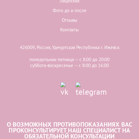
Лицензии
Фото до и после
Отзывы
Контакты
426009, Россия, Удмуртская Республика г. Ижевск
понедельник-пятница — с 8:00 до 20:00
суббота-воскресенье — с 8:00 до 16:00
О ВОЗМОЖНЫХ ПРОТИВОПОКАЗАНИЯХ ВАС
ПРОКОНСУЛЬТИРУЕТ НАШ СПЕЦИАЛИСТ НА
ОБЯЗАТЕЛЬНОЙ КОНСУЛЬТАЦИИ