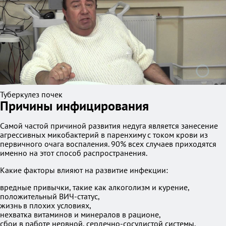
Туберкулез почек
Причины инфицирования
Самой частой причиной развития недуга является занесение
агрессивных микобактерий в паренхиму с током крови из
первичного очага воспаления. 90% всех случаев приходятся
именно на этот способ распространения.
Какие факторы влияют на развитие инфекции:
вредные привычки, такие как алкоголизм и курение,
положительный ВИЧ-статус,
жизнь в плохих условиях,
нехватка витаминов и минералов в рационе,
сбои в работе нервной, сердечно-сосудистой системы,