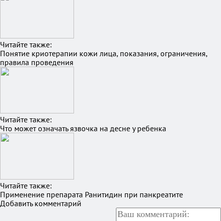
Читайте также:
Понятие криотерапии кожи лица, показания, ограничения,
правила проведения
Читайте также:
Что может означать язвочка на десне у ребенка
Читайте также:
Применение препарата Ранитидин при панкреатите
Добавить комментарий