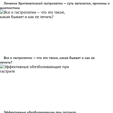
Лечение Эритематозной гастропатии — суть патологии, причины и
диагностика
Все о гастропатии — что это такое, какая бывает и как ее
лечить?
Эффективные обезболивающие при гастрите