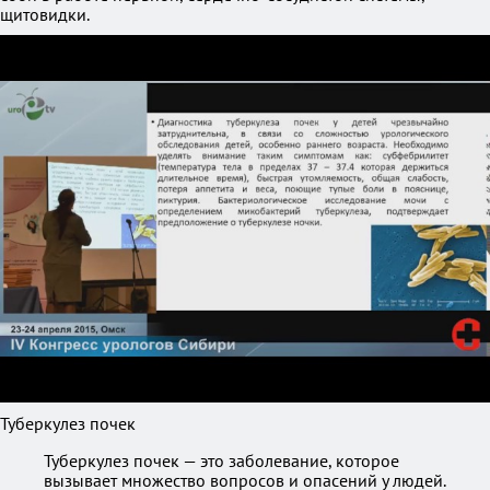
щитовидки.
Туберкулез почек
Туберкулез почек — это заболевание, которое
вызывает множество вопросов и опасений у людей.