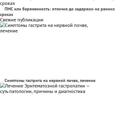
ПМС или беременность: отличия до задержки на ранних
сроках
Свежие публикации
Симптомы гастрита на нервной почве, лечение