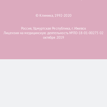
© Клиника, 1992-2020
Россия, Удмуртская Республика, г. Ижевск
Лицензия на медицинскую деятельность №ЛО-18-01-00275 02
октября 2019