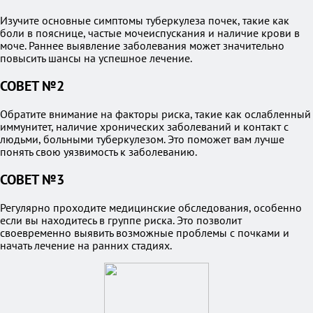
Изучите основные симптомы туберкулеза почек, такие как
боли в пояснице, частые мочеиспускания и наличие крови в
моче. Раннее выявление заболевания может значительно
повысить шансы на успешное лечение.
СОВЕТ №2
Обратите внимание на факторы риска, такие как ослабленный
иммунитет, наличие хронических заболеваний и контакт с
людьми, больными туберкулезом. Это поможет вам лучше
понять свою уязвимость к заболеванию.
СОВЕТ №3
Регулярно проходите медицинские обследования, особенно
если вы находитесь в группе риска. Это позволит
своевременно выявить возможные проблемы с почками и
начать лечение на ранних стадиях.