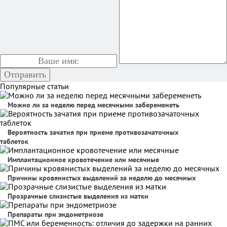
Популярные статьи
Можно ли за неделю перед месячными забеременеть
Вероятность зачатия при приеме противозачаточных
таблеток
Имплантационное кровотечение или месячные
Причины кровянистых выделений за неделю до месячных
Прозрачные слизистые выделения из матки
Препараты при эндометриозе