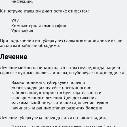
инфекции.
К инструментальной диагностике относятся:
УЗИ.
Компьютерная томография.
Урография.
При подозрении на туберкулез сдавать все описанные выше
анализы крайне необходимо.
Лечение
Лечение можно начинать только в том случае, когда пациент
сдал все нужные анализы и тесты, и туберкулез подтвердился.
Важно понимать, туберкулез почек и
мочевыводящих путей — очень опасное
заболевание, которое требует тщательного и
своевременного лечения. Для достижения
максимальной результативности, лечение нужно
начинать на ранних этапах развития болезни.
Лечение туберкулеза почек делится на такие стадии.