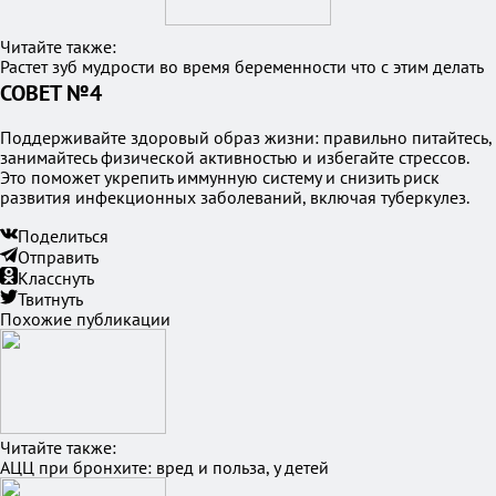
Читайте также:
Растет зуб мудрости во время беременности что с этим делать
СОВЕТ №4
Поддерживайте здоровый образ жизни: правильно питайтесь,
занимайтесь физической активностью и избегайте стрессов.
Это поможет укрепить иммунную систему и снизить риск
развития инфекционных заболеваний, включая туберкулез.
Поделиться
Отправить
Класснуть
Твитнуть
Похожие публикации
Читайте также:
АЦЦ при бронхите: вред и польза, у детей