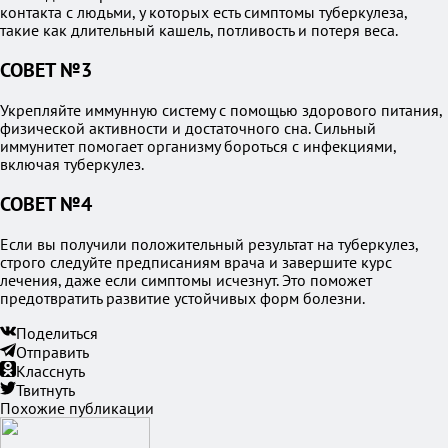
контакта с людьми, у которых есть симптомы туберкулеза,
такие как длительный кашель, потливость и потеря веса.
СОВЕТ №3
Укрепляйте иммунную систему с помощью здорового питания,
физической активности и достаточного сна. Сильный
иммунитет помогает организму бороться с инфекциями,
включая туберкулез.
СОВЕТ №4
Если вы получили положительный результат на туберкулез,
строго следуйте предписаниям врача и завершите курс
лечения, даже если симптомы исчезнут. Это поможет
предотвратить развитие устойчивых форм болезни.
Поделиться
Отправить
Класснуть
Твитнуть
Похожие публикации