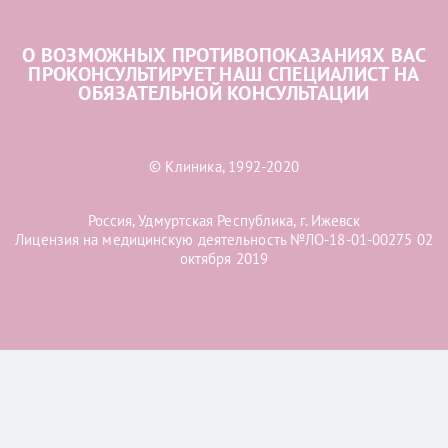
О ВОЗМОЖНЫХ ПРОТИВОПОКАЗАНИЯХ ВАС
ПРОКОНСУЛЬТИРУЕТ НАШ СПЕЦИАЛИСТ НА
ОБЯЗАТЕЛЬНОЙ КОНСУЛЬТАЦИИ
© Клиника, 1992-2020
Россия, Удмуртская Республика, г. Ижевск
Лицензия на медицинскую деятельность №ЛО-18-01-00275 02
октября 2019