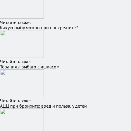
Читайте также:
Какую рыбу можно при панкреатите?
Читайте также:
Терапия люмбаго с ишиасом
Читайте также:
АЦЦ при бронхите: вред и польза, у детей