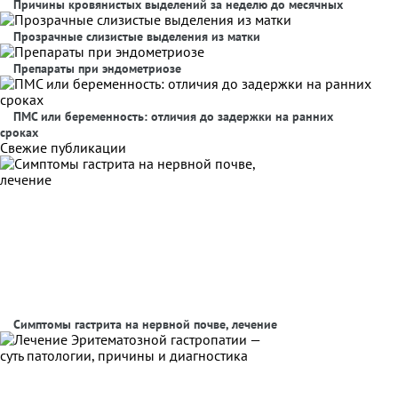
Причины кровянистых выделений за неделю до месячных
Прозрачные слизистые выделения из матки
Препараты при эндометриозе
ПМС или беременность: отличия до задержки на ранних
сроках
Свежие публикации
Симптомы гастрита на нервной почве, лечение