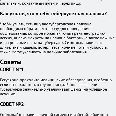
капельным, контактным путем и через пищу.
Как узнать, что у тебя туберкулезная палочка?
Чтобы узнать, есть ли у вас туберкулезная палочка,
необходимо обратиться к врачу для проведения
обследования, которое может включать рентгенографию
легких, анализ мокроты на наличие бактерий, а также кожные
или кровяные тесты на туберкулез. Симптомы, такие как
длительный кашель, потеря веса, ночные поты и усталость,
также могут указывать на наличие заболевания.
Советы
СОВЕТ №1
Регулярно проходите медицинские обследования, особенно
если вы находитесь в группе риска. Раннее выявление
туберкулеза значительно увеличивает шансы на успешное
лечение.
СОВЕТ №2
Соблюдайте правила личной гигиены и избегайте близкого