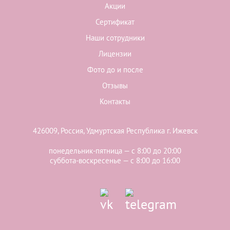
Акции
Сертификат
Наши сотрудники
Лицензии
Фото до и после
Отзывы
Контакты
426009, Россия, Удмуртская Республика г. Ижевск
понедельник-пятница — с 8:00 до 20:00
суббота-воскресенье — с 8:00 до 16:00