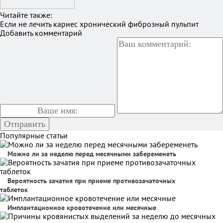
Читайте также:
Если не лечить кариес хронический фиброзный пульпит
Добавить комментарий
Популярные статьи
Можно ли за неделю перед месячными забеременеть
Вероятность зачатия при приеме противозачаточных
таблеток
Имплантационное кровотечение или месячные