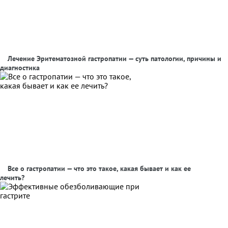
Лечение Эритематозной гастропатии — суть патологии, причины и
диагностика
Все о гастропатии — что это такое, какая бывает и как ее
лечить?