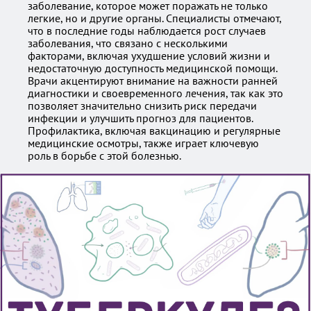
заболевание, которое может поражать не только
легкие, но и другие органы. Специалисты отмечают,
что в последние годы наблюдается рост случаев
заболевания, что связано с несколькими
факторами, включая ухудшение условий жизни и
недостаточную доступность медицинской помощи.
Врачи акцентируют внимание на важности ранней
диагностики и своевременного лечения, так как это
позволяет значительно снизить риск передачи
инфекции и улучшить прогноз для пациентов.
Профилактика, включая вакцинацию и регулярные
медицинские осмотры, также играет ключевую
роль в борьбе с этой болезнью.