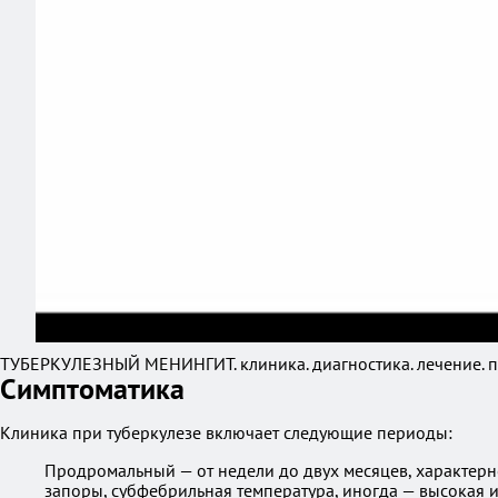
ТУБЕРКУЛЕЗНЫЙ МЕНИНГИТ. клиника. диагностика. лечение. п
Симптоматика
Клиника при туберкулезе включает следующие периоды:
Продромальный — от недели до двух месяцев, характерн
запоры, субфебрильная температура, иногда — высокая 