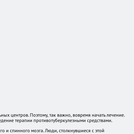
ных центров. Поэтому, так важно, вовремя начать лечение.
ведение терапии противотуберкулезными средствами.
о и спинного мозга. Люди, столкнувшиеся с этой