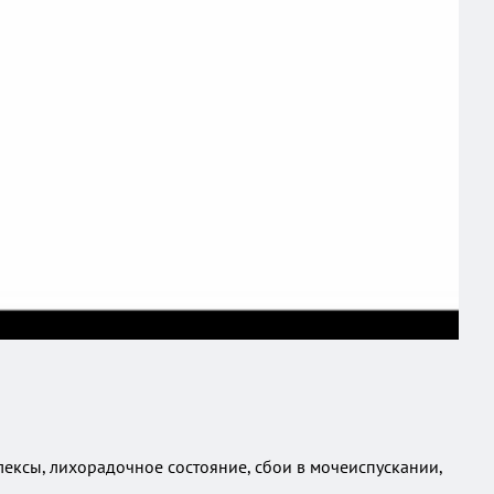
ексы, лихорадочное состояние, сбои в мочеиспускании,