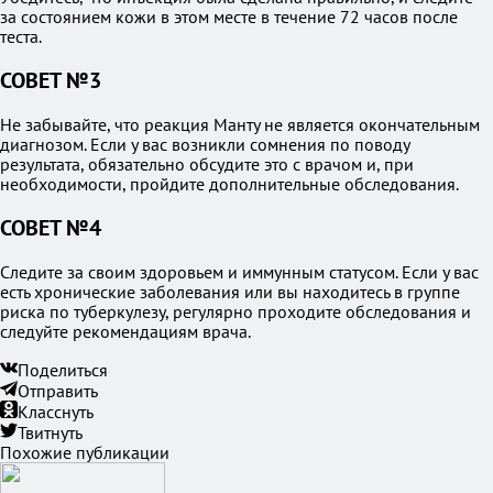
за состоянием кожи в этом месте в течение 72 часов после
теста.
СОВЕТ №3
Не забывайте, что реакция Манту не является окончательным
диагнозом. Если у вас возникли сомнения по поводу
результата, обязательно обсудите это с врачом и, при
необходимости, пройдите дополнительные обследования.
СОВЕТ №4
Следите за своим здоровьем и иммунным статусом. Если у вас
есть хронические заболевания или вы находитесь в группе
риска по туберкулезу, регулярно проходите обследования и
следуйте рекомендациям врача.
Поделиться
Отправить
Класснуть
Твитнуть
Похожие публикации