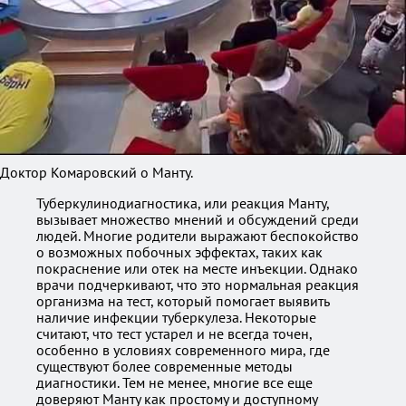
Доктор Комаровский о Манту.
Туберкулинодиагностика, или реакция Манту,
вызывает множество мнений и обсуждений среди
людей. Многие родители выражают беспокойство
о возможных побочных эффектах, таких как
покраснение или отек на месте инъекции. Однако
врачи подчеркивают, что это нормальная реакция
организма на тест, который помогает выявить
наличие инфекции туберкулеза. Некоторые
считают, что тест устарел и не всегда точен,
особенно в условиях современного мира, где
существуют более современные методы
диагностики. Тем не менее, многие все еще
доверяют Манту как простому и доступному