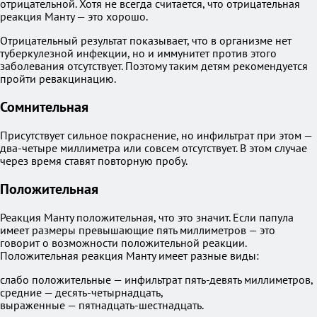
отрицательной. Хотя не всегда считается, что отрицательная
реакция Манту — это хорошо.
Отрицательный результат показывает, что в организме нет
туберкулезной инфекции, но и иммунитет против этого
заболевания отсутствует. Поэтому таким детям рекомендуется
пройти ревакцинацию.
Сомнительная
Присутствует сильное покраснение, но инфильтрат при этом —
два-четыре миллиметра или совсем отсутствует. В этом случае
через время ставят повторную пробу.
Положительная
Реакция Манту положительная, что это значит. Если папула
имеет размеры превышающие пять миллиметров — это
говорит о возможности положительной реакции.
Положительная реакция Манту имеет разные виды:
слабо положительные — инфильтрат пять-девять миллиметров,
средние — десять-четырнадцать,
выраженные — пятнадцать-шестнадцать.