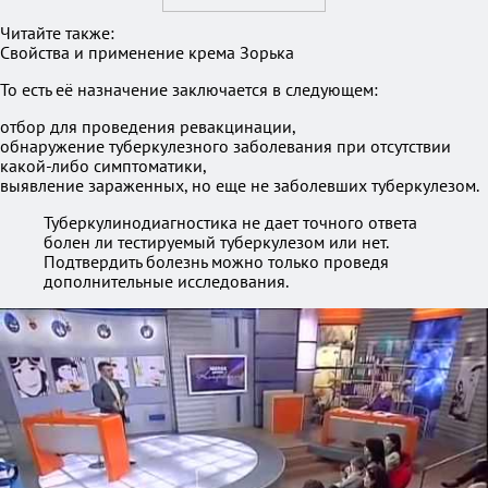
Читайте также:
Свойства и применение крема Зорька
То есть её назначение заключается в следующем:
отбор для проведения ревакцинации,
обнаружение туберкулезного заболевания при отсутствии
какой-либо симптоматики,
выявление зараженных, но еще не заболевших туберкулезом.
Туберкулинодиагностика не дает точного ответа
болен ли тестируемый туберкулезом или нет.
Подтвердить болезнь можно только проведя
дополнительные исследования.