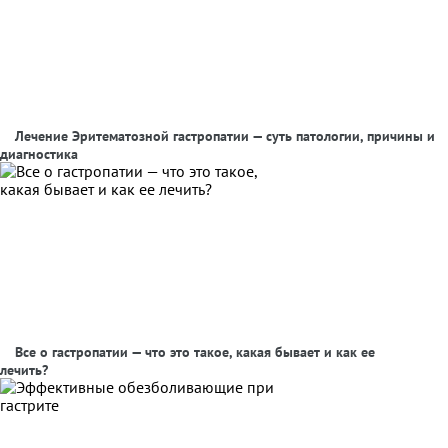
Лечение Эритематозной гастропатии — суть патологии, причины и
диагностика
Все о гастропатии — что это такое, какая бывает и как ее
лечить?