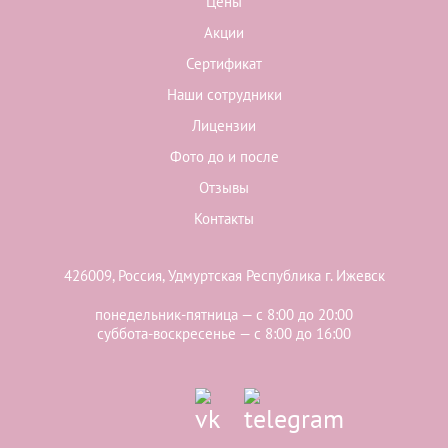
Цены
Акции
Сертификат
Наши сотрудники
Лицензии
Фото до и после
Отзывы
Контакты
426009, Россия, Удмуртская Республика г. Ижевск
понедельник-пятница — с 8:00 до 20:00
суббота-воскресенье — с 8:00 до 16:00