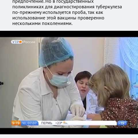
предпочтение. Но в государственных
поликлиниках для диагностирования туберкулеза
по-прежнему используется проба, так как
использование этой вакцины проверенно
несколькими поколениями.