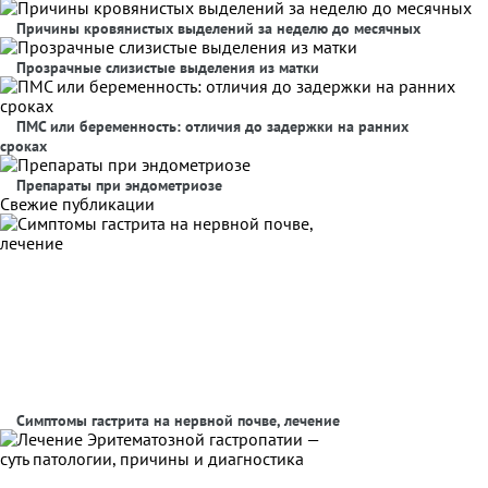
Причины кровянистых выделений за неделю до месячных
Прозрачные слизистые выделения из матки
ПМС или беременность: отличия до задержки на ранних
сроках
Препараты при эндометриозе
Свежие публикации
Симптомы гастрита на нервной почве, лечение