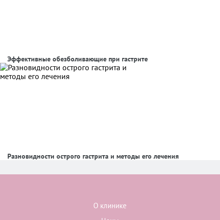
Эффективные обезболивающие при гастрите
Разновидности острого гастрита и методы его лечения
О клинике