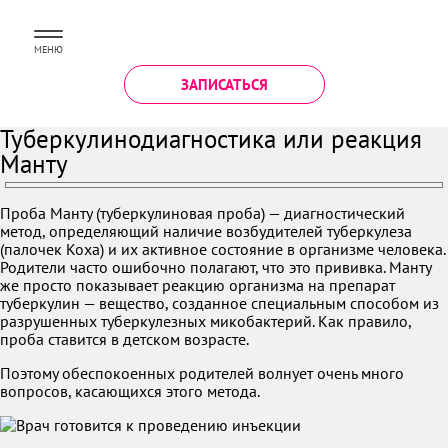
МЕНЮ
ЗАПИСАТЬСЯ
Туберкулинодиагностика или реакция
Манту
Проба Манту (туберкулиновая проба) — диагностический
метод, определяющий наличие возбудителей туберкулеза
(палочек Коха) и их активное состояние в организме человека.
Родители часто ошибочно полагают, что это прививка. Манту
же просто показывает реакцию организма на препарат
туберкулин — вещество, созданное специальным способом из
разрушенных туберкулезных микобактерий. Как правило,
проба ставится в детском возрасте.
Поэтому обеспокоенных родителей волнует очень много
вопросов, касающихся этого метода.