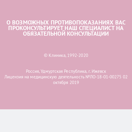
О ВОЗМОЖНЫХ ПРОТИВОПОКАЗАНИЯХ ВАС
ПРОКОНСУЛЬТИРУЕТ НАШ СПЕЦИАЛИСТ НА
ОБЯЗАТЕЛЬНОЙ КОНСУЛЬТАЦИИ
© Клиника, 1992-2020
Россия, Удмуртская Республика, г. Ижевск
Лицензия на медицинскую деятельность №ЛО-18-01-00275 02
октября 2019