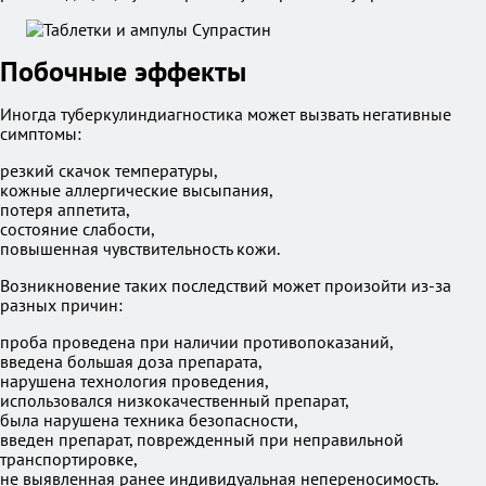
Побочные эффекты
Иногда туберкулиндиагностика может вызвать негативные
симптомы:
резкий скачок температуры,
кожные аллергические высыпания,
потеря аппетита,
состояние слабости,
повышенная чувствительность кожи.
Возникновение таких последствий может произойти из-за
разных причин:
проба проведена при наличии противопоказаний,
введена большая доза препарата,
нарушена технология проведения,
использовался низкокачественный препарат,
была нарушена техника безопасности,
введен препарат, поврежденный при неправильной
транспортировке,
не выявленная ранее индивидуальная непереносимость.