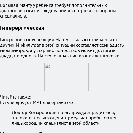
Большая Манту у ребенка требует дополнительных
диагностических исследований и контроля со стороны
специалиста.
Гиперергическая
Гиперергическая реакция Манту — сильно отличается от
других. Инфильтрат в этой ситуации составляет семнадцать
миллиметров, а у старших подростков может достигать
двадцати одного. На месте инъекции возникают язвочки.
Читайте также:
Есть ли вред от МРТ для организма
Доктор Комаровский предупреждает родителей,
что окончательно оценить результат пробы может
лишь хороший специалист в этой области.