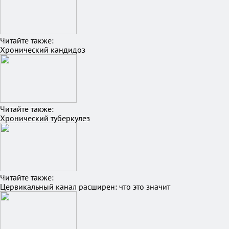
Читайте также:
Хронический кандидоз
Читайте также:
Хронический туберкулез
Читайте также:
Цервикальный канал расширен: что это значит