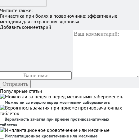
Читайте также:
Гимнастика при болях в позвоночнике: эффективные
методики для сохранения здоровья
Добавить комментарий
Популярные статьи
Можно ли за неделю перед месячными забеременеть
Вероятность зачатия при приеме противозачаточных
таблеток
Имплантационное кровотечение или месячные