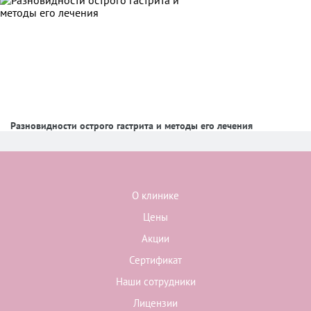
Разновидности острого гастрита и методы его лечения
О клинике
Цены
Акции
Сертификат
Наши сотрудники
Лицензии