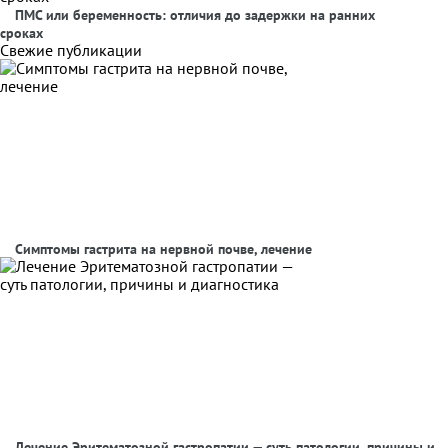
ПМС или беременность: отличия до задержки на ранних
сроках
Свежие публикации
Симптомы гастрита на нервной почве, лечение
Лечение Эритематозной гастропатии — суть патологии, причины и