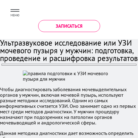
МЕНЮ
ЗАПИСАТЬСЯ
Ультразвуковое исследование или УЗИ
мочевого пузыря у мужчин: подготовка,
проведение и расшифровка результатов
Чтобы диагностировать заболевания мочевыделительных
органов у мужчин, включая мочевой пузырь, используют
разные методики исследований. Одним из самых
информативных считается УЗИ. Оно занимает одно из первых
мест среди методов диагностики. У мужчин процедуру
назначают при подозрениях на патологии органов
мочевыводящей и андрологической сферы.
Данная методика диагностики дает возможность определить