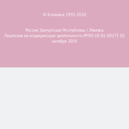
© Клиника, 1992-2020
Россия, Удмуртская Республика, г. Ижевск
Лицензия на медицинскую деятельность №ЛО-18-01-00275 02
октября 2019