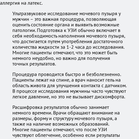
аллергия на латекс.
Ультразвуковое исследование мочевого пузыря у
мужчин – это важная процедура, позволяющая
оценить состояние органа и выявить возможные
патологии. Подготовка к УЗИ обычно включает в
себя необходимость наполнения мочевого пузыря,
что достигается путем употребления достаточного
количества жидкости за 1-2 часа до исследования.
Многие пациенты отмечают, что это может быть
немного неудобно, но важно для получения
точных результатов.
Процедура проводится быстро и безболезненно.
Пациенты лежат на спине, а врач наносит гель на
область живота для улучшения контакта с датчиком.
В процессе исследования мужчины часто чувствуют
легкое давление, но это не вызывает дискомфорта.
Расшифровка результатов обычно занимает
немного времени. Врачи обращают внимание на
размеры, форму и структуру мочевого пузыря, а
также на наличие возможных образований.
Многие пациенты отмечают, что после УЗИ
чувствуют облегчение, особенно если результаты