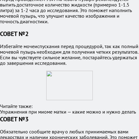
выпить достаточное количество жидкости (примерно 1-1.5
литра) за 1-2 часа до исследования. Это поможет наполнить
мочевой пузырь, что улучшит качество изображения и
точность диагностики.
СОВЕТ №2
Избегайте мочеиспускания перед процедурой, так как полный
мочевой пузырь необходим для получения четких результатов.
Если вы чувствуете сильное желание, постарайтесь удержаться
до завершения исследования.
Читайте также:
Упражнения при миоме матки — какие можно и нужно делать
СОВЕТ №3
Обязательно сообщите врачу о любых принимаемых вами
лекарствах и наличии хронических заболеваний. Это поможет