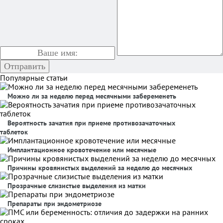
Популярные статьи
Можно ли за неделю перед месячными забеременеть
Вероятность зачатия при приеме противозачаточных
таблеток
Имплантационное кровотечение или месячные
Причины кровянистых выделений за неделю до месячных
Прозрачные слизистые выделения из матки
Препараты при эндометриозе