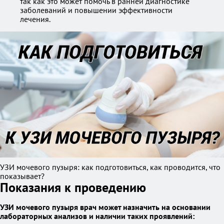
так как это может помочь в ранней диагностике
заболеваний и повышении эффективности
лечения.
УЗИ мочевого пузыря: как подготовиться, как проводится, что
показывает?
Показания к проведению
УЗИ мочевого пузыря врач может назначить на основании
лабораторных анализов и наличии таких проявлений: