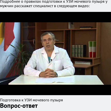
Подробнее о правилах подготовки к УЗИ мочевого пузыря у
мужчин расскажет специалист в следующем видео:
Подготовка к УЗИ мочевого пузыря
Вопрос-ответ