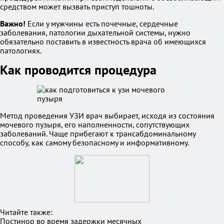
средством может вызвать приступ тошноты.
Важно!
Если у мужчины есть почечные, сердечные
заболевания, патологии дыхательной системы, нужно
обязательно поставить в известность врача об имеющихся
патологиях.
Как проводится процедура
Метод проведения УЗИ врач выбирает, исходя из состояния
мочевого пузыря, его наполненности, сопутствующих
заболеваний. Чаще прибегают к трансабдоминальному
способу, как самому безопасному и информативному.
Читайте также:
Постинор во время задержки месячных