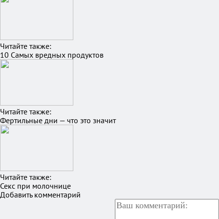
Читайте также:
10 Самых вредных продуктов
Читайте также:
Фертильные дни — что это значит
Читайте также:
Секс при молочнице
Добавить комментарий