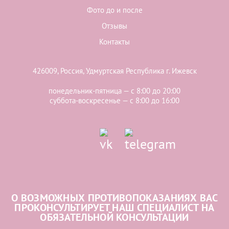
Фото до и после
Отзывы
Контакты
426009, Россия, Удмуртская Республика г. Ижевск
понедельник-пятница — с 8:00 до 20:00
суббота-воскресенье — с 8:00 до 16:00
О ВОЗМОЖНЫХ ПРОТИВОПОКАЗАНИЯХ ВАС
ПРОКОНСУЛЬТИРУЕТ НАШ СПЕЦИАЛИСТ НА
ОБЯЗАТЕЛЬНОЙ КОНСУЛЬТАЦИИ