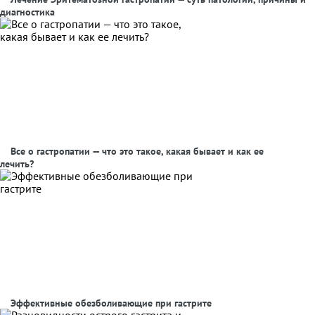
диагностика
Все о гастропатии — что это такое, какая бывает и как ее
лечить?
Эффективные обезболивающие при гастрите