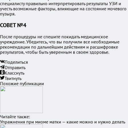
специалисту правильно интерпретировать результаты УЗИ и
учесть возможные факторы, влияющие на состояние мочевого
пузыря.
СОВЕТ №4
После процедуры не спешите покидать медицинское
учреждение. Убедитесь, что вы получили все необходимые
рекомендации по дальнейшим действиям и расшифровке
результатов, чтобы быть уверенным в своем здоровье.
Поделиться
Отправить
Класснуть
Твитнуть
Похожие публикации
Читайте также:
Упражнения при миоме матки — какие можно и нужно делать