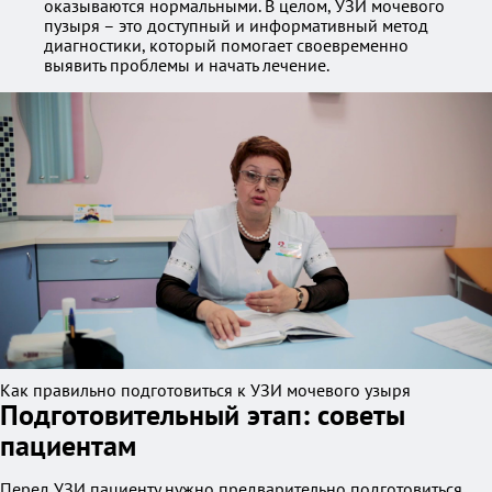
оказываются нормальными. В целом, УЗИ мочевого
пузыря – это доступный и информативный метод
диагностики, который помогает своевременно
выявить проблемы и начать лечение.
Как правильно подготовиться к УЗИ мочевого узыря
Подготовительный этап: советы
пациентам
Перед УЗИ пациенту нужно предварительно подготовиться,