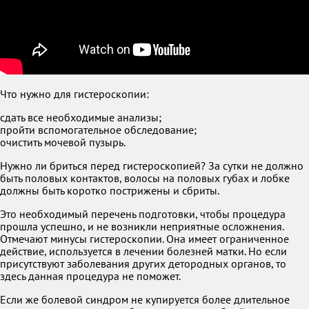
Что нужно для гистероскопии:
сдать все необходимые анализы;
пройти вспомогательное обследование;
очистить мочевой пузырь.
Нужно ли бриться перед гистероскопией? За сутки не должно
быть половых контактов, волосы на половых губах и лобке
должны быть коротко пострижены и сбриты.
Это необходимый перечень подготовки, чтобы процедура
прошла успешно, и не возникли неприятные осложнения.
Отмечают минусы гистероскопии. Она имеет ограниченное
действие, используется в лечении болезней матки. Но если
присутствуют заболевания других детородных органов, то
здесь данная процедура не поможет.
Если же болевой синдром не купируется более длительное