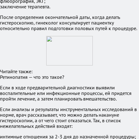
флюорография, ЭКГ;
заключение терапевта.
После определения окончательной даты, когда делать
гистероскопию, гинеколог консультирует пациентку
относительно правил подготовки половых путей к процедуре.
Читайте также:
Ретинопатия — что это такое?
Если в ходе предварительной диагностики выявили
воспалительные или инфекционные процессы, ей придется
пройти лечение, а затем планировать вмешательство.
Если анализы и результаты инструментальных исследований в
норме, врач рассказывает, что можно делать накануне
гистероскопии, а от чего стоит отказаться. Так, в список
нежелательных действий входят:
интимные отношения за 2-3 дня до назначенной процедуры;