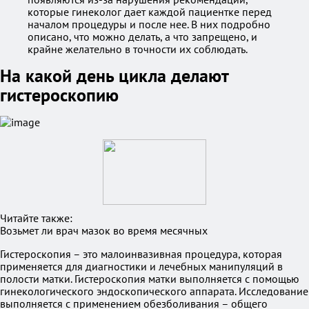
которые гинеколог дает каждой пациентке перед
началом процедуры и после нее. В них подробно
описано, что можно делать, а что запрещено, и
крайне желательно в точности их соблюдать.
На какой день цикла делают
гистероскопию
Читайте также:
Возьмет ли врач мазок во время месячных
Гистероскопия – это малоинвазивная процедура, которая
применяется для диагностики и лечебных манипуляций в
полости матки. Гистероскопия матки выполняется с помощью
гинекологического эндоскопического аппарата. Исследование
выполняется с применением обезболивания – общего