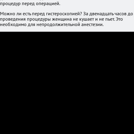
процедур перед операцией.
Можно ли есть перед гистероскопией? За двенадцать часов до
проведения процедуры женщина не кушает и не пьет. Это
необходимо для непродолжительной анестезии.