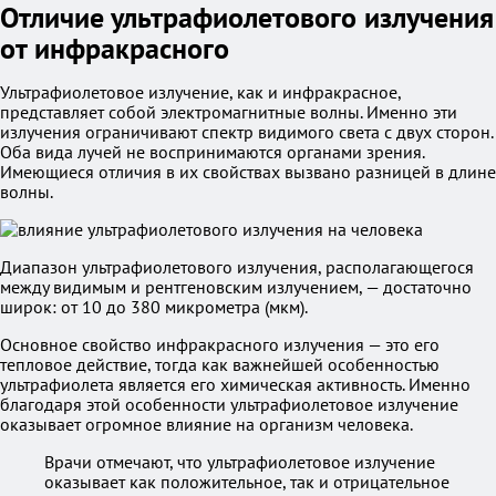
Отличие ультрафиолетового излучения
от инфракрасного
Ультрафиолетовое излучение, как и инфракрасное,
представляет собой электромагнитные волны. Именно эти
излучения ограничивают спектр видимого света с двух сторон.
Оба вида лучей не воспринимаются органами зрения.
Имеющиеся отличия в их свойствах вызвано разницей в длине
волны.
Диапазон ультрафиолетового излучения, располагающегося
между видимым и рентгеновским излучением, — достаточно
широк: от 10 до 380 микрометра (мкм).
Основное свойство инфракрасного излучения — это его
тепловое действие, тогда как важнейшей особенностью
ультрафиолета является его химическая активность. Именно
благодаря этой особенности ультрафиолетовое излучение
оказывает огромное влияние на организм человека.
Врачи отмечают, что ультрафиолетовое излучение
оказывает как положительное, так и отрицательное