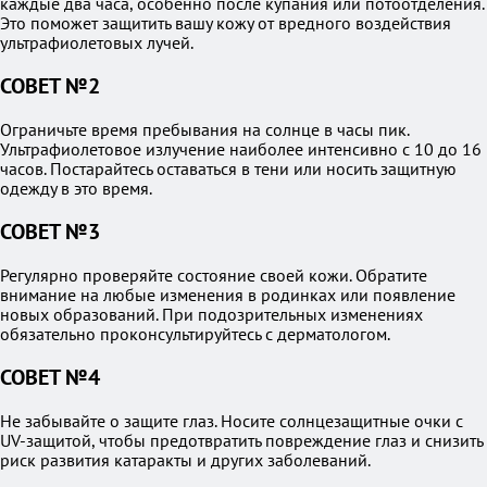
каждые два часа, особенно после купания или потоотделения.
Это поможет защитить вашу кожу от вредного воздействия
ультрафиолетовых лучей.
СОВЕТ №2
Ограничьте время пребывания на солнце в часы пик.
Ультрафиолетовое излучение наиболее интенсивно с 10 до 16
часов. Постарайтесь оставаться в тени или носить защитную
одежду в это время.
СОВЕТ №3
Регулярно проверяйте состояние своей кожи. Обратите
внимание на любые изменения в родинках или появление
новых образований. При подозрительных изменениях
обязательно проконсультируйтесь с дерматологом.
СОВЕТ №4
Не забывайте о защите глаз. Носите солнцезащитные очки с
UV-защитой, чтобы предотвратить повреждение глаз и снизить
риск развития катаракты и других заболеваний.