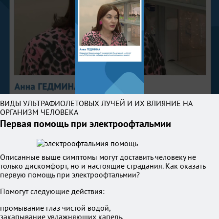
ВИДЫ УЛЬТРАФИОЛЕТОВЫХ ЛУЧЕЙ И ИХ ВЛИЯНИЕ НА
ОРГАНИЗМ ЧЕЛОВЕКА
Первая помощь при электроофтальмии
Описанные выше симптомы могут доставить человеку не
только дискомфорт, но и настоящие страдания. Как оказать
первую помощь при электроофтальмии?
Помогут следующие действия:
промывание глаз чистой водой,
закапывание увлажняющих капель,