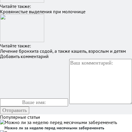
Читайте также:
Кровянистые выделения при молочнице
Читайте также:
Лечение бронхита содой, а также кашель, взрослым и детям
Добавить комментарий
Популярные статьи
Можно ли за неделю перед месячными забеременеть