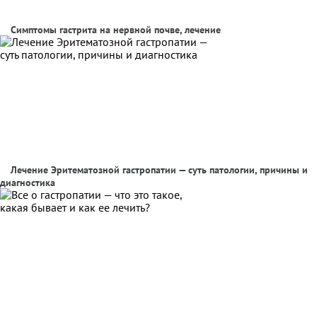
Симптомы гастрита на нервной почве, лечение
Лечение Эритематозной гастропатии — суть патологии, причины и
диагностика