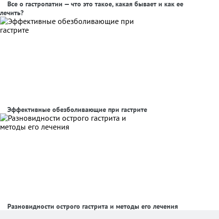
Все о гастропатии — что это такое, какая бывает и как ее
лечить?
Эффективные обезболивающие при гастрите
Разновидности острого гастрита и методы его лечения