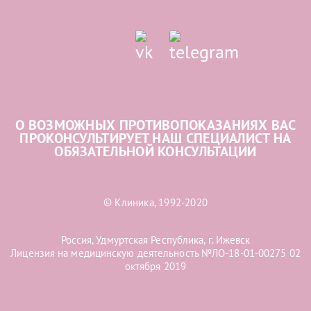
О ВОЗМОЖНЫХ ПРОТИВОПОКАЗАНИЯХ ВАС
ПРОКОНСУЛЬТИРУЕТ НАШ СПЕЦИАЛИСТ НА
ОБЯЗАТЕЛЬНОЙ КОНСУЛЬТАЦИИ
© Клиника, 1992-2020
Россия, Удмуртская Республика, г. Ижевск
Лицензия на медицинскую деятельность №ЛО-18-01-00275 02
октября 2019