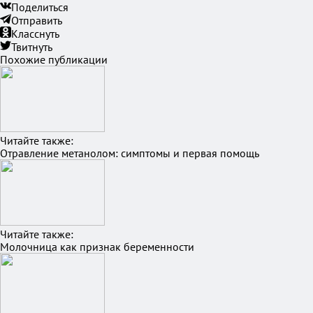
Поделиться
Отправить
Класснуть
Твитнуть
Похожие публикации
Читайте также:
Отравление метанолом: симптомы и первая помощь
Читайте также:
Молочница как признак беременности