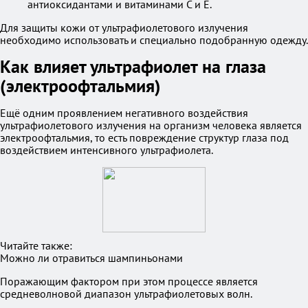
антиоксидантами и витаминами C и E.
Для защиты кожи от ультрафиолетового излучения
необходимо использовать и специально подобранную одежду.
Как влияет ультрафиолет на глаза
(электроофтальмия)
Ещё одним проявлением негативного воздействия
ультрафиолетового излучения на организм человека является
электроофтальмия, то есть повреждение структур глаза под
воздействием интенсивного ультрафиолета.
Читайте также:
Можно ли отравиться шампиньонами
Поражающим фактором при этом процессе является
средневолновой диапазон ультрафиолетовых волн.