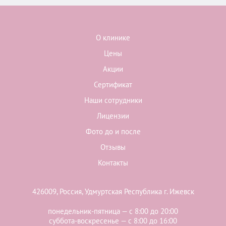
О клинике
Цены
Акции
Сертификат
Наши сотрудники
Лицензии
Фото до и после
Отзывы
Контакты
426009, Россия, Удмуртская Республика г. Ижевск
понедельник-пятница — с 8:00 до 20:00
суббота-воскресенье — с 8:00 до 16:00