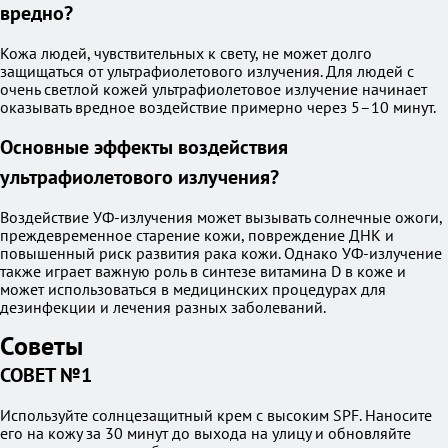
вредно?
Кожа людей, чувствительных к свету, не может долго
защищаться от ультрафиолетового излучения. Для людей с
очень светлой кожей ультрафиолетовое излучение начинает
оказывать вредное воздействие примерно через 5–10 минут.
Основные эффекты воздействия
ультрафиолетового излучения?
Воздействие УФ-излучения может вызывать солнечные ожоги,
преждевременное старение кожи, повреждение ДНК и
повышенный риск развития рака кожи. Однако УФ-излучение
также играет важную роль в синтезе витамина D в коже и
может использоваться в медицинских процедурах для
дезинфекции и лечения разных заболеваний.
Советы
СОВЕТ №1
Используйте солнцезащитный крем с высоким SPF. Наносите
его на кожу за 30 минут до выхода на улицу и обновляйте