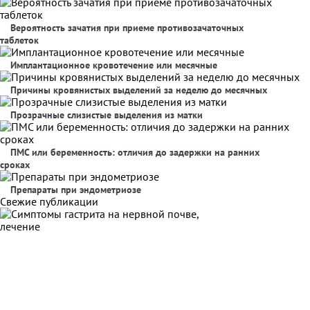
Вероятность зачатия при приеме противозачаточных
таблеток
Имплантационное кровотечение или месячные
Причины кровянистых выделений за неделю до месячных
Прозрачные слизистые выделения из матки
ПМС или беременность: отличия до задержки на ранних
сроках
Препараты при эндометриозе
Свежие публикации