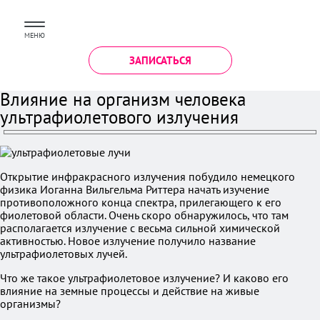
МЕНЮ
ЗАПИСАТЬСЯ
Влияние на организм человека
ультрафиолетового излучения
Открытие инфракрасного излучения побудило немецкого
физика Иоганна Вильгельма Риттера начать изучение
противоположного конца спектра, прилегающего к его
фиолетовой области. Очень скоро обнаружилось, что там
располагается излучение с весьма сильной химической
активностью. Новое излучение получило название
ультрафиолетовых лучей.
Что же такое ультрафиолетовое излучение? И каково его
влияние на земные процессы и действие на живые
организмы?