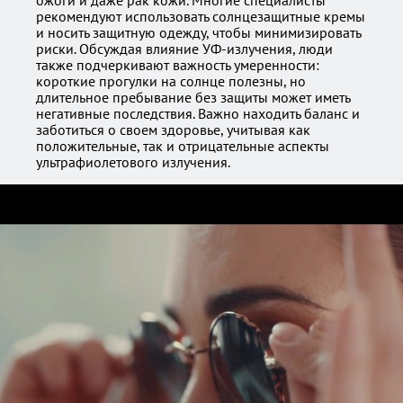
ожоги и даже рак кожи. Многие специалисты
рекомендуют использовать солнцезащитные кремы
и носить защитную одежду, чтобы минимизировать
риски. Обсуждая влияние УФ-излучения, люди
также подчеркивают важность умеренности:
короткие прогулки на солнце полезны, но
длительное пребывание без защиты может иметь
негативные последствия. Важно находить баланс и
заботиться о своем здоровье, учитывая как
положительные, так и отрицательные аспекты
ультрафиолетового излучения.